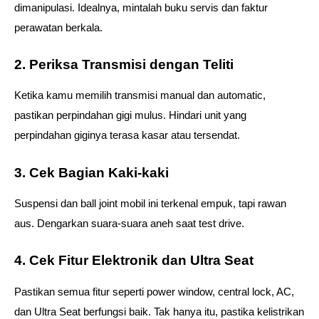
dimanipulasi. Idealnya, mintalah buku servis dan faktur 
perawatan berkala. 
2. Periksa Transmisi dengan Teliti 
Ketika kamu memilih transmisi manual dan automatic, 
pastikan perpindahan gigi mulus. Hindari unit yang 
perpindahan giginya terasa kasar atau tersendat. 
3. Cek Bagian Kaki-kaki 
Suspensi dan ball joint mobil ini terkenal empuk, tapi rawan 
aus. Dengarkan suara-suara aneh saat test drive. 
4. Cek Fitur Elektronik dan Ultra Seat 
Pastikan semua fitur seperti power window, central lock, AC, 
dan Ultra Seat berfungsi baik. Tak hanya itu, pastika kelistrikan 