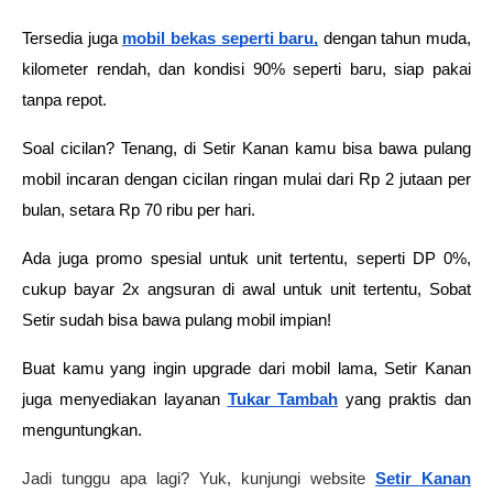
Tersedia juga 
mobil bekas seperti baru,
 dengan tahun muda, 
kilometer rendah, dan kondisi 90% seperti baru, siap pakai 
tanpa repot.
Soal cicilan? Tenang, di Setir Kanan kamu bisa bawa pulang 
mobil incaran dengan cicilan ringan mulai dari Rp 2 jutaan per 
bulan, setara Rp 70 ribu per hari.
Ada juga promo spesial untuk unit tertentu, seperti DP 0%, 
cukup bayar 2x angsuran di awal untuk unit tertentu, Sobat 
Setir sudah bisa bawa pulang mobil impian!
Buat kamu yang ingin upgrade dari mobil lama, Setir Kanan 
juga menyediakan layanan 
Tukar Tambah
 yang praktis dan 
menguntungkan.
Jadi tunggu apa lagi? Yuk, kunjungi website
Setir Kanan