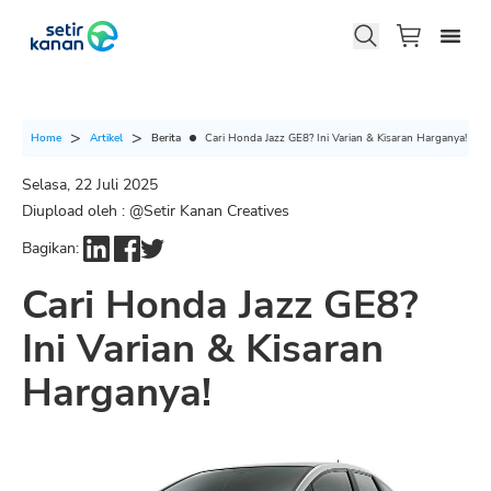
Berita
Cari Honda Jazz GE8? Ini Varian & Kisaran Harganya!
Home
Artikel
Selasa, 22 Juli 2025
Diupload oleh : @
Setir Kanan Creatives
Bagikan:
Cari Honda Jazz GE8?
Ini Varian & Kisaran
Harganya!