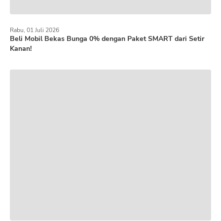
Rabu, 01 Juli 2026
Beli Mobil Bekas Bunga 0% dengan Paket SMART dari Setir
Kanan!