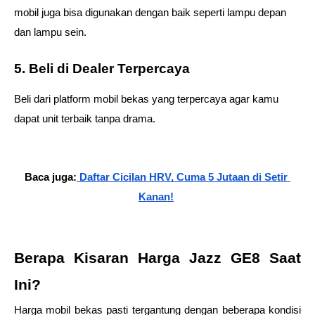
mobil juga bisa digunakan dengan baik seperti lampu depan 
dan lampu sein.  
5. Beli di Dealer Terpercaya 
Beli dari platform mobil bekas yang terpercaya agar kamu 
dapat unit terbaik tanpa drama. 
Baca juga:
 Daftar Cicilan HRV, Cuma 5 Jutaan di Setir 
Kanan!
Berapa Kisaran Harga Jazz GE8 Saat 
Ini? 
Harga mobil bekas pasti tergantung dengan beberapa kondisi 