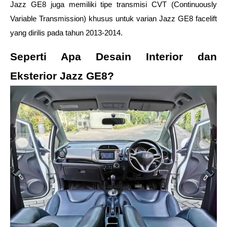
Jazz GE8 juga memiliki tipe transmisi CVT (Continuously 
Variable Transmission) khusus untuk varian Jazz GE8 facelift 
yang dirilis pada tahun 2013-2014.  
Seperti Apa Desain Interior dan 
Eksterior Jazz GE8? 