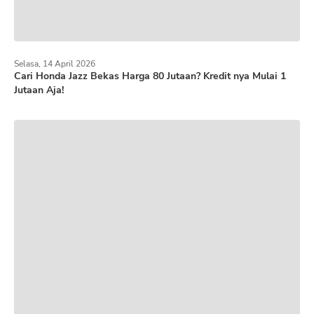
Selasa, 14 April 2026
Cari Honda Jazz Bekas Harga 80 Jutaan? Kredit nya Mulai 1
Jutaan Aja!