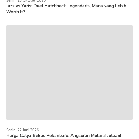
Senin, 13 Oktober 2025
Jazz vs Yaris: Duel Hatchback Legendaris, Mana yang Lebih
Worth It?
Senin, 22 Juni 2026
Harga Calya Bekas Pekanbaru, Angsuran Mulai 3 Jutaan!