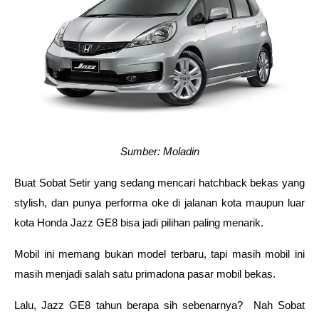
Sumber: Moladin
Buat Sobat Setir yang sedang mencari hatchback bekas yang 
stylish, dan punya performa oke di jalanan kota maupun luar 
kota Honda Jazz GE8 bisa jadi pilihan paling menarik.  
Mobil ini memang bukan model terbaru, tapi masih mobil ini 
masih menjadi salah satu primadona pasar mobil bekas. 
Lalu, Jazz GE8 tahun berapa sih sebenarnya?  Nah Sobat 