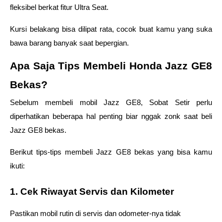
fleksibel berkat fitur Ultra Seat. 
Kursi belakang bisa dilipat rata, cocok buat kamu yang suka 
bawa barang banyak saat bepergian. 
Apa Saja Tips Membeli Honda Jazz GE8 
Bekas? 
Sebelum membeli mobil Jazz GE8, Sobat Setir perlu 
diperhatikan beberapa hal penting biar nggak zonk saat beli 
Jazz GE8 bekas.  
Berikut tips-tips membeli Jazz GE8 bekas yang bisa kamu 
ikuti: 
1. Cek Riwayat Servis dan Kilometer
Pastikan mobil rutin di servis dan odometer-nya tidak 