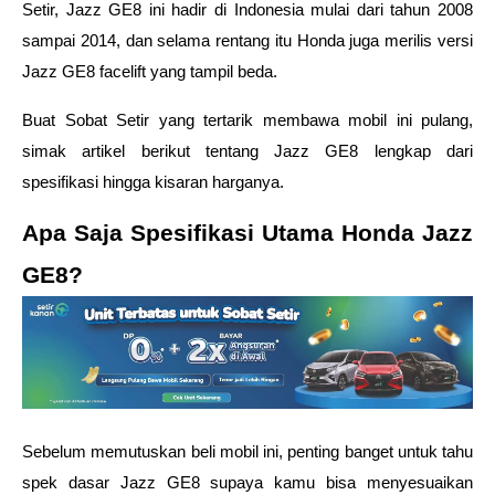
Setir, Jazz GE8 ini hadir di Indonesia mulai dari tahun 2008 
sampai 2014, dan selama rentang itu Honda juga merilis versi 
Jazz GE8 facelift yang tampil beda.  
Buat Sobat Setir yang tertarik membawa mobil ini pulang, 
simak artikel berikut tentang Jazz GE8 lengkap dari 
spesifikasi hingga kisaran harganya.  
Apa Saja Spesifikasi Utama Honda Jazz 
GE8? 
Sebelum memutuskan beli mobil ini, penting banget untuk tahu 
spek dasar Jazz GE8 supaya kamu bisa menyesuaikan 