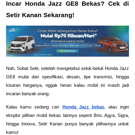
Incar Honda Jazz GE8 Bekas? Cek di 
Setir Kanan Sekarang! 
Nah, Sobat Setir, setelah mengetahui seluk-beluk Honda Jazz 
GE8 mulai dari spesifikasi, desain, tipe transmisi, hingga 
kisaran harganya, nggak heran kalau mobil ini masih jadi 
incaran banyak orang.
Kalau kamu sedang cari 
Honda Jazz bekas
, atau ingin 
eksplor pilihan mobil bekas lainnya seperti Brio, Agya, Sigra, 
hingga Innova, Setir Kanan punya banyak pilihannya untuk 
kamu!