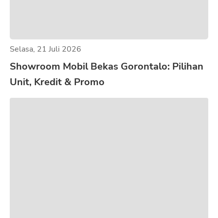
Selasa, 21 Juli 2026
Showroom Mobil Bekas Gorontalo: Pilihan
Unit, Kredit & Promo