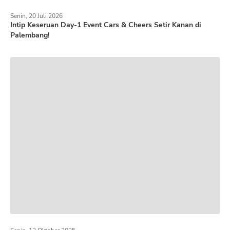
Senin, 20 Juli 2026
Intip Keseruan Day-1 Event Cars & Cheers Setir Kanan di
Palembang!