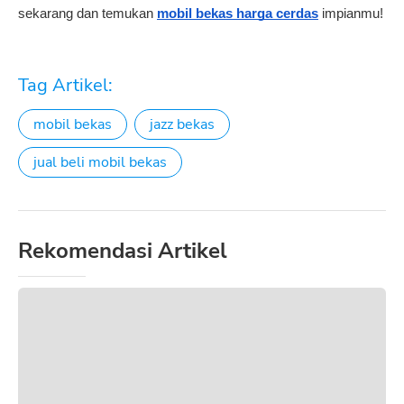
sekarang dan temukan
mobil bekas harga cerdas
impianmu!
Tag Artikel:
mobil bekas
jazz bekas
jual beli mobil bekas
Rekomendasi Artikel