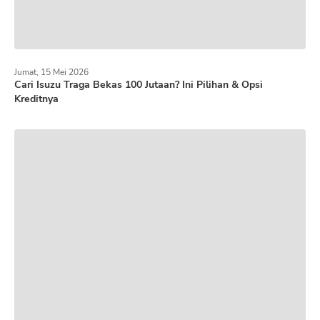
Jumat, 15 Mei 2026
Cari Isuzu Traga Bekas 100 Jutaan? Ini Pilihan & Opsi
Kreditnya