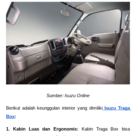
Sumber: Isuzu Online
Berikut adalah keunggulan interior yang dimiliki
 Isuzu Traga 
Box
: 
1. Kabin Luas dan Ergonomis: 
Kabin Traga Box bisa 