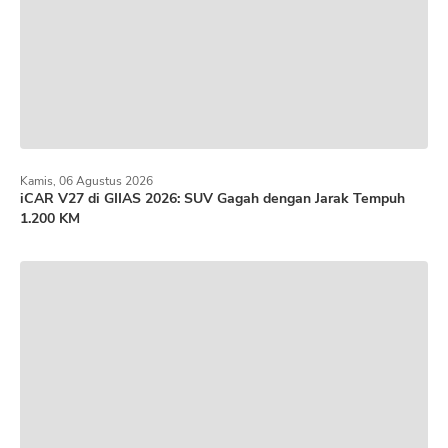
Kamis, 06 Agustus 2026
iCAR V27 di GIIAS 2026: SUV Gagah dengan Jarak Tempuh
1.200 KM