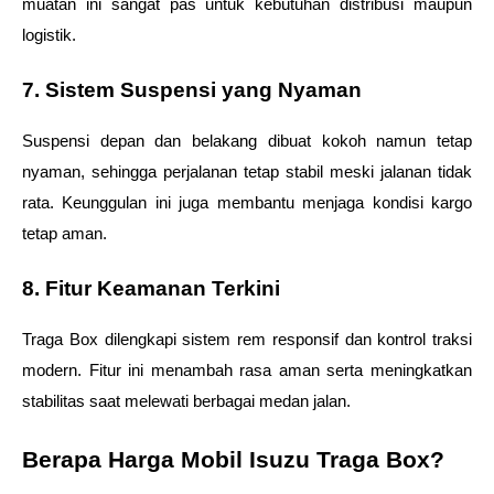
muatan ini sangat pas untuk kebutuhan distribusi maupun 
logistik. 
7. Sistem Suspensi yang Nyaman 
Suspensi depan dan belakang dibuat kokoh namun tetap 
nyaman, sehingga perjalanan tetap stabil meski jalanan tidak 
rata. Keunggulan ini juga membantu menjaga kondisi kargo 
tetap aman. 
8. Fitur Keamanan Terkini 
Traga Box dilengkapi sistem rem responsif dan kontrol traksi 
modern. Fitur ini menambah rasa aman serta meningkatkan 
stabilitas saat melewati berbagai medan jalan. 
Berapa Harga Mobil Isuzu Traga Box? 