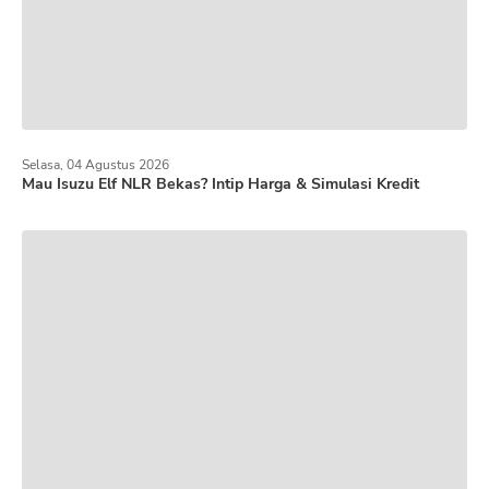
Selasa, 04 Agustus 2026
Mau Isuzu Elf NLR Bekas? Intip Harga & Simulasi Kredit