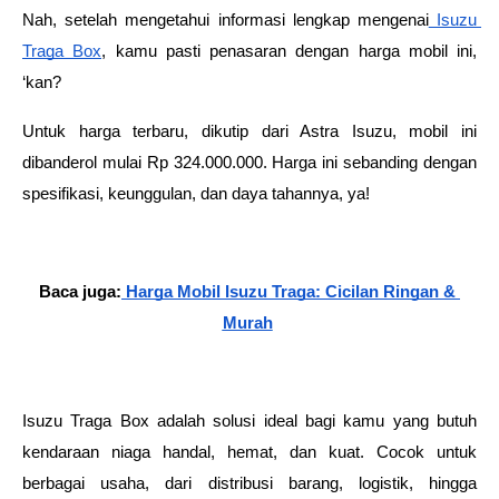
Nah, setelah mengetahui informasi lengkap mengenai
 Isuzu 
Traga Box
, kamu pasti penasaran dengan harga mobil ini, 
‘kan? 
Untuk harga terbaru, dikutip dari Astra Isuzu, mobil ini 
dibanderol mulai Rp 324.000.000. Harga ini sebanding dengan 
spesifikasi, keunggulan, dan daya tahannya, ya! 
Baca juga:
 Harga Mobil Isuzu Traga: Cicilan Ringan & 
Murah
Isuzu Traga Box adalah solusi ideal bagi kamu yang butuh 
kendaraan niaga handal, hemat, dan kuat. Cocok untuk 
berbagai usaha, dari distribusi barang, logistik, hingga 