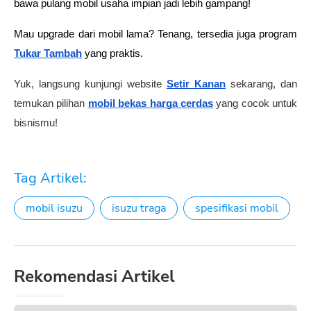
bawa pulang mobil usaha impian jadi lebih gampang!
Mau upgrade dari mobil lama? Tenang, tersedia juga program 
Tukar Tambah
 yang praktis.
Yuk, langsung kunjungi website
Setir Kanan
sekarang, dan
temukan pilihan
mobil bekas harga cerdas
yang cocok untuk
bisnismu!
Tag Artikel:
mobil isuzu
isuzu traga
spesifikasi mobil
Rekomendasi Artikel