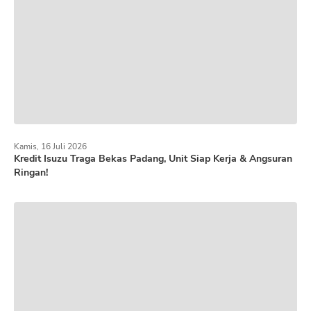
Kamis, 16 Juli 2026
Kredit Isuzu Traga Bekas Padang, Unit Siap Kerja & Angsuran
Ringan!