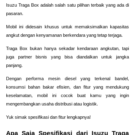
Isuzu Traga Box adalah salah satu pilihan terbaik yang ada di 
pasaran.  
Mobil ini didesain khusus untuk memaksimalkan kapasitas 
angkut dengan kenyamanan berkendara yang tetap terjaga. 
Traga Box bukan hanya sekadar kendaraan angkutan, tapi 
juga partner bisnis yang bisa diandalkan untuk jangka 
panjang.  
Dengan performa mesin diesel yang terkenal bandel, 
konsumsi bahan bakar efisien, dan fitur yang mendukung 
keselamatan, mobil ini cocok buat kamu yang ingin 
mengembangkan usaha distribusi atau logistik. 
Yuk simak spesifikasi dan fitur lengkapnya! 
Apa Saja Spesifikasi dari Isuzu Traga 