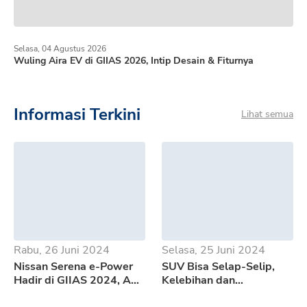
Selasa, 04 Agustus 2026
Wuling Aira EV di GIIAS 2026, Intip Desain & Fiturnya
Informasi Terkini
Lihat semua
Rabu, 26 Juni 2024
Selasa, 25 Juni 2024
Nissan Serena e-Power
SUV Bisa Selap-Selip,
Hadir di GIIAS 2024, Apa
Kelebihan dan
Saja Kelebihannya?
Kekurangan GWM Tank