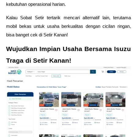
kebutuhan operasional harian. 
Kalau Sobat Setir tertarik mencari alternatif lain, terutama 
mobil bekas untuk usaha berkualitas dengan cicilan ringan, 
bisa banget cek di Setir Kanan! 
Wujudkan Impian Usaha Bersama Isuzu 
Traga di Setir Kanan! 