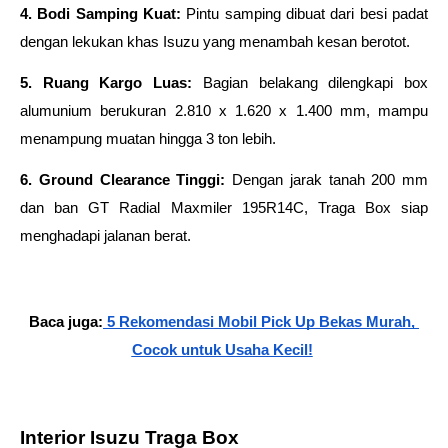
4. Bodi Samping Kuat: 
Pintu samping dibuat dari besi padat 
dengan lekukan khas Isuzu yang menambah kesan berotot. 
5. Ruang Kargo Luas:
 Bagian belakang dilengkapi box 
alumunium berukuran 2.810 x 1.620 x 1.400 mm, mampu 
menampung muatan hingga 3 ton lebih. 
6. Ground Clearance Tinggi:
 Dengan jarak tanah 200 mm 
dan ban GT Radial Maxmiler 195R14C, Traga Box siap 
menghadapi jalanan berat. 
Baca juga:
 5 Rekomendasi Mobil Pick Up Bekas Murah, 
Cocok untuk Usaha Kecil!
Interior Isuzu Traga Box 