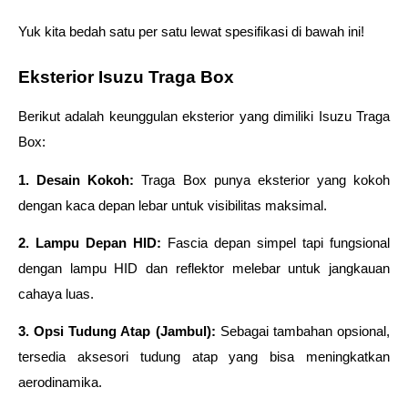
Yuk kita bedah satu per satu lewat spesifikasi di bawah ini! 
Eksterior Isuzu Traga Box
Berikut adalah keunggulan eksterior yang dimiliki Isuzu Traga 
Box: 
1. Desain Kokoh:
 Traga Box punya eksterior yang kokoh 
dengan kaca depan lebar untuk visibilitas maksimal. 
2. Lampu Depan HID: 
Fascia depan simpel tapi fungsional 
dengan lampu HID dan reflektor melebar untuk jangkauan 
cahaya luas. 
3. Opsi Tudung Atap (Jambul):
 Sebagai tambahan opsional, 
tersedia aksesori tudung atap yang bisa meningkatkan 
aerodinamika. 