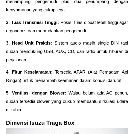
menampung pengemudi plus dua penumpang dengan 
kenyamanan yang cukup lega. 
2. Tuas Transmisi Tinggi: 
Posisi tuas dibuat lebih tinggi agar 
ergonomis dan memudahkan pengemudi. 
3. Head Unit Praktis: 
Sistem audio masih single DIN tapi 
sudah mendukung USB, AUX, CD, dan radio untuk hiburan di 
perjalanan. 
4. Fitur Keselamatan: 
Tersedia APAR (Alat Pemadam Api 
Ringan) untuk menambah keamanan dalam kondisi darurat. 
5. Ventilasi dengan Blower:
 Walau belum ada AC penuh, 
sudah tersedia blower yang cukup membantu sirkulasi udara 
di kabin. 
Dimensi Isuzu Traga Box 