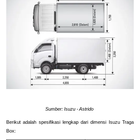
Sumber: Isuzu - Astrido 
Berikut adalah spesifikasi lengkap dari dimensi Isuzu Traga 
Box: 