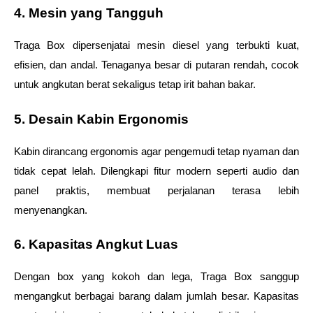
4. Mesin yang Tangguh 
Traga Box dipersenjatai mesin diesel yang terbukti kuat, 
efisien, dan andal. Tenaganya besar di putaran rendah, cocok 
untuk angkutan berat sekaligus tetap irit bahan bakar. 
5. Desain Kabin Ergonomis 
Kabin dirancang ergonomis agar pengemudi tetap nyaman dan 
tidak cepat lelah. Dilengkapi fitur modern seperti audio dan 
panel praktis, membuat perjalanan terasa lebih 
menyenangkan. 
6. Kapasitas Angkut Luas
Dengan box yang kokoh dan lega, Traga Box sanggup 
mengangkut berbagai barang dalam jumlah besar. Kapasitas 