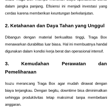
dalam jangka panjang. Efisiensi ini menjadi investasi yang 
cerdas karena memberikan keuntungan berkelanjutan. 
2. Ketahanan dan Daya Tahan yang Unggul 
Dibangun dengan material berkualitas tinggi, Traga Box 
menawarkan durabilitas luar biasa. Hal ini membuatnya handal 
digunakan dalam kondisi kerja berat dan operasional intensif. 
3. Kemudahan Perawatan dan 
Pemeliharaan 
Isuzu merancang Traga Box agar mudah dirawat dengan 
biaya terjangkau. Dengan begitu, downtime bisa diminimalkan 
sehingga produktivitas tetap maksimal tanpa membebani 
anggaran. 