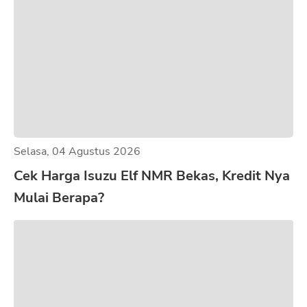
Selasa, 04 Agustus 2026
Cek Harga Isuzu Elf NMR Bekas, Kredit Nya
Mulai Berapa?