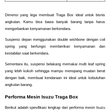
Dimensi yang lega membuat Traga Box ideal untuk bisnis 
angkutan. Kamu bisa bawa banyak barang tanpa harus 
mengorbankan kenyamanan berkendara. 
Suspensi depan menggunakan double wishbone dengan coil 
spring yang berfungsi memberikan kenyamanan dan 
kestabilan saat berkendara.  
Sementara itu, suspensi belakang memakai multi leaf spring 
yang lebih kokoh sehingga mampu menopang muatan berat 
dengan baik, membuat kendaraan ini ideal untuk kebutuhan 
angkutan barang. 
Performa Mesin Isuzu Traga Box 
Berikut adalah spesifikasi lengkap dari performa mesin Isuzu 