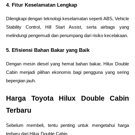
4. Fitur Keselamatan Lengkap
Dilengkapi dengan teknologi keselamatan seperti ABS, Vehicle 
Stability Control, Hill Start Assist, serta airbags yang 
melindungi pengemudi dan penumpang dari risiko kecelakaan.
5. Efisiensi Bahan Bakar yang Baik
Dengan mesin diesel yang hemat bahan bakar, Hilux Double 
Cabin menjadi pilihan ekonomis bagi pengguna yang sering 
bepergian jauh.
Harga Toyota Hilux Double Cabin 
Terbaru
Sebelum membeli, tentu penting untuk mengetahui harga 
terbaru dari Hilux Double Cabin.