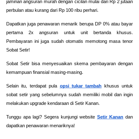
jaminan angsuran murah dengan cicilan mulai dari Rp 2 jutaan 
perbulan atau kurang dari Rp 100 ribu perhari.
Dapatkan juga penawaran menarik berupa DP 0% atau bayar 
pertama 2x angsuran untuk unit bertanda khusus. 
Pembayaran ini juga sudah otomatis memotong masa tenor 
Sobat Setir!
Sobat Setir bisa menyesuaikan skema pembayaran dengan 
kemampuan finansial masing-masing.
Selain itu, terdapat pula 
opsi tukar tambah
 khusus untuk 
sobat setir yang sebelumnya sudah memiliki mobil dan ingin 
melakukan upgrade kendaraan di Setir Kanan.
Tunggu apa lagi? Segera kunjungi website 
Setir Kanan
 dan 
dapatkan penawaran menariknya!