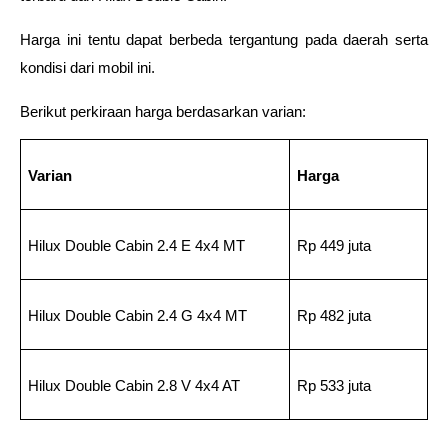
Harga ini tentu dapat berbeda tergantung pada daerah serta 
kondisi dari mobil ini.
Berikut perkiraan harga berdasarkan varian:
Varian
Harga
Hilux Double Cabin 2.4 E 4x4 MT
Rp 449 juta
Hilux Double Cabin 2.4 G 4x4 MT
Rp 482 juta
Hilux Double Cabin 2.8 V 4x4 AT
Rp 533 juta