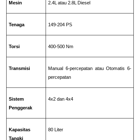
Mesin
2.4L atau 2.8L Diesel
Tenaga
149-204 PS
Torsi
400-500 Nm
Transmisi
Manual 6-percepatan atau Otomatis 6-
percepatan
Sistem 
4x2 dan 4x4
Penggerak
Kapasitas 
80 Liter
Tangki