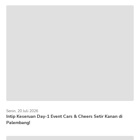
Senin, 20 Juli 2026
Intip Keseruan Day-1 Event Cars & Cheers Setir Kanan di
Palembang!