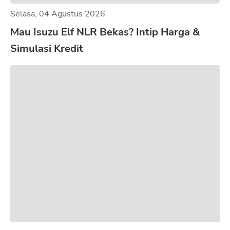
Selasa, 04 Agustus 2026
Mau Isuzu Elf NLR Bekas? Intip Harga &
Simulasi Kredit