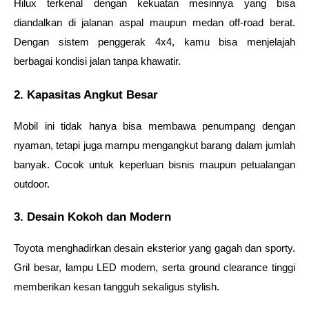
Hilux terkenal dengan kekuatan mesinnya yang bisa 
diandalkan di jalanan aspal maupun medan off-road berat. 
Dengan sistem penggerak 4x4, kamu bisa menjelajah 
berbagai kondisi jalan tanpa khawatir.
2. Kapasitas Angkut Besar
Mobil ini tidak hanya bisa membawa penumpang dengan 
nyaman, tetapi juga mampu mengangkut barang dalam jumlah 
banyak. Cocok untuk keperluan bisnis maupun petualangan 
outdoor.
3. Desain Kokoh dan Modern
Toyota menghadirkan desain eksterior yang gagah dan sporty. 
Gril besar, lampu LED modern, serta ground clearance tinggi 
memberikan kesan tangguh sekaligus stylish.