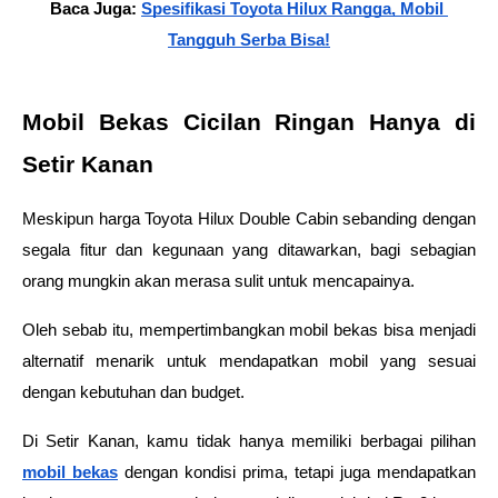
Baca Juga: 
Spesifikasi Toyota Hilux Rangga, Mobil 
Tangguh Serba Bisa!
Mobil Bekas Cicilan Ringan Hanya di 
Setir Kanan
Meskipun harga Toyota Hilux Double Cabin sebanding dengan 
segala fitur dan kegunaan yang ditawarkan, bagi sebagian 
orang mungkin akan merasa sulit untuk mencapainya.
Oleh sebab itu, mempertimbangkan mobil bekas bisa menjadi 
alternatif menarik untuk mendapatkan mobil yang sesuai 
dengan kebutuhan dan budget.
Di Setir Kanan, kamu tidak hanya memiliki berbagai pilihan 
mobil bekas
 dengan kondisi prima, tetapi juga mendapatkan 