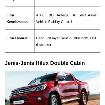
Fitur 
ABS, EBD, Airbags, Hill Start Assist, 
Keselamatan
Vehicle Stability Control
Fitur Hiburan
Head unit layar sentuh, Bluetooth, USB, 
6 speaker
Jenis-Jenis Hilux Double Cabin