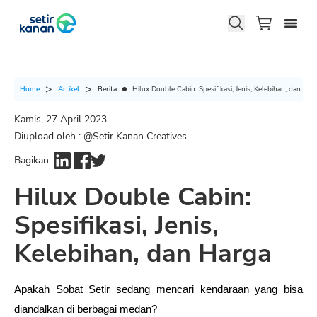
Berita
Hilux Double Cabin: Spesifikasi, Jenis, Kelebihan, dan Har
Home
Artikel
Kamis, 27 April 2023
Diupload oleh : @
Setir Kanan Creatives
Bagikan:
Hilux Double Cabin:
Spesifikasi, Jenis,
Kelebihan, dan Harga
Apakah Sobat Setir sedang mencari kendaraan yang bisa 
diandalkan di berbagai medan? 