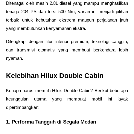
Ditenagai oleh mesin 2.8L diesel yang mampu menghasilkan 
tenaga 204 PS dan torsi 500 Nm, varian ini menjadi pilihan 
terbaik untuk kebutuhan ekstrem maupun perjalanan jauh 
yang membutuhkan kenyamanan ekstra.
Dilengkapi dengan fitur interior premium, teknologi canggih, 
dan transmisi otomatis yang membuat berkendara lebih 
nyaman.
Kelebihan Hilux Double Cabin
Kenapa harus memilih Hilux Double Cabin? Berikut beberapa 
keunggulan utama yang membuat mobil ini layak 
dipertimbangkan:
1. Performa Tangguh di Segala Medan