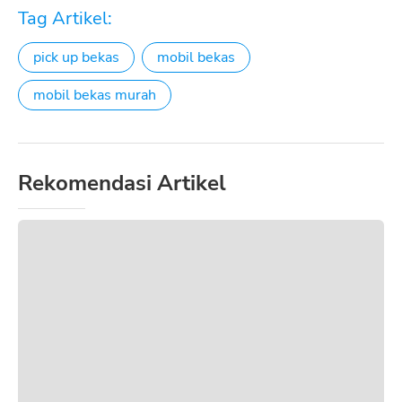
Tag Artikel:
pick up bekas
mobil bekas
mobil bekas murah
Rekomendasi Artikel