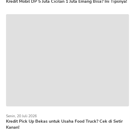
Kredit Mobil DP 5 Juta Cicilan 1 Juta Emang Bisa? Ini Tipsnya!
Senin, 20 Juli 2026
Kredit Pick Up Bekas untuk Usaha Food Truck? Cek di Setir
Kanan!