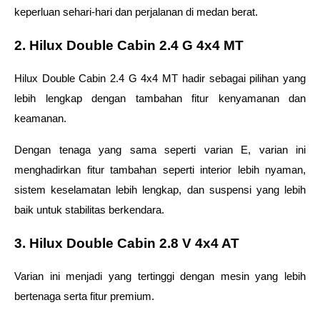
keperluan sehari-hari dan perjalanan di medan berat.
2. Hilux Double Cabin 2.4 G 4x4 MT 
Hilux Double Cabin 2.4 G 4x4 MT hadir sebagai pilihan yang 
lebih lengkap dengan tambahan fitur kenyamanan dan 
keamanan.
Dengan tenaga yang sama seperti varian E, varian ini 
menghadirkan fitur tambahan seperti interior lebih nyaman, 
sistem keselamatan lebih lengkap, dan suspensi yang lebih 
baik untuk stabilitas berkendara.
3. Hilux Double Cabin 2.8 V 4x4 AT
Varian ini menjadi yang tertinggi dengan mesin yang lebih 
bertenaga serta fitur premium.