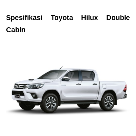
Spesifikasi Toyota Hilux Double 
Cabin