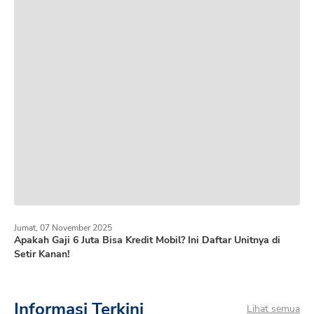
Jumat, 07 November 2025
Apakah Gaji 6 Juta Bisa Kredit Mobil? Ini Daftar Unitnya di
Setir Kanan!
Informasi Terkini
Lihat semua