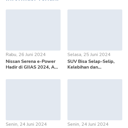
Rabu, 26 Juni 2024
Selasa, 25 Juni 2024
Nissan Serena e-Power
SUV Bisa Selap-Selip,
Hadir di GIIAS 2024, Apa
Kelebihan dan
Saja Kelebihannya?
Kekurangan GWM Tank
500
Senin, 24 Juni 2024
Senin, 24 Juni 2024