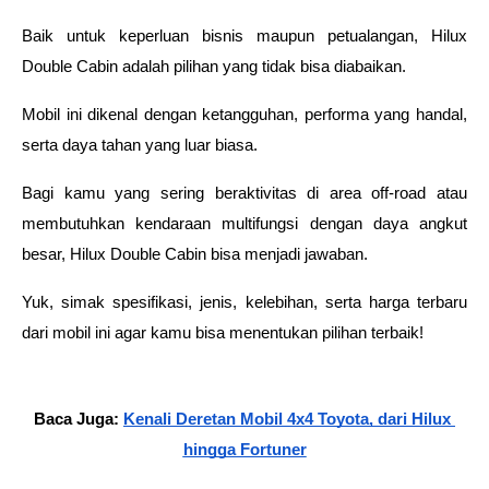
Baik untuk keperluan bisnis maupun petualangan, Hilux 
Double Cabin adalah pilihan yang tidak bisa diabaikan.
Mobil ini dikenal dengan ketangguhan, performa yang handal, 
serta daya tahan yang luar biasa.
Bagi kamu yang sering beraktivitas di area off-road atau 
membutuhkan kendaraan multifungsi dengan daya angkut 
besar, Hilux Double Cabin bisa menjadi jawaban.
Yuk, simak spesifikasi, jenis, kelebihan, serta harga terbaru 
dari mobil ini agar kamu bisa menentukan pilihan terbaik!
Baca Juga: 
Kenali Deretan Mobil 4x4 Toyota, dari Hilux 
hingga Fortuner