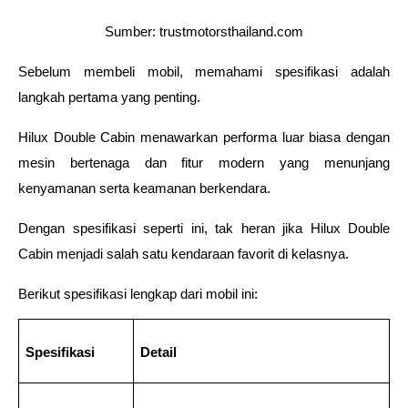
Sumber: trustmotorsthailand.com
Sebelum membeli mobil, memahami spesifikasi adalah 
langkah pertama yang penting.
Hilux Double Cabin menawarkan performa luar biasa dengan 
mesin bertenaga dan fitur modern yang menunjang 
kenyamanan serta keamanan berkendara.
Dengan spesifikasi seperti ini, tak heran jika Hilux Double 
Cabin menjadi salah satu kendaraan favorit di kelasnya.
Berikut spesifikasi lengkap dari mobil ini:
Spesifikasi
Detail