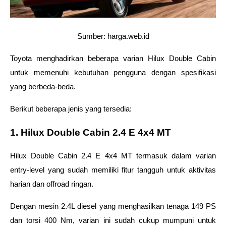
Sumber: harga.web.id
Toyota menghadirkan beberapa varian Hilux Double Cabin 
untuk memenuhi kebutuhan pengguna dengan spesifikasi 
yang berbeda-beda.
Berikut beberapa jenis yang tersedia:
1. Hilux Double Cabin 2.4 E 4x4 MT 
Hilux Double Cabin 2.4 E 4x4 MT termasuk dalam
varian 
entry-level yang sudah memiliki fitur tangguh untuk aktivitas 
harian dan offroad ringan.
Dengan mesin 2.4L diesel yang menghasilkan tenaga 149 PS 
dan torsi 400 Nm, varian ini sudah cukup mumpuni untuk 