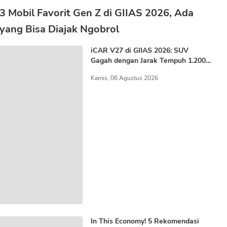
3 Mobil Favorit Gen Z di GIIAS 2026, Ada
yang Bisa Diajak Ngobrol
iCAR V27 di GIIAS 2026: SUV
Gagah dengan Jarak Tempuh 1.200
KM
Kamis, 06 Agustus 2026
In This Economy! 5 Rekomendasi