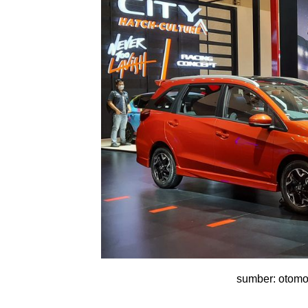
sumber: otomo