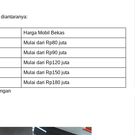
, diantaranya:
Harga Mobil Bekas
Mulai dari Rp80 juta
Mulai dari Rp90 juta
Mulai dari Rp120 juta
Mulai dari Rp150 juta
Mulai dari Rp180 juta
angan