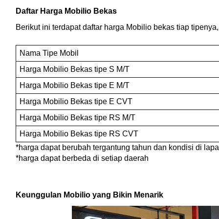
Daftar Harga Mobilio Bekas
Berikut ini terdapat daftar harga Mobilio bekas tiap tipenya
Nama Tipe Mobil
Harga Mobilio Bekas tipe S M/T
Harga Mobilio Bekas tipe E M/T
Harga Mobilio Bekas tipe E CVT
Harga Mobilio Bekas tipe RS M/T
Harga Mobilio Bekas tipe RS CVT
*harga dapat berubah tergantung tahun dan kondisi di lap
*harga dapat berbeda di setiap daerah
Keunggulan Mobilio yang Bikin Menarik