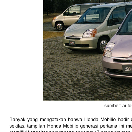
sumber: auto
Banyak yang mengatakan bahwa Honda Mobilio hadir da
sekilas, tampilan Honda Mobilio generasi pertama ini