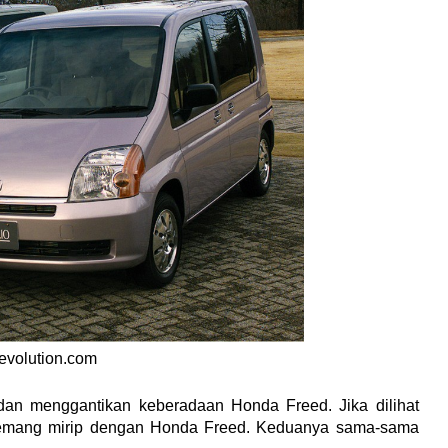
evolution.com
n menggantikan keberadaan Honda Freed. Jika dilihat 
 memang mirip dengan Honda Freed. Keduanya sama-sama 