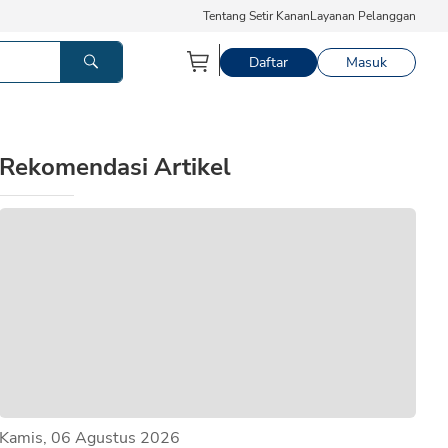
Tentang Setir Kanan
Layanan Pelanggan
Daftar
Masuk
Rekomendasi Artikel
Kamis, 06 Agustus 2026