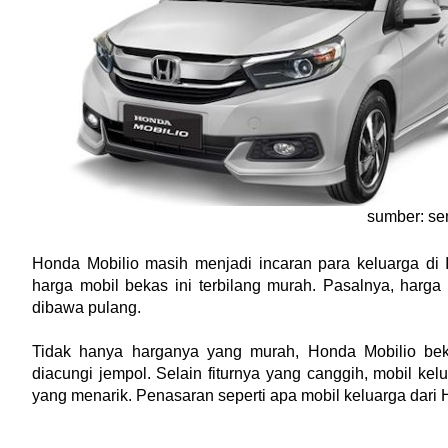
sumber: s
Honda Mobilio masih menjadi incaran para keluarga di 
harga mobil bekas ini terbilang murah. Pasalnya, harga
dibawa pulang.
Tidak hanya harganya yang murah, Honda Mobilio bek
diacungi jempol. Selain fiturnya yang canggih, mobil ke
yang menarik. Penasaran seperti apa mobil keluarga dari H