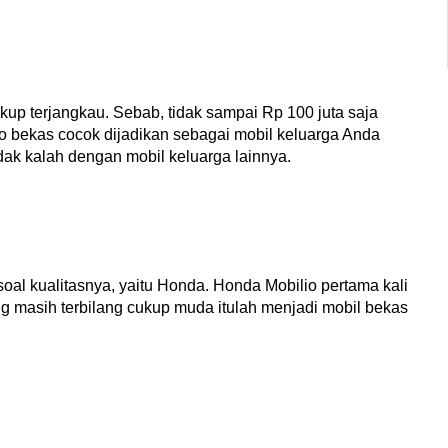
ukup terjangkau. Sebab, tidak sampai Rp 100 juta saja 
 bekas cocok dijadikan sebagai mobil keluarga Anda 
dak kalah dengan mobil keluarga lainnya.
soal kualitasnya, yaitu Honda. Honda Mobilio pertama kali 
g masih terbilang cukup muda itulah menjadi mobil bekas 