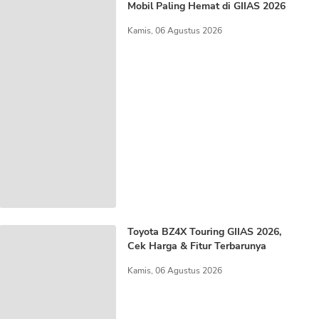
Mobil Paling Hemat di GIIAS 2026
Kamis, 06 Agustus 2026
Toyota BZ4X Touring GIIAS 2026,
Cek Harga & Fitur Terbarunya
Kamis, 06 Agustus 2026