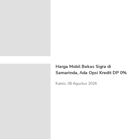
Harga Mobil Bekas Sigra di
Samarinda, Ada Opsi Kredit DP 0%
Kamis, 06 Agustus 2026