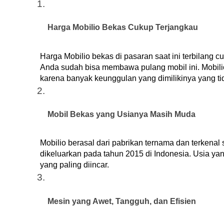
Harga Mobilio Bekas Cukup Terjangkau
Harga Mobilio bekas di pasaran saat ini terbilang c
Anda sudah bisa membawa pulang mobil ini. Mobilio
karena banyak keunggulan yang dimilikinya yang ti
Mobil Bekas yang Usianya Masih Muda
Mobilio berasal dari pabrikan ternama dan terkenal 
dikeluarkan pada tahun 2015 di Indonesia. Usia yan
yang paling diincar.
Mesin yang Awet, Tangguh, dan Efisien