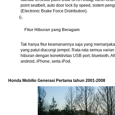
point seatbelt, auto door lock by speed, sistem pe
(Electronic Brake Force Distribution).
Fitur Hiburan yang Beragam
Tak hanya fitur keamanannya saja yang memanjakan 
yang patut diacungi jempol. Rata-rata semua varian
hiburan dengan konektivitas USB port, bluetooth, 
android, iPhone, serta iPod.
Honda Mobilio Generasi Pertama tahun 2001-2008