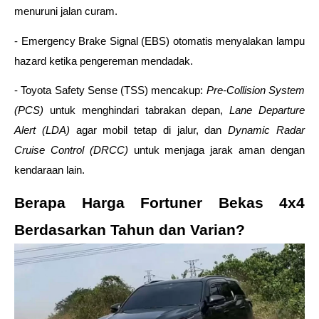
menuruni jalan curam. 
- Emergency Brake Signal (EBS) otomatis menyalakan lampu 
hazard ketika pengereman mendadak. 
- Toyota Safety Sense (TSS) mencakup: 
Pre-Collision System 
(PCS)
 untuk menghindari tabrakan depan, 
Lane Departure 
Alert (LDA)
 agar mobil tetap di jalur, dan 
Dynamic Radar 
Cruise Control (DRCC)
 untuk menjaga jarak aman dengan 
kendaraan lain. 
Berapa Harga Fortuner Bekas 4x4 
Berdasarkan Tahun dan Varian?