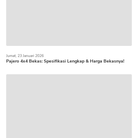
Jumat, 23 Januari 2026
Pajero 4x4 Bekas: Spesifikasi Lengkap & Harga Bekasnya!