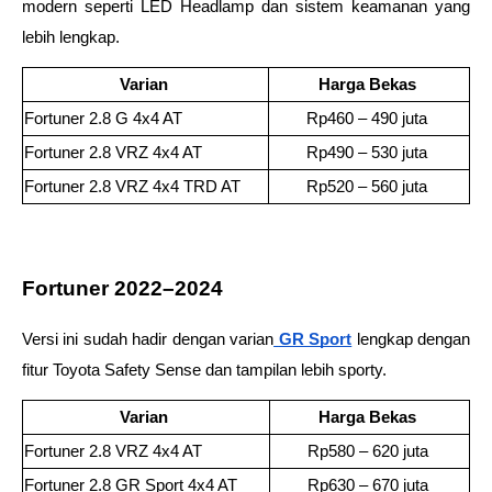
modern seperti LED Headlamp dan sistem keamanan yang 
lebih lengkap. 
Varian
Harga Bekas
Fortuner 2.8 G 4x4 AT 
Rp460 – 490 juta 
Fortuner 2.8 VRZ 4x4 AT 
Rp490 – 530 juta 
Fortuner 2.8 VRZ 4x4 TRD AT 
Rp520 – 560 juta 
Fortuner 2022–2024 
Versi ini sudah hadir dengan varian
GR Sport
 lengkap dengan 
fitur Toyota Safety Sense dan tampilan lebih sporty. 
Varian
Harga Bekas
Fortuner 2.8 VRZ 4x4 AT 
Rp580 – 620 juta 
Fortuner 2.8 GR Sport 4x4 AT 
Rp630 – 670 juta 