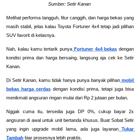
Sumber: Setir Kanan 
Melihat performa tangguh, fitur canggih, dan harga bekas yang 
masih stabil, jelas kalau Toyota Fortuner 4x4 tetap jadi pilihan 
SUV favorit di kelasnya.
Nah, kalau kamu tertarik punya
 Fortuner 4x4 bekas
dengan 
kondisi prima dan harga bersaing, langsung aja cek ke Setir 
Kanan.
Di Setir Kanan, kamu tidak hanya punya banyak pilihan
mobil 
bekas harga cerdas
 dengan kondisi prima, tetapi juga bisa 
menikmati angsuran ringan mulai dari Rp 2 jutaan per bulan.
Nggak cuma itu, tersedia juga DP 0%, cukup bayar 2x 
angsuran di awal untuk unit bertanda khusus. Buat Sobat Setir 
yang ingin upgrade mobil lama, ada juga layanan
Tukar 
Tambah
 biar prosesnya lebih praktis.