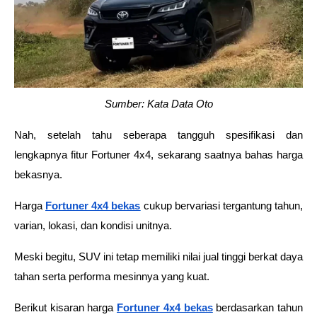
Sumber: Kata Data Oto
Nah, setelah tahu seberapa tangguh spesifikasi dan 
lengkapnya fitur Fortuner 4x4, sekarang saatnya bahas harga 
bekasnya.
Harga 
Fortuner 4x4 bekas
 cukup bervariasi tergantung tahun, 
varian, lokasi, dan kondisi unitnya.
Meski begitu, SUV ini tetap memiliki nilai jual tinggi berkat daya 
tahan serta performa mesinnya yang kuat.
Berikut kisaran harga 
Fortuner 4x4 bekas
 berdasarkan tahun 