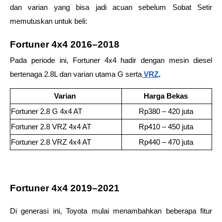
dan varian yang bisa jadi acuan sebelum Sobat Setir 
memutuskan untuk beli:
Fortuner 4x4 2016–2018 
Pada periode ini, Fortuner 4x4 hadir dengan mesin diesel 
bertenaga 2.8L dan varian utama G serta
VRZ
. 
Varian 
Harga Bekas 
Fortuner 2.8 G 4x4 AT 
Rp380 – 420 juta 
Fortuner 2.8 VRZ 4x4 AT 
Rp410 – 450 juta 
Fortuner 2.8 VRZ 4x4 AT 
Rp440 – 470 juta 
Fortuner 4x4 2019–2021 
Di generasi ini, Toyota mulai menambahkan beberapa fitur 