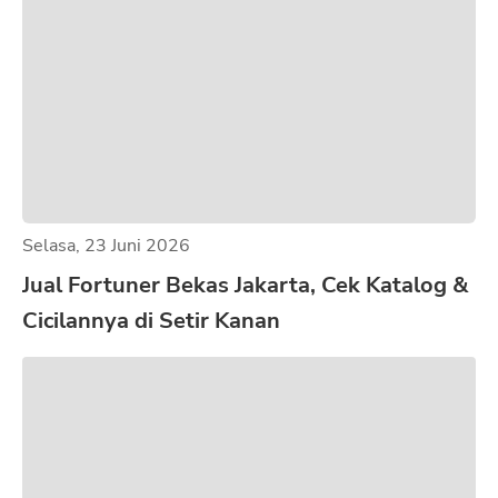
Selasa, 23 Juni 2026
Jual Fortuner Bekas Jakarta, Cek Katalog &
Cicilannya di Setir Kanan