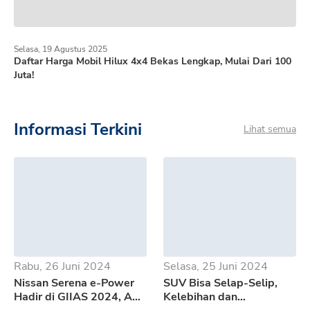
Selasa, 19 Agustus 2025
Daftar Harga Mobil Hilux 4x4 Bekas Lengkap, Mulai Dari 100
Juta!
Informasi Terkini
Lihat semua
Rabu, 26 Juni 2024
Selasa, 25 Juni 2024
Nissan Serena e-Power
SUV Bisa Selap-Selip,
Hadir di GIIAS 2024, Apa
Kelebihan dan