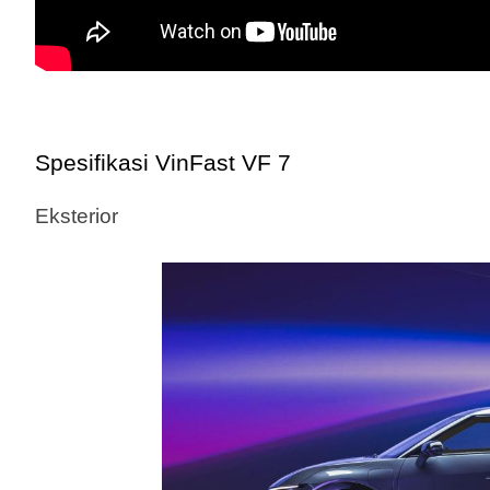
Spesifikasi VinFast VF 7
Eksterior