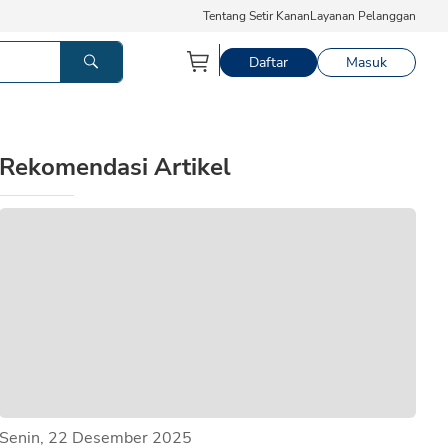
Tentang Setir Kanan
Layanan Pelanggan
Daftar
Masuk
Rekomendasi Artikel
Senin, 22 Desember 2025