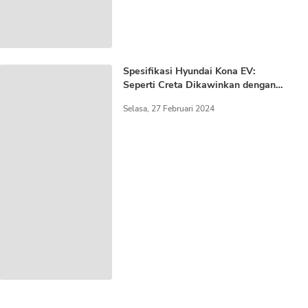
Spesifikasi Hyundai Kona EV:
Seperti Creta Dikawinkan dengan
Ioniq!
Selasa, 27 Februari 2024