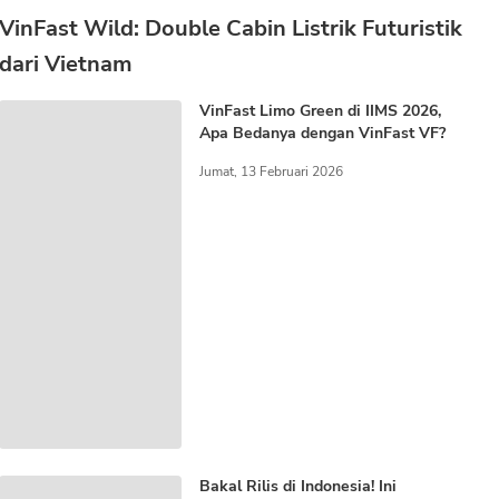
VinFast Wild: Double Cabin Listrik Futuristik
dari Vietnam
VinFast Limo Green di IIMS 2026,
Apa Bedanya dengan VinFast VF?
Jumat, 13 Februari 2026
Bakal Rilis di Indonesia! Ini