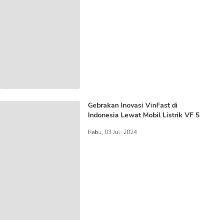
Gebrakan Inovasi VinFast di
Indonesia Lewat Mobil Listrik VF 5
Rabu, 03 Juli 2024