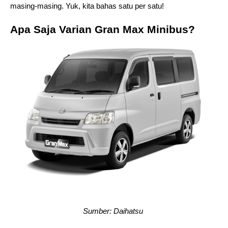
masing-masing. Yuk, kita bahas satu per satu! 
Apa Saja Varian Gran Max Minibus? 
Sumber: Daihatsu