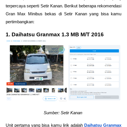
terpercaya seperti Setir Kanan. Berikut beberapa rekomendasi 
Gran Max Minibus bekas di Setir Kanan yang bisa kamu 
pertimbangkan: 
1. Daihatsu Granmax 1.3 MB M/T 2016 
Sumber: Setir Kanan 
Unit pertama yang bisa kamu lirik adalah 
Daihatsu Granmax 