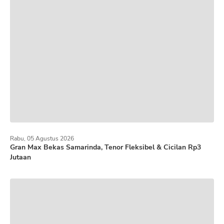
Rabu, 05 Agustus 2026
Gran Max Bekas Samarinda, Tenor Fleksibel & Cicilan Rp3
Jutaan