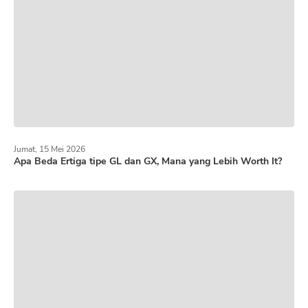
Jumat, 15 Mei 2026
Apa Beda Ertiga tipe GL dan GX, Mana yang Lebih Worth It?