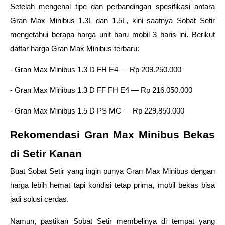
Setelah mengenal tipe dan perbandingan spesifikasi antara 
Gran Max Minibus 1.3L dan 1.5L, kini saatnya Sobat Setir 
mengetahui berapa harga unit baru 
mobil 3 baris
 ini. Berikut 
daftar harga Gran Max Minibus terbaru: 
- Gran Max Minibus 1.3 D FH E4 — Rp 209.250.000 
- Gran Max Minibus 1.3 D FF FH E4 — Rp 216.050.000 
- Gran Max Minibus 1.5 D PS MC — Rp 229.850.000 
Rekomendasi Gran Max Minibus Bekas 
di Setir Kanan 
Buat Sobat Setir yang ingin punya Gran Max Minibus dengan 
harga lebih hemat tapi kondisi tetap prima, mobil bekas bisa 
jadi solusi cerdas. 
Namun, pastikan Sobat Setir membelinya di tempat yang 