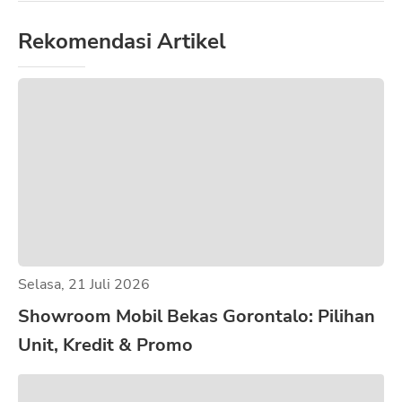
Rekomendasi Artikel
Selasa, 21 Juli 2026
Showroom Mobil Bekas Gorontalo: Pilihan
Unit, Kredit & Promo