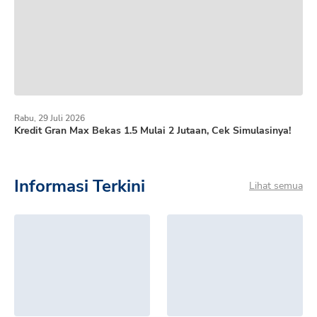
Rabu, 29 Juli 2026
Kredit Gran Max Bekas 1.5 Mulai 2 Jutaan, Cek Simulasinya!
Informasi Terkini
Lihat semua