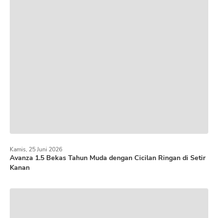
Kamis, 25 Juni 2026
Avanza 1.5 Bekas Tahun Muda dengan Cicilan Ringan di Setir
Kanan