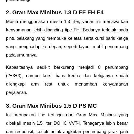
2. Gran Max Minibus 1.3 D FF FH E4 
Masih menggunakan mesin 1.3 liter, varian ini menawarkan 
kenyamanan lebih dibanding tipe FH. Bedanya terletak pada 
pintu belakang yang membuka ke atas serta kursi baris ketiga 
yang menghadap ke depan, seperti layout mobil penumpang 
pada umumnya.  
Kapasitasnya sedikit berkurang menjadi 8 penumpang 
(2+3+3), namun kursi baris kedua dan ketiganya sudah 
dilengkapi arm rest untuk menambah kenyamanan 
perjalanan. 
3. Gran Max Minibus 1.5 D PS MC 
Ini merupakan tipe tertinggi dari Gran Max Minibus yang 
dibekali mesin 1.5 liter DOHC VVT-i. Tenaganya lebih besar 
dan responsif, cocok untuk angkutan penumpang jarak jauh 