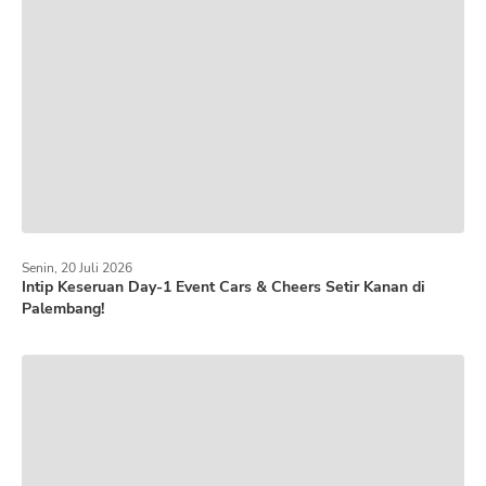
Senin, 20 Juli 2026
Intip Keseruan Day-1 Event Cars & Cheers Setir Kanan di
Palembang!