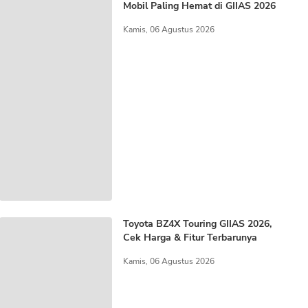
Mobil Paling Hemat di GIIAS 2026
Kamis, 06 Agustus 2026
Toyota BZ4X Touring GIIAS 2026,
Cek Harga & Fitur Terbarunya
Kamis, 06 Agustus 2026