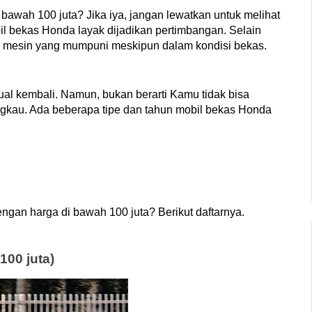
i bawah 100 juta? Jika iya, jangan lewatkan untuk melihat 
il bekas Honda layak dijadikan pertimbangan. Selain 
 mesin yang mumpuni meskipun dalam kondisi bekas.
ual kembali. Namun, bukan berarti Kamu tidak bisa 
kau. Ada beberapa tipe dan tahun mobil bekas Honda 
ngan harga di bawah 100 juta? Berikut daftarnya.
100 juta)