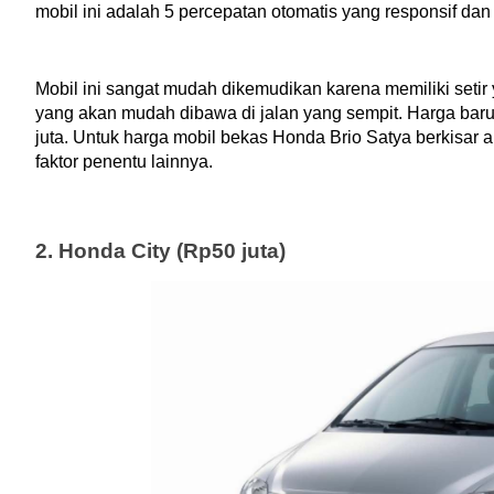
mobil ini adalah 5 percepatan otomatis yang responsif dan
Mobil ini sangat mudah dikemudikan karena memiliki setir
yang akan mudah dibawa di jalan yang sempit. Harga baru 
juta. Untuk harga mobil bekas Honda Brio Satya berkisar a
faktor penentu lainnya.
2. Honda City (Rp50 juta)