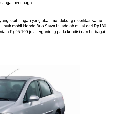
 sangat bertenaga. 
 yang lebih ringan yang akan mendukung mobilitas Kamu 
untuk mobil Honda Brio Satya ini adalah mulai dari Rp130 
ntara Rp95-100 juta tergantung pada kondisi dan berbagai 