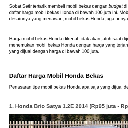
Sobat Setir tertarik membeli mobil bekas dengan 
budget
 d
daftar harga mobil bekas Honda di bawah 100 juta ini. Mob
desainnya yang menawan, mobil bekas Honda juga punya
Harga mobil bekas Honda dikenal tidak akan jatuh saat dij
menemukan mobil bekas Honda dengan harga yang terjang
yang dijual dengan harga di bawah 100 juta.
Daftar Harga Mobil Honda Bekas
Penasaran tipe mobil bekas Honda apa saja yang dijual de
1. Honda Brio Satya 1.2E 2014 (Rp95 juta - Rp