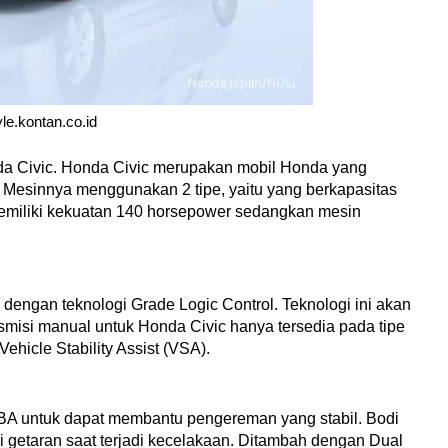
yle.kontan.co.id
da Civic. Honda Civic merupakan mobil Honda yang 
Mesinnya menggunakan 2 tipe, yaitu yang berkapasitas 
memiliki kekuatan 140 horsepower sedangkan mesin 
dengan teknologi Grade Logic Control. Teknologi ini akan 
misi manual untuk Honda Civic hanya tersedia pada tipe 
Vehicle Stability Assist (VSA). 
BA untuk dapat membantu pengereman yang stabil. Bodi 
 getaran saat terjadi kecelakaan. Ditambah dengan Dual 