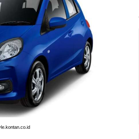
yle.kontan.co.id