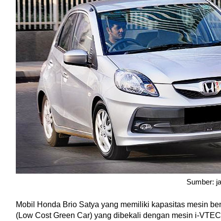
Sumber: j
Mobil Honda Brio Satya yang memiliki kapasitas mesin bens
(Low Cost Green Car) yang dibekali dengan mesin i-VTEC