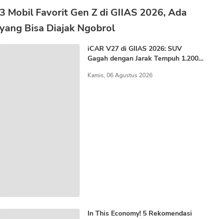
3 Mobil Favorit Gen Z di GIIAS 2026, Ada
yang Bisa Diajak Ngobrol
iCAR V27 di GIIAS 2026: SUV
Gagah dengan Jarak Tempuh 1.200
KM
Kamis, 06 Agustus 2026
In This Economy! 5 Rekomendasi