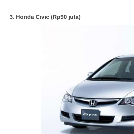
3. Honda Civic (Rp90 juta)