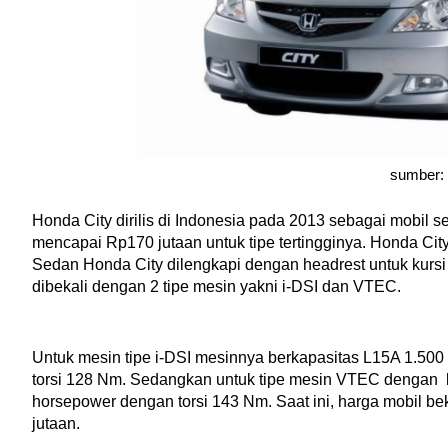
sumber: 
Honda City dirilis di Indonesia pada 2013 sebagai mobil se
mencapai Rp170 jutaan untuk tipe tertingginya. Honda City 
Sedan Honda City dilengkapi dengan headrest untuk kurs
dibekali dengan 2 tipe mesin yakni i-DSI dan VTEC. 
Untuk mesin tipe i-DSI mesinnya berkapasitas L15A 1.50
torsi 128 Nm. Sedangkan untuk tipe mesin VTEC dengan  
horsepower dengan torsi 143 Nm. Saat ini, harga mobil be
jutaan.