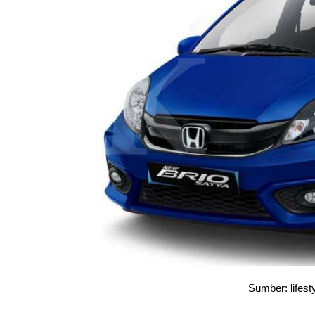
Sumber: lifest