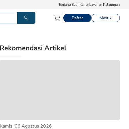
Tentang Setir Kanan
Layanan Pelanggan
Daftar
Masuk
Rekomendasi Artikel
Kamis, 06 Agustus 2026