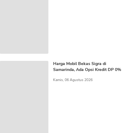
Harga Mobil Bekas Sigra di
Samarinda, Ada Opsi Kredit DP 0%
Kamis, 06 Agustus 2026