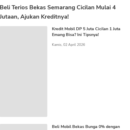
Beli Terios Bekas Semarang Cicilan Mulai 4
Jutaan, Ajukan Kreditnya!
Kredit Mobil DP 5 Juta Cicilan 1 Juta
Emang Bisa? Ini Tipsnya!
Kamis, 02 April 2026
Beli Mobil Bekas Bunga 0% dengan