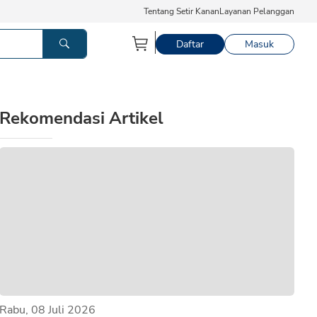
Tentang Setir Kanan
Layanan Pelanggan
Daftar
Masuk
Rekomendasi Artikel
Rabu, 08 Juli 2026