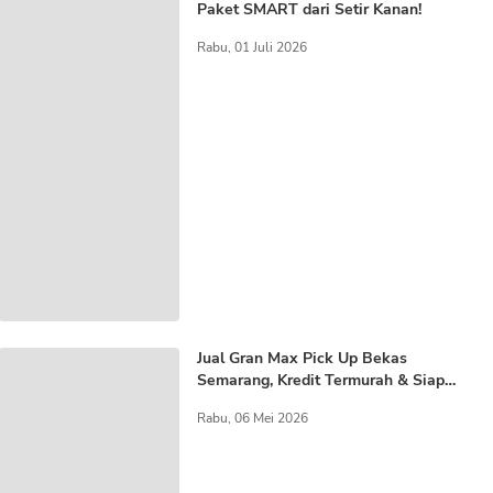
Paket SMART dari Setir Kanan!
Rabu, 01 Juli 2026
Jual Gran Max Pick Up Bekas
Semarang, Kredit Termurah & Siap
Pakai
Rabu, 06 Mei 2026