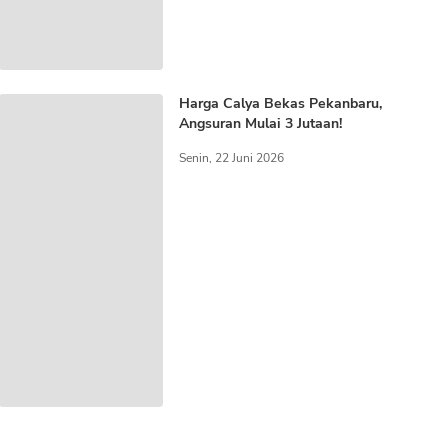
Harga Calya Bekas Pekanbaru,
Angsuran Mulai 3 Jutaan!
Senin, 22 Juni 2026