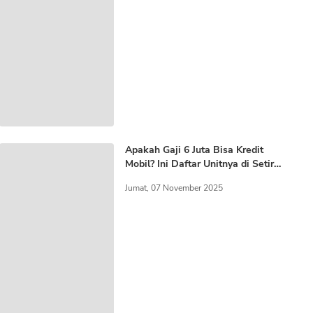
Apakah Gaji 6 Juta Bisa Kredit
Mobil? Ini Daftar Unitnya di Setir
Kanan!
Jumat, 07 November 2025