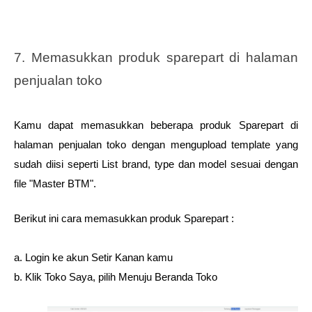
7. Memasukkan produk sparepart di halaman 
penjualan toko
Kamu dapat memasukkan beberapa produk Sparepart di 
halaman penjualan toko dengan mengupload template yang 
sudah diisi seperti List brand, type dan model sesuai dengan 
file "Master BTM". 
Berikut ini cara memasukkan produk Sparepart : 
a. Login ke akun Setir Kanan kamu
b. Klik Toko Saya, pilih Menuju Beranda Toko