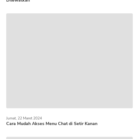
Dilewatkan
Jumat, 22 Maret 2024
Cara Mudah Akses Menu Chat di Setir Kanan