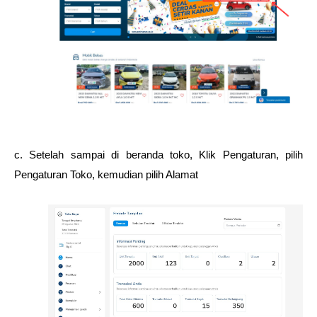
c. Setelah sampai di beranda toko, Klik Pengaturan, pilih 
Pengaturan Toko, kemudian pilih Alamat