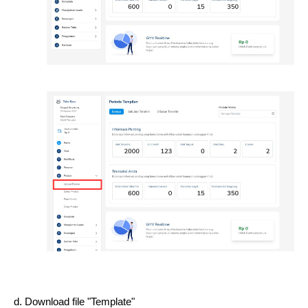
d. Download file "Template" 