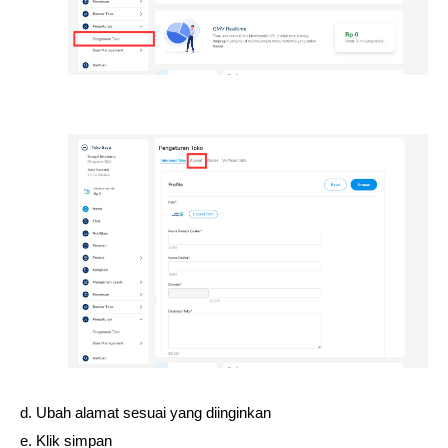
d. Ubah alamat sesuai yang diinginkan
e. Klik simpan