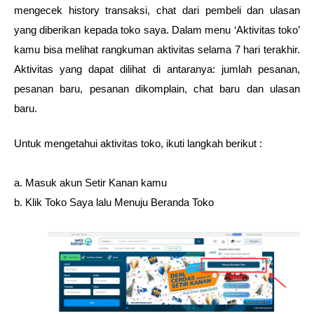
mengecek history transaksi, chat dari pembeli dan ulasan 
yang diberikan kepada toko saya. Dalam menu ‘Aktivitas toko’ 
kamu bisa melihat rangkuman aktivitas selama 7 hari terakhir. 
Aktivitas yang dapat dilihat di antaranya: jumlah pesanan, 
pesanan baru, pesanan dikomplain, chat baru dan ulasan 
baru. 
Untuk mengetahui aktivitas toko, ikuti langkah berikut : 
a. Masuk akun Setir Kanan kamu 
b. Klik Toko Saya lalu Menuju Beranda Toko