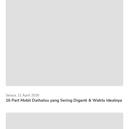
Selasa, 21 April 2026
16 Part Mobil Daihatsu yang Sering Diganti & Waktu Idealnya