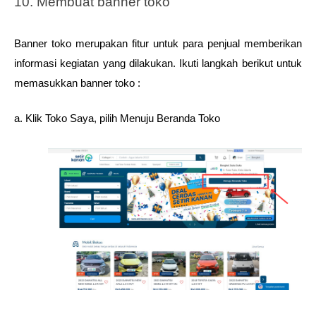
10. Membuat banner toko 
Banner toko merupakan fitur untuk para penjual memberikan 
informasi kegiatan yang dilakukan. Ikuti langkah berikut untuk 
memasukkan banner toko : 
a. Klik Toko Saya, pilih Menuju Beranda Toko