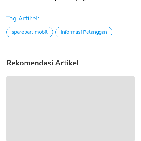
Tag Artikel:
sparepart mobil
Informasi Pelanggan
Rekomendasi Artikel