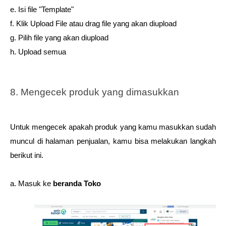
e. Isi file "Template" 
f. Klik Upload File atau drag file yang akan diupload 
g. Pilih file yang akan diupload 
h. Upload semua   
8. Mengecek produk yang dimasukkan
Untuk mengecek apakah produk yang kamu masukkan sudah 
muncul di halaman penjualan, kamu bisa melakukan langkah 
berikut ini.
a. Masuk ke 
beranda Toko