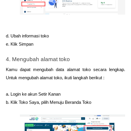
d. Ubah informasi toko 
e. Klik Simpan 
4. Mengubah alamat toko
Kamu dapat mengubah data alamat toko secara lengkap. 
Untuk mengubah alamat toko, ikuti langkah berikut : 
a. Login ke akun Setir Kanan 
b. Klik Toko Saya, pilih Menuju Beranda Toko