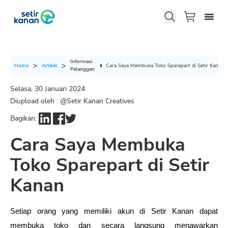
Informasi
Cara Saya Membuka Toko Sparepart di Setir Kanan
Home
Artikel
Pelanggan
Selasa, 30 Januari 2024
Diupload oleh : @
Setir Kanan Creatives
Bagikan:
Cara Saya Membuka
Toko Sparepart di Setir
Kanan
Setiap orang yang memiliki akun di Setir Kanan dapat 
membuka toko dan secara langsung menawarkan 