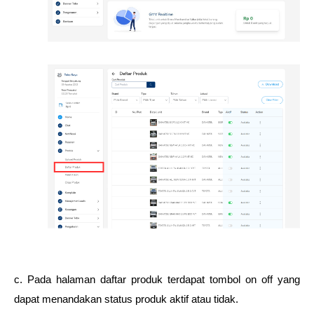
c. Pada halaman daftar produk terdapat tombol on off yang 
dapat menandakan status produk aktif atau tidak. 