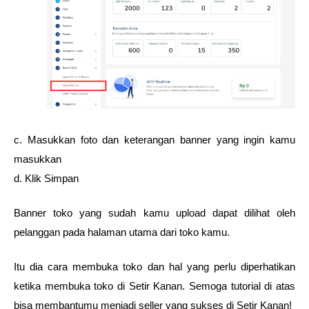
c. Masukkan foto dan keterangan banner yang ingin kamu 
masukkan 
d. Klik Simpan
Banner toko yang sudah kamu upload dapat dilihat oleh 
pelanggan pada halaman utama dari toko kamu.
Itu dia cara membuka toko dan hal yang perlu diperhatikan 
ketika membuka toko di Setir Kanan. Semoga tutorial di atas 
bisa membantumu menjadi seller yang sukses di Setir Kanan!