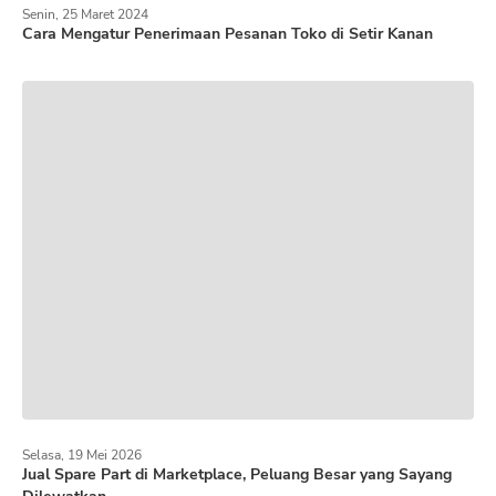
Senin, 25 Maret 2024
Cara Mengatur Penerimaan Pesanan Toko di Setir Kanan
Selasa, 19 Mei 2026
Jual Spare Part di Marketplace, Peluang Besar yang Sayang