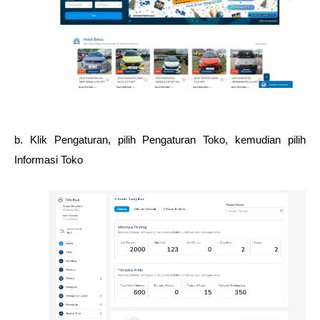
b. Klik Pengaturan, pilih Pengaturan Toko, kemudian pilih 
Informasi Toko