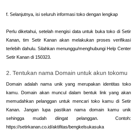
f. Selanjutnya, isi seluruh informasi toko dengan lengkap 
Perlu diketahui, setelah mengisi data untuk buka toko di Setir 
Kanan, tim Setir Kanan akan melakukan proses verifikasi 
terlebih dahulu. Silahkan menunggu/menghubungi Help Center 
Setir Kanan di 150323. 
2. Tentukan nama Domain untuk akun tokomu
Domain adalah nama unik yang merupakan identitas toko 
kamu. Domain akan muncul dalam bentuk link yang akan 
memudahkan pelanggan untuk mencari toko kamu di Setir 
Kanan. Jangan lupa pastikan nama domain kamu unik 
sehingga mudah diingat pelanggan.  Contoh: 
https://setirkanan.co.id/aktifitas/bengkelsukasuka