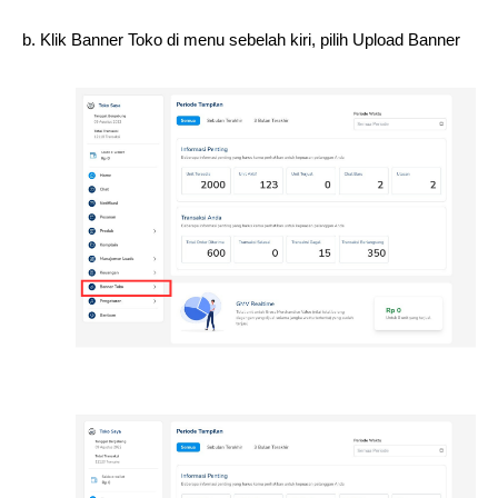
b. Klik Banner Toko di menu sebelah kiri, pilih Upload Banner