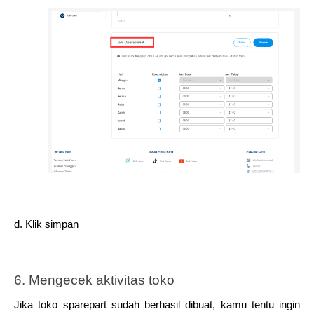
d. Klik simpan
6. Mengecek aktivitas toko 
Jika toko sparepart sudah berhasil dibuat, kamu tentu ingin 