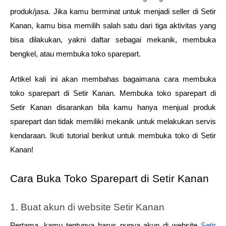
produk/jasa. Jika kamu berminat untuk menjadi seller di Setir 
Kanan, kamu bisa memilih salah satu dari tiga aktivitas yang 
bisa dilakukan, yakni daftar sebagai mekanik, membuka 
bengkel, atau membuka toko sparepart. 
Artikel kali ini akan membahas bagaimana cara membuka 
toko sparepart di Setir Kanan. Membuka toko sparepart di 
Setir Kanan disarankan bila kamu hanya menjual produk 
sparepart dan tidak memiliki mekanik untuk melakukan servis 
kendaraan. Ikuti tutorial berikut untuk membuka toko di Setir 
Kanan!
Cara Buka Toko Sparepart di Setir Kanan
1. Buat akun di website Setir Kanan
Pertama, kamu tentunya harus punya akun di website 
Setir 