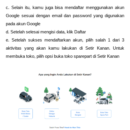
c. Selain itu, kamu juga bisa mendaftar menggunakan akun 
Google sesuai dengan email dan password yang digunakan 
pada akun Google
d. Setelah selesai mengisi data, klik Daftar
e. Setelah sukses mendaftarkan akun, pilih salah 1 dari 3 
aktivitas yang akan kamu lakukan di Setir Kanan. Untuk 
membuka toko, pilih opsi buka toko sparepart di Setir Kanan