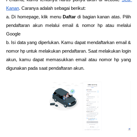
Kanan
. Caranya adalah sebagai berikut:
a. Di homepage, klik menu 
Daftar
 di bagian kanan atas. Pilih 
pendaftaran akun melalui email & nomor hp atau melalui 
Google
b. Isi data yang diperlukan. Kamu dapat mendaftarkan email & 
nomor hp untuk melakukan pendaftaran. Saat melakukan login 
akun, kamu dapat memasukkan email atau nomor hp yang 
digunakan pada saat pendaftaran akun.