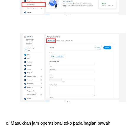
c. Masukkan jam operasional toko pada bagian bawah