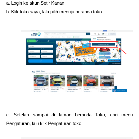
a. Login ke akun Setir Kanan 
b. Klik toko saya, lalu pilih menuju beranda toko 
c. Setelah sampai di laman beranda Toko, cari menu 
Pengaturan, lalu klik Pengaturan toko