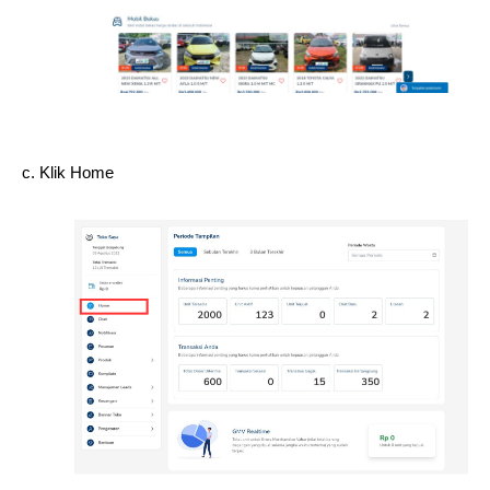
c. Klik Home