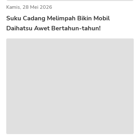
Kamis, 28 Mei 2026
Suku Cadang Melimpah Bikin Mobil
Daihatsu Awet Bertahun-tahun!