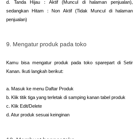
d. Tanda Hijau : Aktif (Muncul di halaman penjualan), 
sedangkan Hitam : Non Aktif (Tidak Muncul di halaman 
penjualan) 
9. Mengatur produk pada toko
Kamu bisa mengatur produk pada toko sparepart di Setir 
Kanan. Ikuti langkah berikut: 
a. Masuk ke menu Daftar Produk 
b. Klik titik tiga yang terletak di samping kanan tabel produk 
c. Klik Edit/Delete 
d. Atur produk sesuai keinginan 