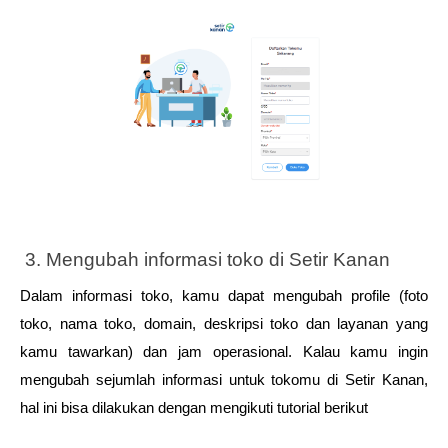
 3. Mengubah informasi toko di Setir Kanan
Dalam informasi toko, kamu dapat mengubah profile (foto 
toko, nama toko, domain, deskripsi toko dan layanan yang 
kamu tawarkan) dan jam operasional. Kalau kamu ingin 
mengubah sejumlah informasi untuk tokomu di Setir Kanan, 
hal ini bisa dilakukan dengan mengikuti tutorial berikut