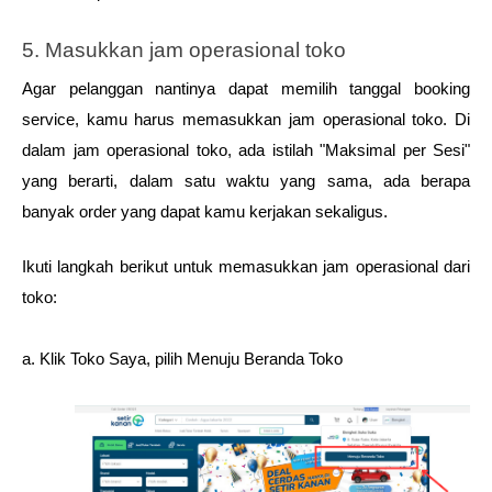
5. Masukkan jam operasional toko
Agar pelanggan nantinya dapat memilih tanggal booking 
service, kamu harus memasukkan jam operasional toko. Di 
dalam jam operasional toko, ada istilah "Maksimal per Sesi" 
yang berarti, dalam satu waktu yang sama, ada berapa 
banyak order yang dapat kamu kerjakan sekaligus. 
Ikuti langkah berikut untuk memasukkan jam operasional dari 
toko: 
a. Klik Toko Saya, pilih Menuju Beranda Toko