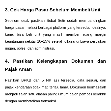
3. Cek Harga Pasar Sebelum Membeli Unit
Sebelum deal, pastikan Sobat Setir sudah membandingkan 
harga pasar melalui berbagai platform yang tersedia. Idealnya, 
kamu bisa beli unit yang masih memberi ruang margin 
keuntungan sekitar 10–15% setelah dikurangi biaya perbaikan 
ringan, poles, dan administrasi.
4. Pastikan Kelengkapan Dokumen dan 
Pajak Aman
Pastikan BPKB dan STNK asli tersedia, data sesuai, dan 
pajak kendaraan tidak mati terlalu lama. Dokumen bermasalah 
menjadi salah satu alasan paling umum calon pembeli berakhir 
dengan membatalkan transaksi.