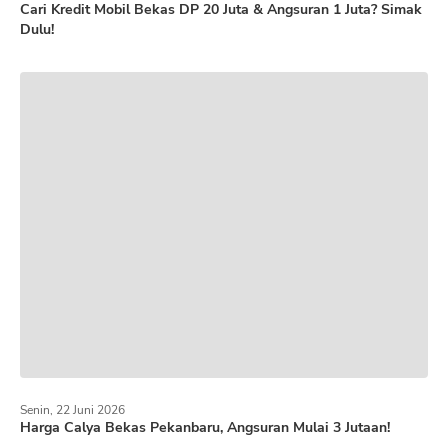
Cari Kredit Mobil Bekas DP 20 Juta & Angsuran 1 Juta? Simak
Dulu!
Senin, 22 Juni 2026
Harga Calya Bekas Pekanbaru, Angsuran Mulai 3 Jutaan!