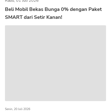
Rabu, 01 Juli 2026
Beli Mobil Bekas Bunga 0% dengan Paket
SMART dari Setir Kanan!
Senin, 20 Juli 2026