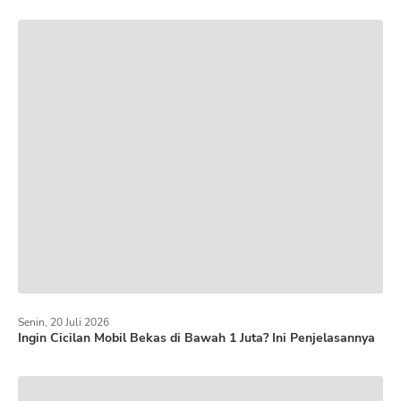
Senin, 20 Juli 2026
Ingin Cicilan Mobil Bekas di Bawah 1 Juta? Ini Penjelasannya