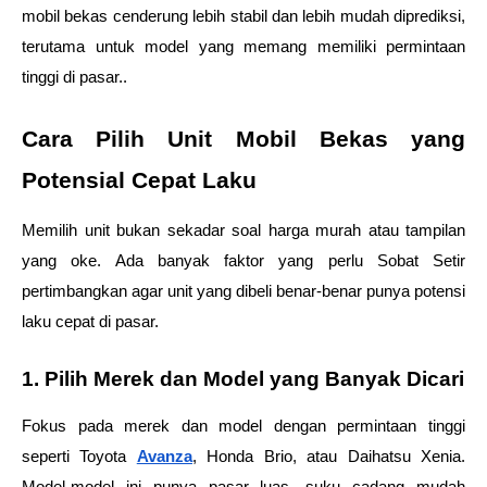
mobil bekas cenderung lebih stabil dan lebih mudah diprediksi, 
terutama untuk model yang memang memiliki permintaan 
tinggi di pasar..
Cara Pilih Unit Mobil Bekas yang 
Potensial Cepat Laku
Memilih unit bukan sekadar soal harga murah atau tampilan 
yang oke. Ada banyak faktor yang perlu Sobat Setir 
pertimbangkan agar unit yang dibeli benar-benar punya potensi 
laku cepat di pasar.
1. Pilih Merek dan Model yang Banyak Dicari
Fokus pada merek dan model dengan permintaan tinggi 
seperti Toyota 
Avanza
, Honda Brio, atau Daihatsu Xenia. 