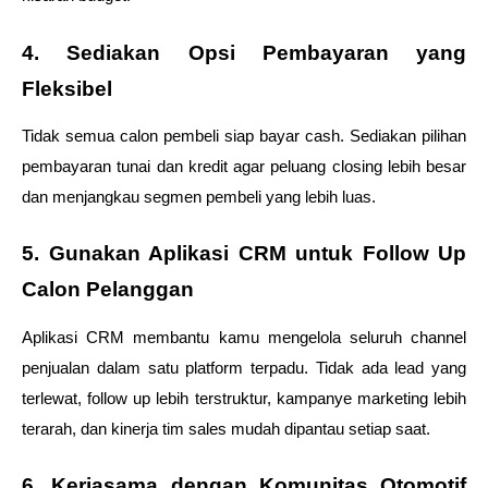
4. Sediakan Opsi Pembayaran yang 
Fleksibel
Tidak semua calon pembeli siap bayar cash. Sediakan pilihan 
pembayaran tunai dan kredit agar peluang closing lebih besar 
dan menjangkau segmen pembeli yang lebih luas.
5. Gunakan Aplikasi CRM untuk Follow Up 
Calon Pelanggan
Aplikasi CRM membantu kamu mengelola seluruh channel 
penjualan dalam satu platform terpadu. Tidak ada lead yang 
terlewat, follow up lebih terstruktur, kampanye marketing lebih 
terarah, dan kinerja tim sales mudah dipantau setiap saat.
6. Kerjasama dengan Komunitas Otomotif 