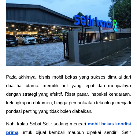
Pada akhirnya, bisnis mobil bekas yang sukses dimulai dari 
dua hal utama: memilih unit yang tepat dan menjualnya 
dengan strategi yang efektif. Riset pasar, inspeksi kendaraan, 
kelengkapan dokumen, hingga pemanfaatan teknologi menjadi 
pondasi penting yang tidak boleh diabaikan.
Nah, kalau Sobat Setir sedang mencari 
mobil bekas kondisi 
prima
 untuk dijual kembali maupun dipakai sendiri, Setir 