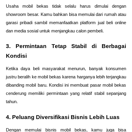
Usaha mobil bekas tidak selalu harus dimulai dengan 
showroom besar. Kamu bahkan bisa memulai dari rumah atau 
garasi pribadi sambil memanfaatkan platform jual beli online 
dan media sosial untuk menjangkau calon pembeli.
3. Permintaan Tetap Stabil di Berbagai 
Kondisi
Ketika daya beli masyarakat menurun, banyak konsumen 
justru beralih ke mobil bekas karena harganya lebih terjangkau 
dibanding mobil baru. Kondisi ini membuat pasar mobil bekas 
cenderung memiliki permintaan yang relatif stabil sepanjang 
tahun.
4. Peluang Diversifikasi Bisnis Lebih Luas
Dengan memulai bisnis mobil bekas, kamu juga bisa 