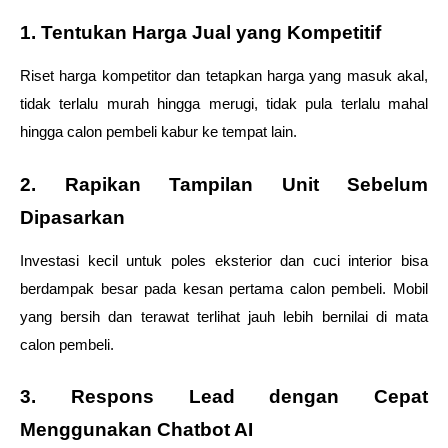
1. Tentukan Harga Jual yang Kompetitif
Riset harga kompetitor dan tetapkan harga yang masuk akal, 
tidak terlalu murah hingga merugi, tidak pula terlalu mahal 
hingga calon pembeli kabur ke tempat lain.
2. Rapikan Tampilan Unit Sebelum 
Dipasarkan
Investasi kecil untuk poles eksterior dan cuci interior bisa 
berdampak besar pada kesan pertama calon pembeli. Mobil 
yang bersih dan terawat terlihat jauh lebih bernilai di mata 
calon pembeli.
3. Respons Lead dengan Cepat 
Menggunakan Chatbot AI