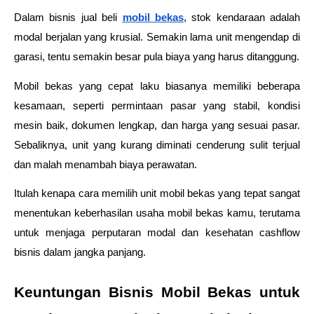
Dalam bisnis jual beli 
mobil bekas
, stok kendaraan adalah 
modal berjalan yang krusial. Semakin lama unit mengendap di 
garasi, tentu semakin besar pula biaya yang harus ditanggung.
Mobil bekas yang cepat laku biasanya memiliki beberapa 
kesamaan, seperti permintaan pasar yang stabil, kondisi 
mesin baik, dokumen lengkap, dan harga yang sesuai pasar. 
Sebaliknya, unit yang kurang diminati cenderung sulit terjual 
dan malah menambah biaya perawatan.
Itulah kenapa cara memilih unit mobil bekas yang tepat sangat 
menentukan keberhasilan usaha mobil bekas kamu, terutama 
untuk menjaga perputaran modal dan kesehatan cashflow 
bisnis dalam jangka panjang.
Keuntungan Bisnis Mobil Bekas untuk 