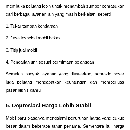
membuka peluang lebih untuk menambah sumber pemasukan 
dari berbagai layanan lain yang masih berkaitan, seperti:
1. Tukar tambah kendaraan
2. Jasa inspeksi mobil bekas
3. Titip jual mobil
4. Pencarian unit sesuai permintaan pelanggan
Semakin banyak layanan yang ditawarkan, semakin besar 
juga peluang mendapatkan keuntungan dan memperluas 
pasar bisnis kamu.
5. Depresiasi Harga Lebih Stabil
Mobil baru biasanya mengalami penurunan harga yang cukup 
besar dalam beberapa tahun pertama. Sementara itu, harga 