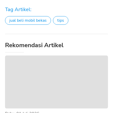
Tag Artikel:
jual beli mobil bekas
tips
Rekomendasi Artikel