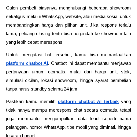
Calon pembeli biasanya menghubungi beberapa showroom 
sekaligus melalui WhatsApp, website, atau media sosial untuk 
membandingkan harga dan pilihan unit. Jika respons terlalu 
lama, peluang closing tentu bisa berpindah ke showroom lain 
yang lebih cepat merespons.
Untuk mengatasi hal tersebut, kamu bisa memanfaatkan 
platform chatbot AI
. Chatbot ini dapat membantu menjawab 
pertanyaan umum otomatis, mulai dari harga unit, stok, 
simulasi cicilan, lokasi showroom, hingga syarat pembelian 
tanpa harus standby selama 24 jam. 
Pastikan kamu memilih
platform chatbot AI terbaik
 yang 
tidak hanya mampu merespons chat secara otomatis, tetapi 
juga membantu mengumpulkan data lead seperti nama 
pelanggan, nomor WhatsApp, tipe mobil yang diminati, hingga 
kisaran budget.