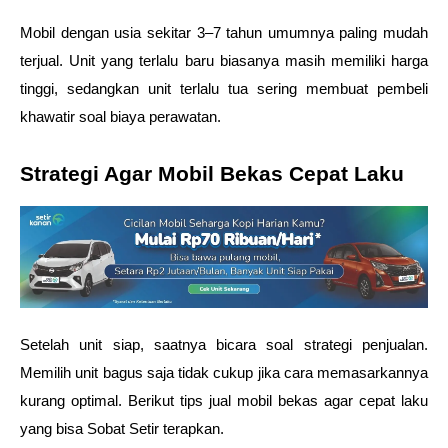
Mobil dengan usia sekitar 3–7 tahun umumnya paling mudah 
terjual. Unit yang terlalu baru biasanya masih memiliki harga 
tinggi, sedangkan unit terlalu tua sering membuat pembeli 
khawatir soal biaya perawatan.
Strategi Agar Mobil Bekas Cepat Laku
Setelah unit siap, saatnya bicara soal strategi penjualan. 
Memilih unit bagus saja tidak cukup jika cara memasarkannya 
kurang optimal. Berikut tips jual mobil bekas agar cepat laku 
yang bisa Sobat Setir terapkan.