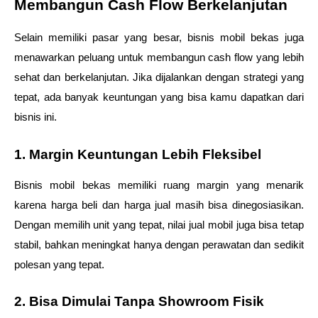
Membangun Cash Flow Berkelanjutan
Selain memiliki pasar yang besar, bisnis mobil bekas juga 
menawarkan peluang untuk membangun cash flow yang lebih 
sehat dan berkelanjutan. Jika dijalankan dengan strategi yang 
tepat, ada banyak keuntungan yang bisa kamu dapatkan dari 
bisnis ini.
1. Margin Keuntungan Lebih Fleksibel
Bisnis mobil bekas memiliki ruang margin yang menarik 
karena harga beli dan harga jual masih bisa dinegosiasikan. 
Dengan memilih unit yang tepat, nilai jual mobil juga bisa tetap 
stabil, bahkan meningkat hanya dengan perawatan dan sedikit 
polesan yang tepat.
2. Bisa Dimulai Tanpa Showroom Fisik