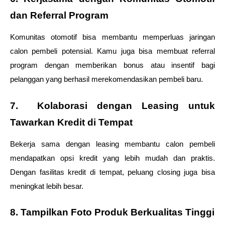
dan Referral Program
Komunitas otomotif bisa membantu memperluas jaringan 
calon pembeli potensial. Kamu juga bisa membuat referral 
program dengan memberikan bonus atau insentif bagi 
pelanggan yang berhasil merekomendasikan pembeli baru. 
7.  Kolaborasi dengan Leasing untuk 
Tawarkan Kredit di Tempat
Bekerja sama dengan leasing membantu calon pembeli 
mendapatkan opsi kredit yang lebih mudah dan praktis. 
Dengan fasilitas kredit di tempat, peluang closing juga bisa 
meningkat lebih besar.
8. Tampilkan Foto Produk Berkualitas Tinggi