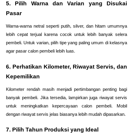
5. Pilih Warna dan Varian yang Disukai 
Pasar
Warna-warna netral seperti putih, silver, dan hitam umumnya 
lebih cepat terjual karena cocok untuk lebih banyak selera 
pembeli. Untuk varian, pilih tipe yang paling umum di kelasnya 
agar pasar calon pembeli lebih luas.
6. Perhatikan Kilometer, Riwayat Servis, dan 
Kepemilikan
Kilometer rendah masih menjadi pertimbangan penting bagi 
banyak pembeli. Jika tersedia, lampirkan juga riwayat servis 
untuk meningkatkan kepercayaan calon pembeli. Mobil 
dengan riwayat servis jelas biasanya lebih mudah dipasarkan.
7. Pilih Tahun Produksi yang Ideal