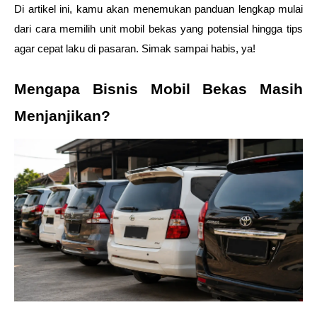
Di artikel ini, kamu akan menemukan panduan lengkap mulai 
dari cara memilih unit mobil bekas yang potensial hingga tips 
agar cepat laku di pasaran. Simak sampai habis, ya!
Mengapa Bisnis Mobil Bekas Masih 
Menjanjikan?