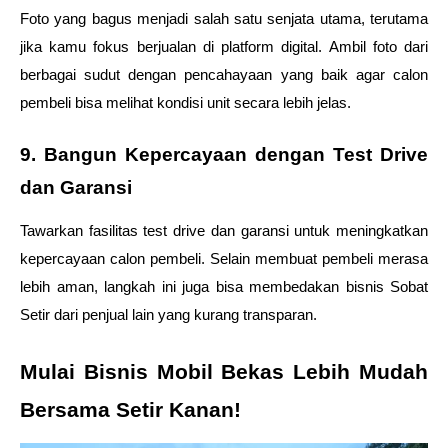
Foto yang bagus menjadi salah satu senjata utama, terutama 
jika kamu fokus berjualan di platform digital. Ambil foto dari 
berbagai sudut dengan pencahayaan yang baik agar calon 
pembeli bisa melihat kondisi unit secara lebih jelas.
9. Bangun Kepercayaan dengan Test Drive 
dan Garansi 
Tawarkan fasilitas test drive dan garansi untuk meningkatkan 
kepercayaan calon pembeli. Selain membuat pembeli merasa 
lebih aman, langkah ini juga bisa membedakan bisnis Sobat 
Setir dari penjual lain yang kurang transparan.
Mulai Bisnis Mobil Bekas Lebih Mudah 
Bersama Setir Kanan!