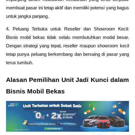
membuat pasar ini tetap aktif dan memiliki potensi yang bagus 
untuk jangka panjang.
4. Peluang Terbuka untuk Reseller dan Showroom Kecil: 
Bisnis mobil bekas tidak selalu membutuhkan modal besar. 
Dengan strategi yang tepat, reseller maupun showroom kecil 
tetap punya peluang berkembang dan bersaing di pasar yang 
terus tumbuh.
Alasan Pemilihan Unit Jadi Kunci dalam 
Bisnis Mobil Bekas