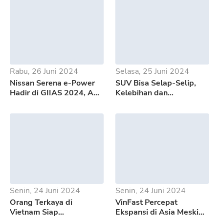
Rabu, 26 Juni 2024
Selasa, 25 Juni 2024
Nissan Serena e-Power
SUV Bisa Selap-Selip,
Hadir di GIIAS 2024, Apa
Kelebihan dan
Saja Kelebihannya?
Kekurangan GWM Tank
500
Senin, 24 Juni 2024
Senin, 24 Juni 2024
Orang Terkaya di
VinFast Percepat
Vietnam Siap
Ekspansi di Asia Meski