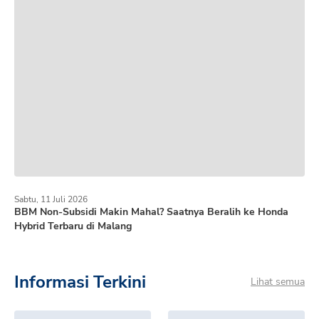
Sabtu, 11 Juli 2026
BBM Non-Subsidi Makin Mahal? Saatnya Beralih ke Honda
Hybrid Terbaru di Malang
Informasi Terkini
Lihat semua