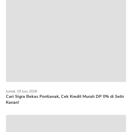
Jumat, 19 Juni 2026
Cari Sigra Bekas Pontianak, Cek Kredit Murah DP 0% di Setir
Kanan!