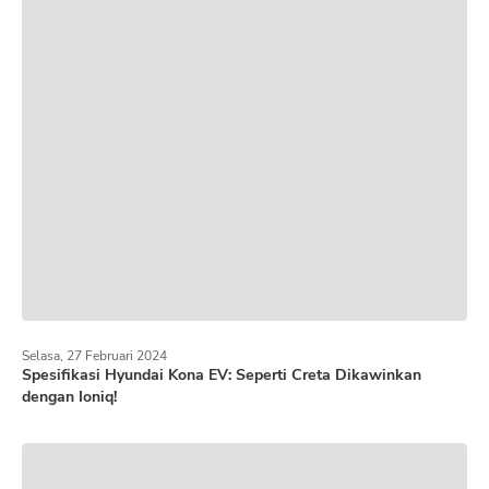
Selasa, 27 Februari 2024
Spesifikasi Hyundai Kona EV: Seperti Creta Dikawinkan
dengan Ioniq!