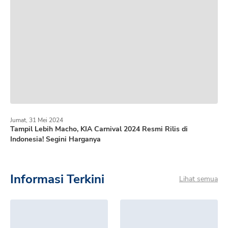
Jumat, 31 Mei 2024
Tampil Lebih Macho, KIA Carnival 2024 Resmi Rilis di
Indonesia! Segini Harganya
Informasi Terkini
Lihat semua