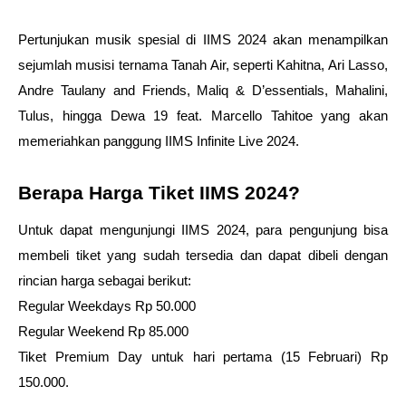
Pertunjukan musik spesial di IIMS 2024 akan menampilkan 
sejumlah musisi ternama Tanah Air, seperti Kahitna, Ari Lasso, 
Andre Taulany and Friends, Maliq & D’essentials, Mahalini, 
Tulus, hingga Dewa 19 feat. Marcello Tahitoe yang akan 
memeriahkan panggung IIMS Infinite Live 2024.
Berapa Harga Tiket IIMS 2024?
Untuk dapat mengunjungi IIMS 2024, para pengunjung bisa 
membeli tiket yang sudah tersedia dan dapat dibeli dengan 
rincian harga sebagai berikut:
Regular Weekdays Rp 50.000
Regular Weekend Rp 85.000
Tiket Premium Day untuk hari pertama (15 Februari) Rp 
150.000. 