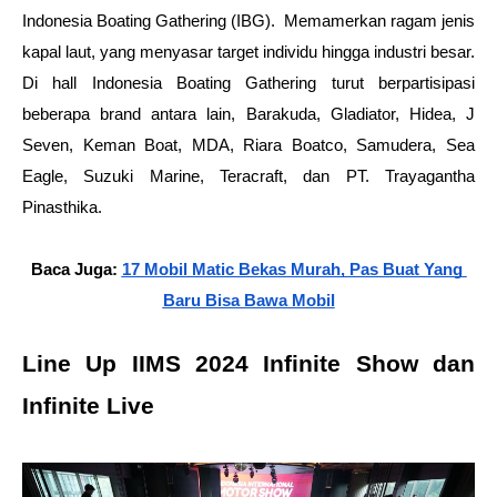
Indonesia Boating Gathering (IBG).  Memamerkan ragam jenis 
kapal laut, yang menyasar target individu hingga industri besar. 
Di hall Indonesia Boating Gathering turut berpartisipasi 
beberapa brand antara lain, Barakuda, Gladiator, Hidea, J 
Seven, Keman Boat, MDA, Riara Boatco, Samudera, Sea 
Eagle, Suzuki Marine, Teracraft, dan PT. Trayagantha 
Pinasthika.
Baca Juga: 
17 Mobil Matic Bekas Murah, Pas Buat Yang 
Baru Bisa Bawa Mobil
Line Up IIMS 2024 Infinite Show dan 
Infinite Live