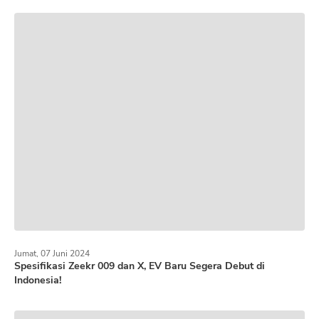
Jumat, 07 Juni 2024
Spesifikasi Zeekr 009 dan X, EV Baru Segera Debut di
Indonesia!