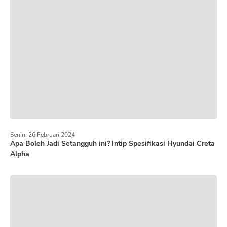
Senin, 26 Februari 2024
Apa Boleh Jadi Setangguh ini? Intip Spesifikasi Hyundai Creta
Alpha