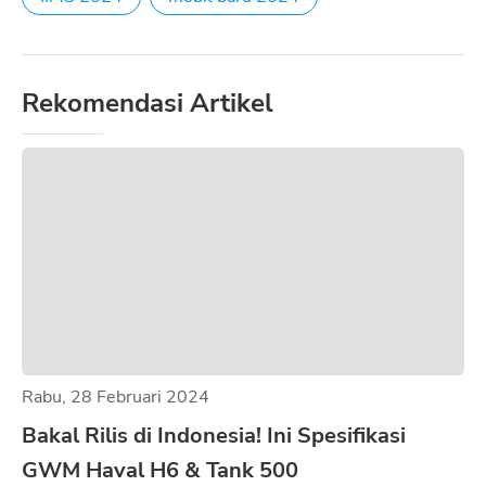
Rekomendasi Artikel
Rabu, 28 Februari 2024
Bakal Rilis di Indonesia! Ini Spesifikasi
GWM Haval H6 & Tank 500