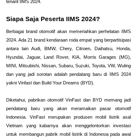
tenant IIMS 2024.
Siapa Saja Peserta IIMS 2024? 
Berbagai brand otomotif akan memeriahkan perhelatan IIMS 
2024. Ada 21 brand kendaraan roda empat yang berpartisipasi 
antara lain Audi, BMW, Chery, Citroen, Daihatsu, Honda, 
Hyundai, Jaguar, Land Rover, KIA, Morris Garages (MG), 
MINI, Mitsubishi, Nissan, Subaru, Suzuki, Toyota, VW, Wuling 
dan yang jadi sorotan adalah pendatang baru di IIMS 2024 
yakni Vinfast dan Build Your Dreams (BYD).
Diketahui, pabrikan otomotif VinFast dan BYD memang jadi 
pendatang baru yang akan meramaikan pasar otomotif 
Indonesia. VinFast merupakan produsen mobil listrik asal 
Vietnam yang kabarnya akan menggelontorkan investasi 
untuk membangun pabrik mobil listrik di Indonesia pada awal 