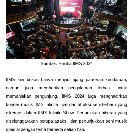
Sumber: Panitia IIMS 2024
IIMS kini bukan hanya menjadi ajang pameran kendaraan, 
namun juga memberikan pengalaman terbaik untuk 
memanjakan pengunjung. IIMS 2024 juga menghadirkan 
konser musik IIMS Infinite Live dan atraksi seni terbaru yang 
dikemas dalam IIMS Infinite Show. Pertunjukan hiburan yang 
diselenggarakan berupa atraksi, dan pertunjukkan seni musik 
spesial dengan tema berbeda setiap hari.