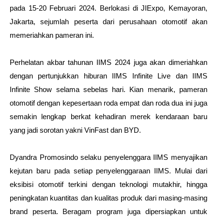
pada 15-20 Februari 2024. Berlokasi di JIExpo, Kemayoran, 
Jakarta, sejumlah peserta dari perusahaan otomotif akan 
memeriahkan pameran ini. 
Perhelatan akbar tahunan IIMS 2024 juga akan dimeriahkan 
dengan pertunjukkan hiburan IIMS Infinite Live dan IIMS 
Infinite Show selama sebelas hari. Kian menarik, pameran 
otomotif dengan kepesertaan roda empat dan roda dua ini juga 
semakin lengkap berkat kehadiran merek kendaraan baru 
yang jadi sorotan yakni VinFast dan BYD.
Dyandra Promosindo selaku penyelenggara IIMS menyajikan 
kejutan baru pada setiap penyelenggaraan IIMS. Mulai dari 
eksibisi otomotif terkini dengan teknologi mutakhir, hingga 
peningkatan kuantitas dan kualitas produk dari masing-masing 
brand peserta. Beragam program juga dipersiapkan untuk 