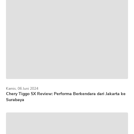
Kamis, 06 Juni 2024
Chery Tiggo 5X Review: Performa Berkendara dari Jakarta ke
Surabaya