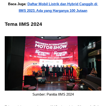
Baca Juga: 
Daftar Mobil Listrik dan Hybrid Canggih di 
IIMS 2023, Ada yang Harganya 100 Jutaan
Tema IIMS 2024
Sumber: Panitia IIMS 2024