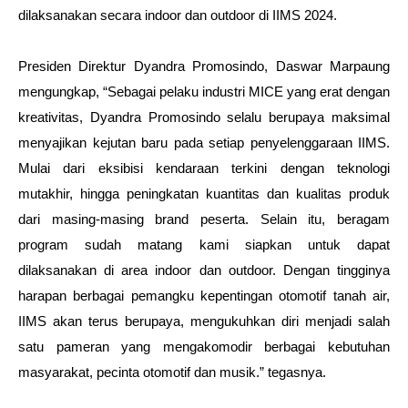
dilaksanakan secara indoor dan outdoor di IIMS 2024. 
Presiden Direktur Dyandra Promosindo, Daswar Marpaung 
mengungkap, “Sebagai pelaku industri MICE yang erat dengan 
kreativitas, Dyandra Promosindo selalu berupaya maksimal 
menyajikan kejutan baru pada setiap penyelenggaraan IIMS. 
Mulai dari eksibisi kendaraan terkini dengan teknologi 
mutakhir, hingga peningkatan kuantitas dan kualitas produk 
dari masing-masing brand peserta. Selain itu, beragam 
program sudah matang kami siapkan untuk dapat 
dilaksanakan di area indoor dan outdoor. Dengan tingginya 
harapan berbagai pemangku kepentingan otomotif tanah air, 
IIMS akan terus berupaya, mengukuhkan diri menjadi salah 
satu pameran yang mengakomodir berbagai kebutuhan 
masyarakat, pecinta otomotif dan musik.” tegasnya.