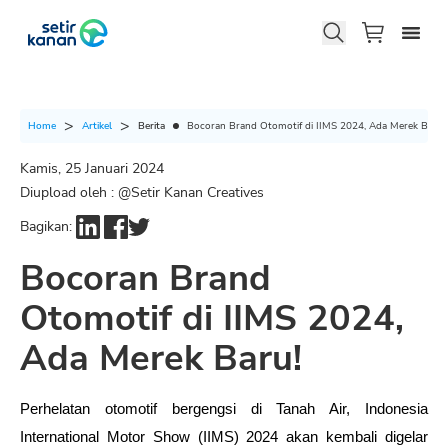
Berita
Bocoran Brand Otomotif di IIMS 2024, Ada Merek Baru!
Home
Artikel
Kamis, 25 Januari 2024
Diupload oleh : @
Setir Kanan Creatives
Bagikan:
Bocoran Brand
Otomotif di IIMS 2024,
Ada Merek Baru!
Perhelatan otomotif bergengsi di Tanah Air, Indonesia 
International Motor Show (IIMS) 2024 akan kembali digelar 