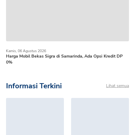
Kamis, 06 Agustus 2026
Harga Mobil Bekas Sigra di Samarinda, Ada Opsi Kredit DP
0%
Informasi Terkini
Lihat semua