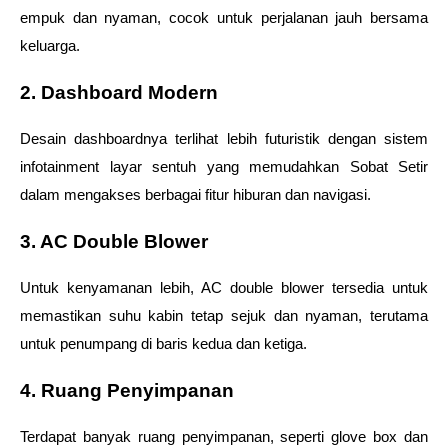
empuk dan nyaman, cocok untuk perjalanan jauh bersama 
keluarga.
2. Dashboard Modern
Desain dashboardnya terlihat lebih futuristik dengan sistem 
infotainment layar sentuh yang memudahkan Sobat Setir 
dalam mengakses berbagai fitur hiburan dan navigasi.
3. AC Double Blower
Untuk kenyamanan lebih, AC double blower tersedia untuk 
memastikan suhu kabin tetap sejuk dan nyaman, terutama 
untuk penumpang di baris kedua dan ketiga.
4. Ruang Penyimpanan
Terdapat banyak ruang penyimpanan, seperti glove box dan 