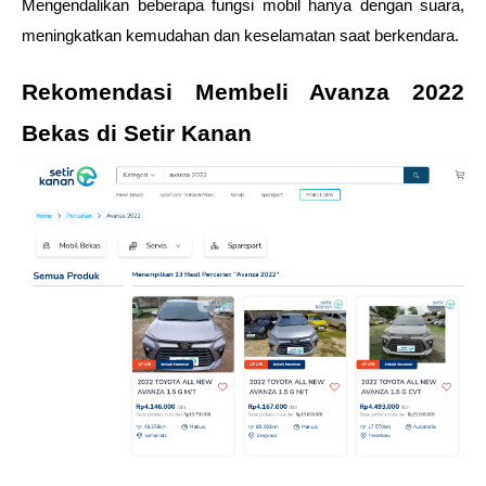
Mengendalikan beberapa fungsi mobil hanya dengan suara, 
meningkatkan kemudahan dan keselamatan saat berkendara.
Rekomendasi Membeli Avanza 2022 
Bekas di Setir Kanan