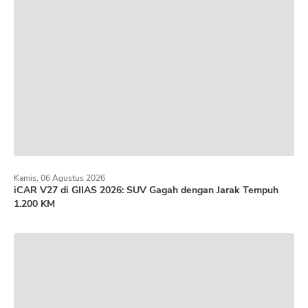
Kamis, 06 Agustus 2026
iCAR V27 di GIIAS 2026: SUV Gagah dengan Jarak Tempuh
1.200 KM