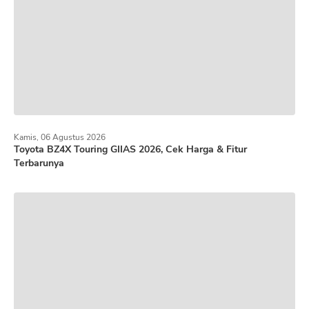
Kamis, 06 Agustus 2026
Toyota BZ4X Touring GIIAS 2026, Cek Harga & Fitur
Terbarunya