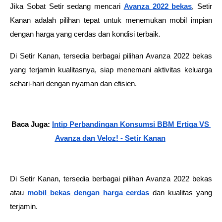
Jika Sobat Setir sedang mencari 
Avanza 2022 bekas
, Setir 
Kanan adalah pilihan tepat untuk menemukan mobil impian 
dengan harga yang cerdas dan kondisi terbaik. 
Di Setir Kanan, tersedia berbagai pilihan Avanza 2022 bekas 
yang terjamin kualitasnya, siap menemani aktivitas keluarga 
sehari-hari dengan nyaman dan efisien.
Baca Juga: 
Intip Perbandingan Konsumsi BBM Ertiga VS 
Avanza dan Veloz! - Setir Kanan
Di Setir Kanan, tersedia berbagai pilihan Avanza 2022 bekas 
atau 
mobil bekas dengan harga cerdas
 dan kualitas yang 
terjamin. 