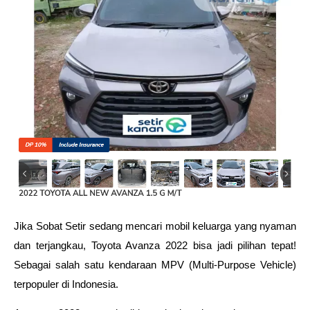
Jika Sobat Setir sedang mencari mobil keluarga yang nyaman 
dan terjangkau, Toyota Avanza 2022 bisa jadi pilihan tepat! 
Sebagai salah satu kendaraan MPV (Multi-Purpose Vehicle) 
terpopuler di Indonesia.