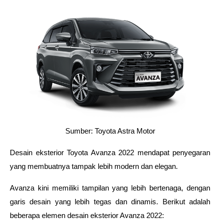
Sumber: Toyota Astra Motor
Desain eksterior Toyota Avanza 2022 mendapat penyegaran 
yang membuatnya tampak lebih modern dan elegan. 
Avanza kini memiliki tampilan yang lebih bertenaga, dengan 
garis desain yang lebih tegas dan dinamis. Berikut adalah 
beberapa elemen desain eksterior Avanza 2022: