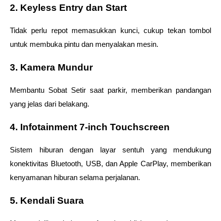
2. Keyless Entry dan Start
Tidak perlu repot memasukkan kunci, cukup tekan tombol 
untuk membuka pintu dan menyalakan mesin.
3. Kamera Mundur 
Membantu Sobat Setir saat parkir, memberikan pandangan 
yang jelas dari belakang.
4. Infotainment 7-inch Touchscreen
Sistem hiburan dengan layar sentuh yang mendukung 
konektivitas Bluetooth, USB, dan Apple CarPlay, memberikan 
kenyamanan hiburan selama perjalanan.
5. Kendali Suara