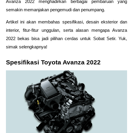
Avanza 2022 menghadirkan berbagai pembaruan yang 
semakin memanjakan pengemudi dan penumpang. 
Artikel ini akan membahas spesifikasi, desain eksterior dan 
interior, fitur-fitur unggulan, serta alasan mengapa Avanza 
2022 bekas bisa jadi pilihan cerdas untuk Sobat Setir. Yuk, 
simak selengkapnya!
Spesifikasi Toyota Avanza 2022