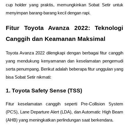
cup holder yang praktis, memungkinkan Sobat Setir untuk 
menyimpan barang-barang kecil dengan rapi.
Fitur Toyota Avanza 2022: Teknologi 
Canggih dan Keamanan Maksimal
Toyota Avanza 2022 dilengkapi dengan berbagai fitur canggih 
yang mendukung kenyamanan dan keselamatan pengemudi 
serta penumpang. Berikut adalah beberapa fitur unggulan yang 
bisa Sobat Setir nikmati:
1. Toyota Safety Sense (TSS)
Fitur keselamatan canggih seperti Pre-Collision System 
(PCS), Lane Departure Alert (LDA), dan Automatic High Beam 
(AHB) yang meningkatkan perlindungan saat berkendara.