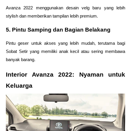
Avanza 2022 menggunakan desain velg baru yang lebih 
stylish dan memberikan tampilan lebih premium.
5. Pintu Samping dan Bagian Belakang
Pintu geser untuk akses yang lebih mudah, terutama bagi 
Sobat Setir yang memiliki anak kecil atau sering membawa 
banyak barang.
Interior Avanza 2022: Nyaman untuk 
Keluarga