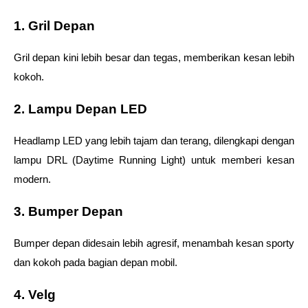
1. Gril Depan
Gril depan kini lebih besar dan tegas, memberikan kesan lebih 
kokoh.
2. Lampu Depan LED
Headlamp LED yang lebih tajam dan terang, dilengkapi dengan 
lampu DRL (Daytime Running Light) untuk memberi kesan 
modern.
3. Bumper Depan
Bumper depan didesain lebih agresif, menambah kesan sporty 
dan kokoh pada bagian depan mobil.
4. Velg