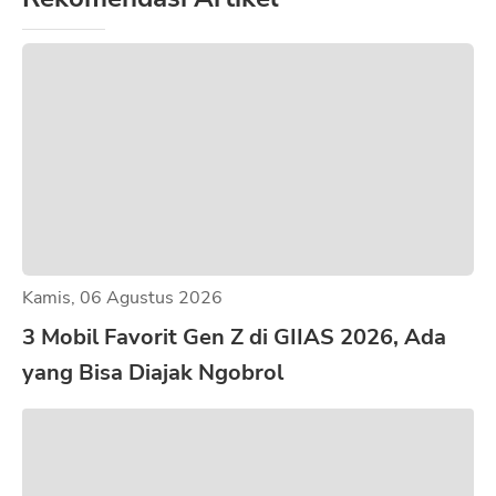
Kamis, 06 Agustus 2026
3 Mobil Favorit Gen Z di GIIAS 2026, Ada
yang Bisa Diajak Ngobrol