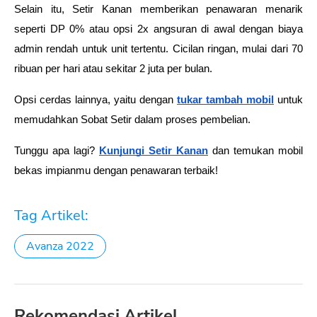
Selain itu, Setir Kanan memberikan penawaran menarik 
seperti 
DP 0% atau opsi 2x angsuran di awal dengan biaya 
admin rendah untuk unit tertentu. Cicilan ringan, mulai dari 70 
ribuan per hari atau sekitar 2 juta per bulan. 
Opsi cerdas lainnya, yaitu dengan 
tukar tambah mobil
 untuk 
memudahkan Sobat Setir dalam proses pembelian.
Tunggu apa lagi? 
Kunjungi Setir Kanan
 dan temukan mobil 
bekas impianmu dengan penawaran terbaik!
Tag Artikel:
Avanza 2022
Rekomendasi Artikel