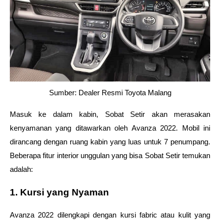
Sumber: Dealer Resmi Toyota Malang
Masuk ke dalam kabin, Sobat Setir akan merasakan 
kenyamanan yang ditawarkan oleh Avanza 2022. Mobil ini 
dirancang dengan ruang kabin yang luas untuk 7 penumpang. 
Beberapa fitur interior unggulan yang bisa Sobat Setir temukan 
adalah:
1. Kursi yang Nyaman
Avanza 2022 dilengkapi dengan kursi fabric atau kulit yang 