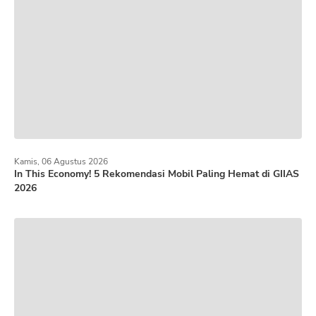
Kamis, 06 Agustus 2026
In This Economy! 5 Rekomendasi Mobil Paling Hemat di GIIAS
2026