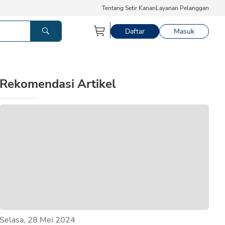
Tentang Setir Kanan
Layanan Pelanggan
Daftar
Masuk
Rekomendasi Artikel
Selasa, 28 Mei 2024