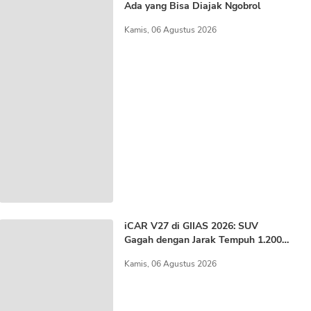
Ada yang Bisa Diajak Ngobrol
Kamis, 06 Agustus 2026
iCAR V27 di GIIAS 2026: SUV
Gagah dengan Jarak Tempuh 1.200
KM
Kamis, 06 Agustus 2026