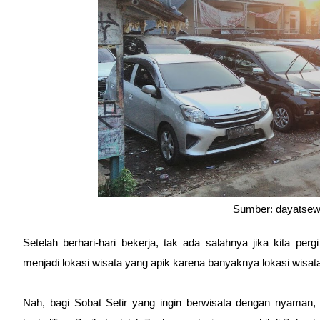
Sumber: dayatse
Setelah berhari-hari bekerja, tak ada salahnya jika kita per
menjadi lokasi wisata yang apik karena banyaknya lokasi wisat
Nah, bagi Sobat Setir yang ingin berwisata dengan nyaman, 