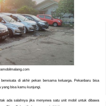
wamobilmalang.com
gi berwisata di akhir pekan bersama keluarga. Pekanbaru bisa 
a yang bisa kamu kunjungi.
tak ada salahnya jika menyewa satu unit mobil untuk dibawa 