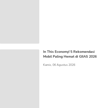
In This Economy! 5 Rekomendasi
Mobil Paling Hemat di GIIAS 2026
Kamis, 06 Agustus 2026