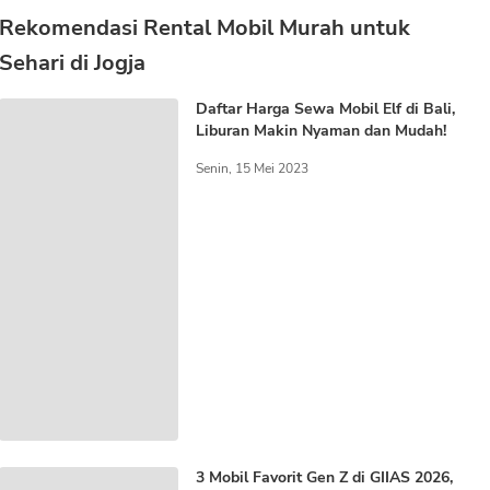
Rekomendasi Rental Mobil Murah untuk
Sehari di Jogja
Daftar Harga Sewa Mobil Elf di Bali,
Liburan Makin Nyaman dan Mudah!
Senin, 15 Mei 2023
3 Mobil Favorit Gen Z di GIIAS 2026,