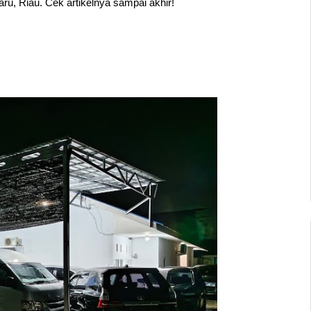
aru, Riau. Cek artikelnya sampai akhir!