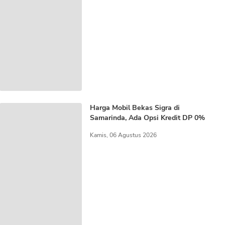
Harga Mobil Bekas Sigra di
Samarinda, Ada Opsi Kredit DP 0%
Kamis, 06 Agustus 2026