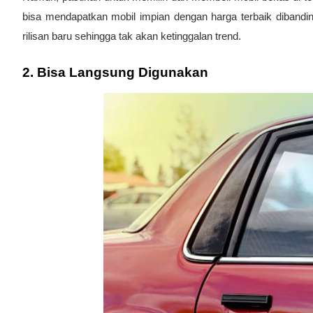
bisa mendapatkan mobil impian dengan harga terbaik dibanding
rilisan baru sehingga tak akan ketinggalan trend.
2. Bisa Langsung Digunakan