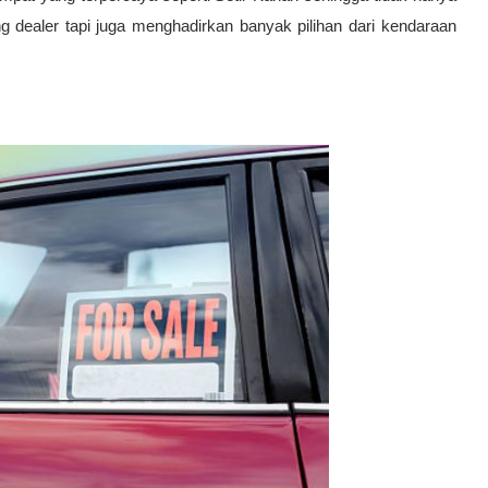
 dealer tapi juga menghadirkan banyak pilihan dari kendaraan 