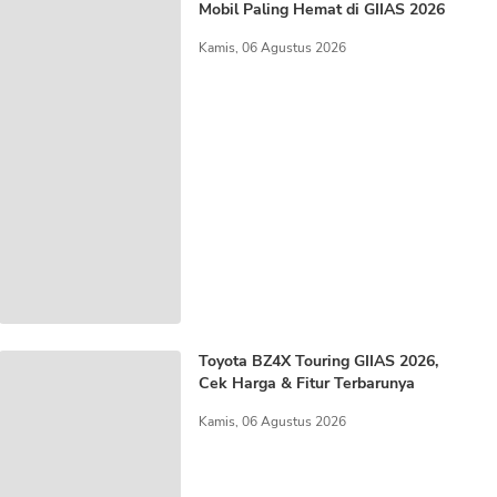
Mobil Paling Hemat di GIIAS 2026
Kamis, 06 Agustus 2026
Toyota BZ4X Touring GIIAS 2026,
Cek Harga & Fitur Terbarunya
Kamis, 06 Agustus 2026