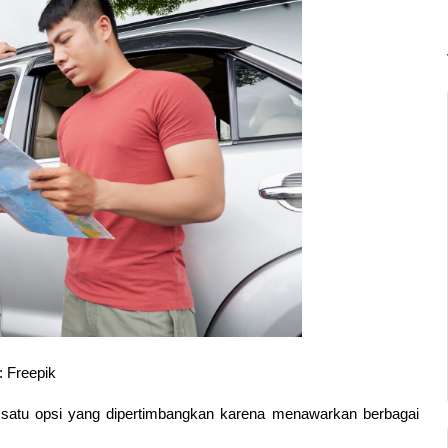
 Freepik
 satu opsi yang dipertimbangkan karena menawarkan berbagai 