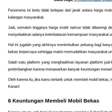
Fenomena ini tentu tidak terlepas dari jarak antara harga mo
kalangan masyarakat. 
Jadi, semakin tingginya harga mobil namun tidak dibarengi d
menyebabkan adanya keterbatasan kemampuan masyarakat unt
Hal ini jugalah yang akhirnya menimbulkan peluang bagi banyak 
bekas terpercaya sehingga makin memudahkan masyarakat u
Salah satu platform yang menghadirkan layanan platform jual-
pertimbangkan karena menawarkan banyak keuntungan menarik 
Oleh karena itu, jika kamu tertarik untuk membeli mobil bekas,
Kanan!
6 Keuntungan Membeli Mobil Bekas