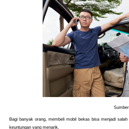
Sumber:
Bagi banyak orang, membeli mobil bekas bisa menjadi salah
keuntungan yang menarik.