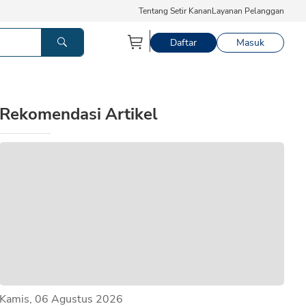
Tentang Setir Kanan
Layanan Pelanggan
Daftar
Masuk
Rekomendasi Artikel
Kamis, 06 Agustus 2026