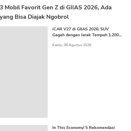
3 Mobil Favorit Gen Z di GIIAS 2026, Ada
yang Bisa Diajak Ngobrol
iCAR V27 di GIIAS 2026: SUV
Gagah dengan Jarak Tempuh 1.200
KM
Kamis, 06 Agustus 2026
In This Economy! 5 Rekomendasi