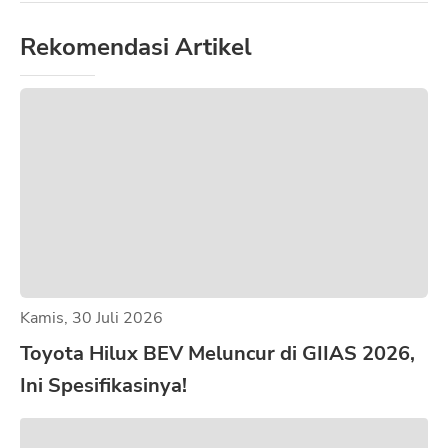
Rekomendasi Artikel
Kamis, 30 Juli 2026
Toyota Hilux BEV Meluncur di GIIAS 2026,
Ini Spesifikasinya!