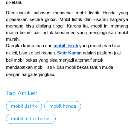
diketahui.
Demikianlah bahasan mengenai mobil listrik Honda yang 
dipasarkan secara global. Mobil listrik dari kisaran harganya 
memang bisa dibilang tinggi. Karena itu, mobil ini memang 
masih belum pas untuk konsumen yang menginginkan mobil 
murah.
Dan jika kamu mau cari 
mobil listrik
 yang murah dan bisa 
dicicil, bisa ke setirkanan. 
Setir Kanan
 adalah platform jual 
beli mobil bekas yang bisa menjadi alternatif untuk 
mendapatkan mobil listrik dan mobil bekas tahun muda 
dengan harga terjangkau.
Tag Artikel:
mobil listrik
mobil honda
mobil listrik bekas