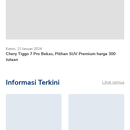
Kamis, 11 Januari 2024
Chery Tiggo 7 Pro Bekas, Pilihan SUV Premium harga 300
Jutaan
Informasi Terkini
Lihat semua