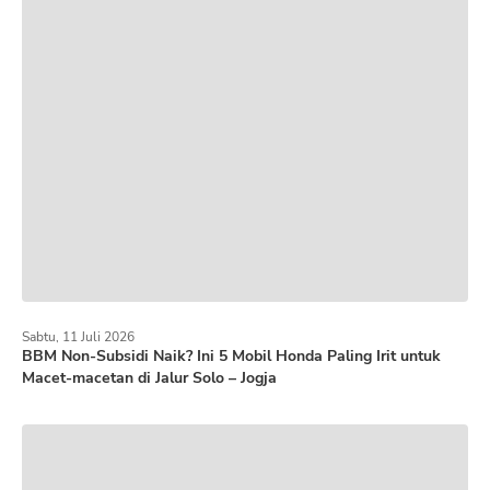
Sabtu, 11 Juli 2026
BBM Non-Subsidi Naik? Ini 5 Mobil Honda Paling Irit untuk
Macet-macetan di Jalur Solo – Jogja