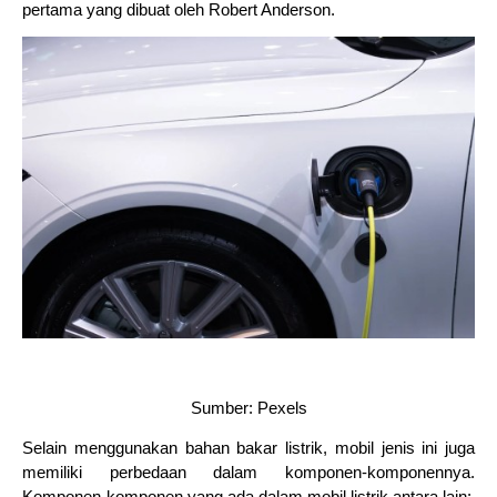
pertama yang dibuat oleh Robert Anderson.
Sumber: Pexels
Selain menggunakan bahan bakar listrik, mobil jenis ini juga 
memiliki perbedaan dalam komponen-komponennya. 
Komponen-komponen yang ada dalam mobil listrik antara lain: