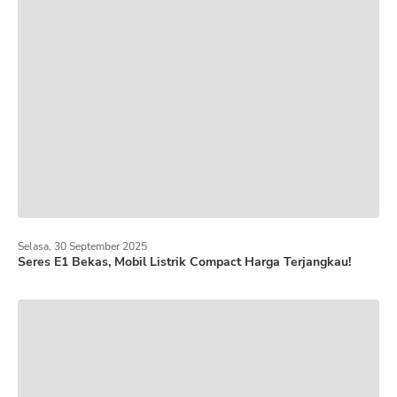
Selasa, 30 September 2025
Seres E1 Bekas, Mobil Listrik Compact Harga Terjangkau!