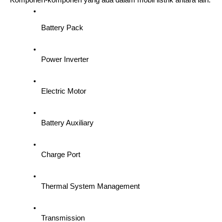
Battery Pack
Power Inverter
Electric Motor
Battery Auxiliary
Charge Port
Thermal System Management
Transmission