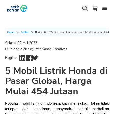
Berita
5 Mobil Listrik Honda di Pasar Global, Harga Mulai 454 
Home
Artikel
Selasa, 02 Mei 2023
Diupload oleh : @
Setir Kanan Creatives
Bagikan:
5 Mobil Listrik Honda di
Pasar Global, Harga
Mulai 454 Jutaan
Populasi mobil listrik di Indonesia kian meningkat. Hal ini tidak 
terlepas dari kesadaran masyarakat terkait perbaikan 