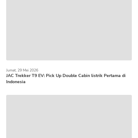
Jumat, 29 Mei 2026
JAC Trekker T9 EV: Pick Up Double Cabin listrik Pertama di
Indonesia