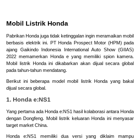
Mobil Listrik Honda
Pabrikan Honda juga tidak ketinggalan ingin meramaikan mobil 
berbasis elektrik ini. PT Honda Prospect Motor (HPM) pada 
ajang Gaikindo Indonesia International Auto Show (GIIAS) 
2022 memamerkan Honda e yang memiliki spion kamera. 
Mobil listrik Honda ini dikabarkan akan dijual secara global 
pada tahun-tahun mendatang.
Berikut ini beberapa model mobil listrik Honda yang bakal 
dijual secara global.
1. Honda e:NS1
Yang pertama ada Honda e:NS1 hasil kolaborasi antara Honda 
dengan Dongfeng. Mobil listrik keluaran Honda ini menyasar 
target market China.
Honda e:NS1 memiliki dua versi yang diklaim mampu 