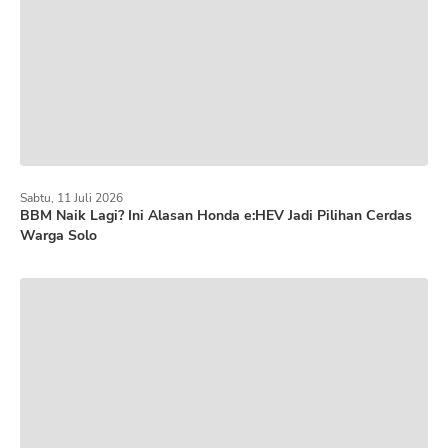
Sabtu, 11 Juli 2026
BBM Naik Lagi? Ini Alasan Honda e:HEV Jadi Pilihan Cerdas
Warga Solo