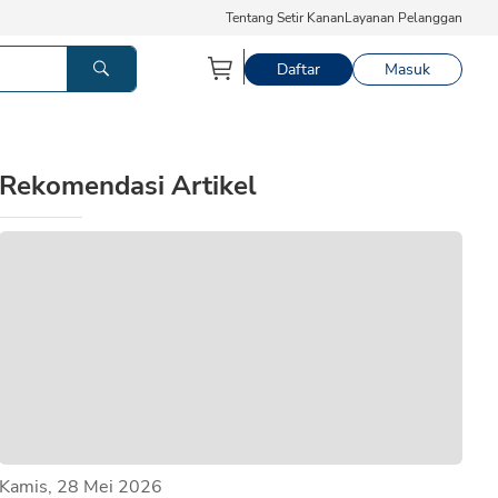
Tentang Setir Kanan
Layanan Pelanggan
Daftar
Masuk
Rekomendasi Artikel
Kamis, 28 Mei 2026