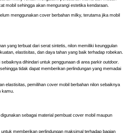
at mobil sehingga akan mengurangi estetika kendaraan. 
elum menggunakan cover berbahan milky, terutama jika mobil 
n yang terbuat dari serat sintetis, nilon memiliki keunggulan 
kuatan, elastisitas, dan daya tahan yang baik terhadap robekan. 
 sebaiknya dihindari untuk penggunaan di area parkir 
outdoor
. 
 sehingga tidak dapat memberikan perlindungan yang memadai 
n elastisitas, pemilihan cover mobil berbahan nilon sebaiknya 
n kamu.
k digunakan sebagai material pembuat cover mobil maupun 
 untuk memberikan perlindungan maksimal terhadap bagian 