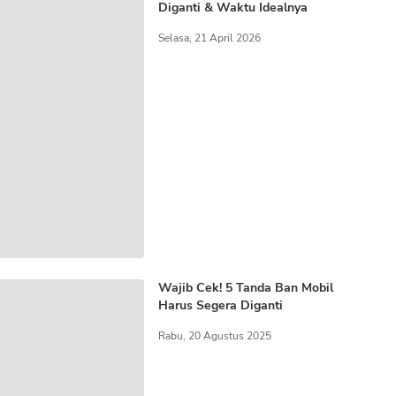
Diganti & Waktu Idealnya
Selasa, 21 April 2026
Wajib Cek! 5 Tanda Ban Mobil
Harus Segera Diganti
Rabu, 20 Agustus 2025