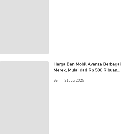
Harga Ban Mobil Avanza Berbagai
Merek, Mulai dari Rp 500 Ribuan
Aja!
Senin, 21 Juli 2025