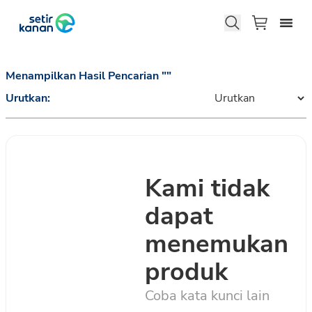
Menampilkan
Hasil Pencarian
"
"
Urutkan:
Kami tidak
dapat
menemukan
produk
Coba kata kunci lain