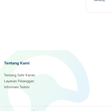
Bandung
Tentang Kami
Tentang Setir Kanan
Layanan Pelanggan
Informasi Terkini