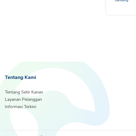
Bandung
Tentang Kami
Tentang Setir Kanan
Layanan Pelanggan
Informasi Terkini