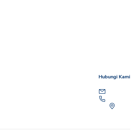
Hubungi Kami