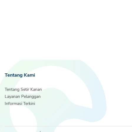
Tentang Kami
Tentang Setir Kanan
Layanan Pelanggan
Informasi Terkini