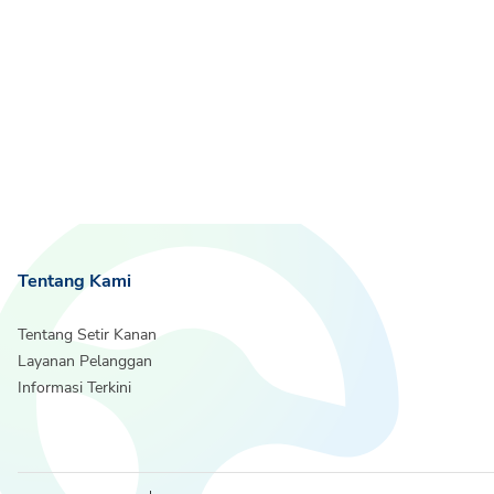
Tentang Kami
Tentang Setir Kanan
Layanan Pelanggan
Informasi Terkini