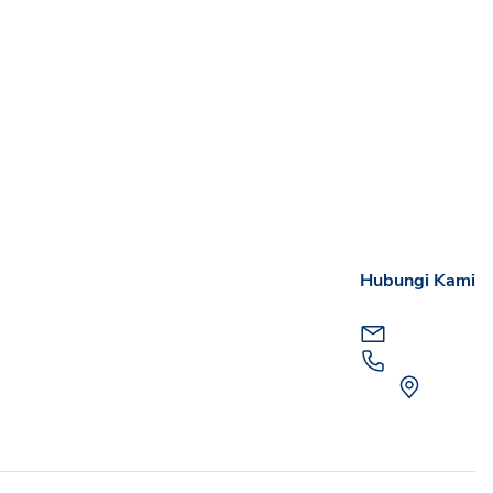
Hubungi Kami