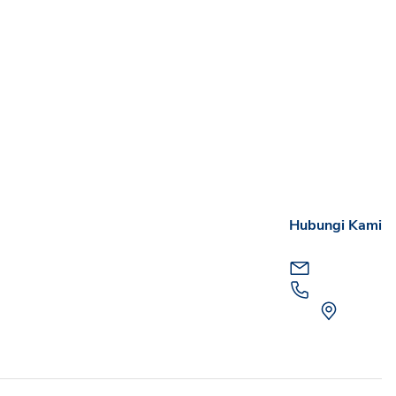
Hubungi Kami