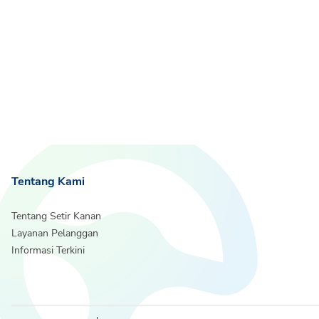
Tentang Kami
Tentang Setir Kanan
Layanan Pelanggan
Informasi Terkini