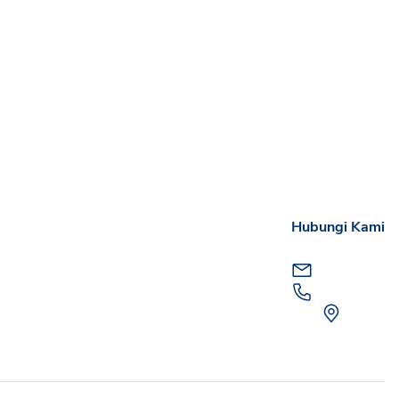
Hubungi Kami