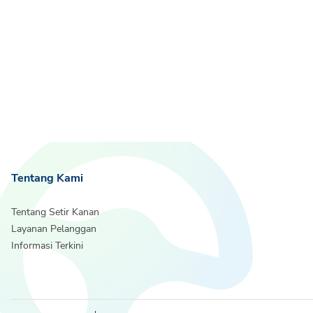
Tentang Kami
Tentang Setir Kanan
Layanan Pelanggan
Informasi Terkini