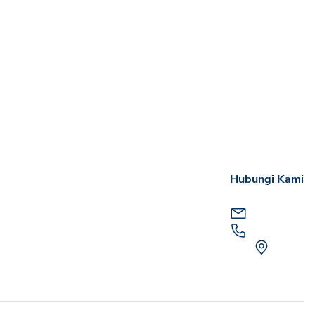
Hubungi Kami