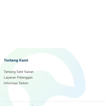
Tentang Kami
Tentang Setir Kanan
Layanan Pelanggan
Informasi Terkini