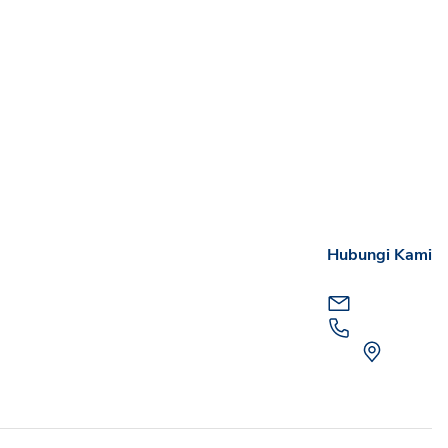
Hubungi Kami