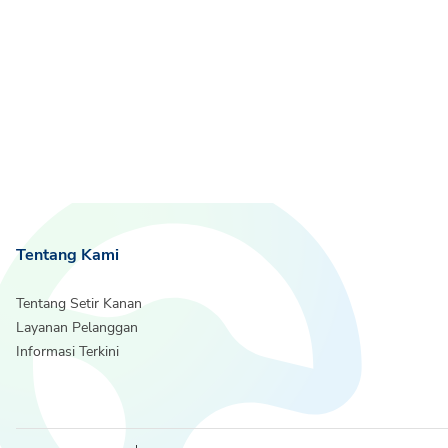
Tentang Kami
Tentang Setir Kanan
Layanan Pelanggan
Informasi Terkini