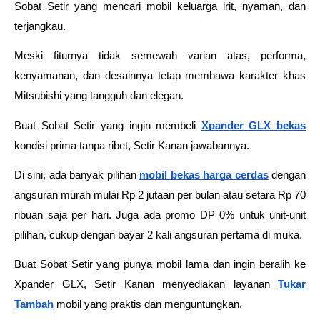
Sobat Setir yang mencari mobil keluarga irit, nyaman, dan 
terjangkau. 
Meski fiturnya tidak semewah varian atas, performa, 
kenyamanan, dan desainnya tetap membawa karakter khas 
Mitsubishi yang tangguh dan elegan.
Buat Sobat Setir yang ingin membeli 
Xpander GLX bekas
kondisi prima tanpa ribet, Setir Kanan jawabannya. 
Di sini, ada banyak pilihan
mobil bekas harga cerdas
 dengan 
angsuran murah mulai Rp 2 jutaan per bulan atau setara Rp 70 
ribuan saja per hari. Juga ada promo DP 0% untuk unit-unit 
pilihan, cukup dengan bayar 2 kali angsuran pertama di muka.
Buat Sobat Setir yang punya mobil lama dan ingin beralih ke 
Xpander GLX, Setir Kanan menyediakan layanan
Tukar 
Tambah
mobil yang praktis dan menguntungkan.