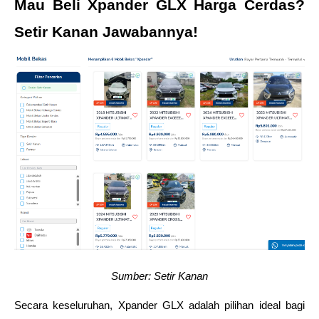
Mau Beli Xpander GLX Harga Cerdas? 
Setir Kanan Jawabannya! 
Sumber: Setir Kanan
Secara keseluruhan, Xpander GLX adalah pilihan ideal bagi 