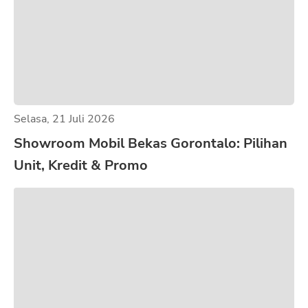
Selasa, 21 Juli 2026
Showroom Mobil Bekas Gorontalo: Pilihan
Unit, Kredit & Promo