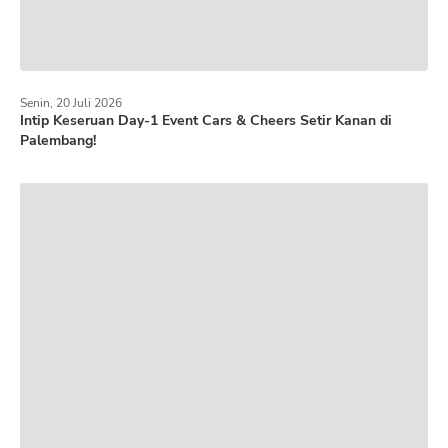
Senin, 20 Juli 2026
Intip Keseruan Day-1 Event Cars & Cheers Setir Kanan di
Palembang!