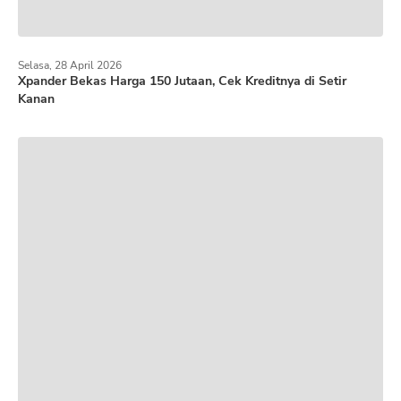
Selasa, 28 April 2026
Xpander Bekas Harga 150 Jutaan, Cek Kreditnya di Setir
Kanan