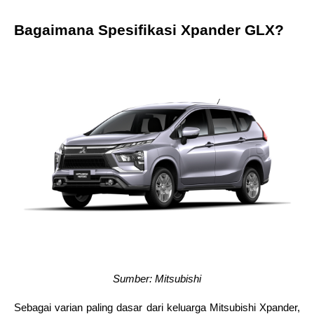
Bagaimana Spesifikasi Xpander GLX?
Sumber: Mitsubishi
Sebagai varian paling dasar dari keluarga Mitsubishi Xpander, 