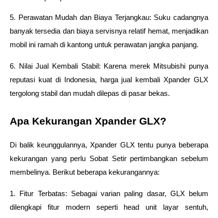
5. Perawatan Mudah dan Biaya Terjangkau: Suku cadangnya 
banyak tersedia dan biaya servisnya relatif hemat, menjadikan 
mobil ini ramah di kantong untuk perawatan jangka panjang.
6. Nilai Jual Kembali Stabil: Karena merek Mitsubishi punya 
reputasi kuat di Indonesia, harga jual kembali Xpander GLX 
tergolong stabil dan mudah dilepas di pasar bekas.
Apa Kekurangan Xpander GLX?
Di balik keunggulannya, Xpander GLX tentu punya beberapa 
kekurangan yang perlu Sobat Setir pertimbangkan sebelum 
membelinya. Berikut beberapa kekurangannya:
1. Fitur Terbatas: Sebagai varian paling dasar, GLX belum 
dilengkapi fitur modern seperti head unit layar sentuh, 