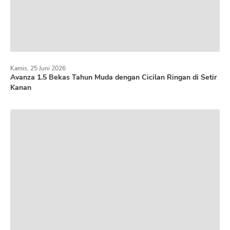
Kamis, 25 Juni 2026
Avanza 1.5 Bekas Tahun Muda dengan Cicilan Ringan di Setir
Kanan