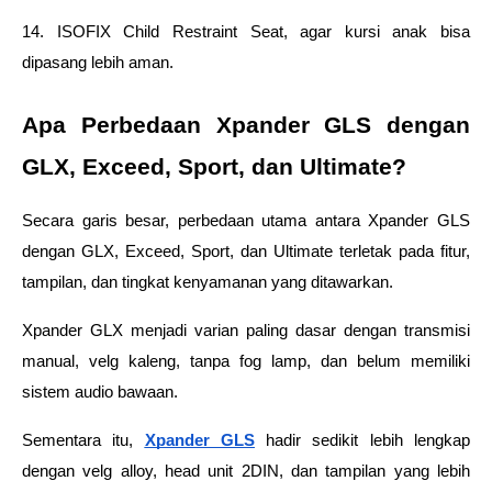
14. ISOFIX Child Restraint Seat, agar kursi anak bisa 
dipasang lebih aman.
Apa Perbedaan Xpander GLS dengan 
GLX, Exceed, Sport, dan Ultimate?
Secara garis besar, perbedaan utama antara Xpander GLS 
dengan GLX, Exceed, Sport, dan Ultimate terletak pada fitur, 
tampilan, dan tingkat kenyamanan yang ditawarkan. 
Xpander GLX menjadi varian paling dasar dengan transmisi 
manual, velg kaleng, tanpa fog lamp, dan belum memiliki 
sistem audio bawaan. 
Sementara itu, 
Xpander GLS
 hadir sedikit lebih lengkap 
dengan velg alloy, head unit 2DIN, dan tampilan yang lebih 