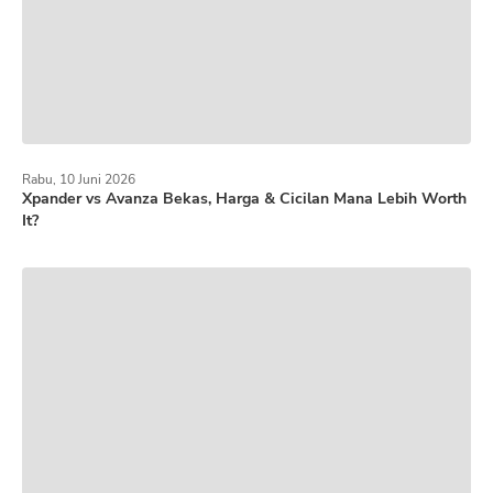
Rabu, 10 Juni 2026
Xpander vs Avanza Bekas, Harga & Cicilan Mana Lebih Worth
It?