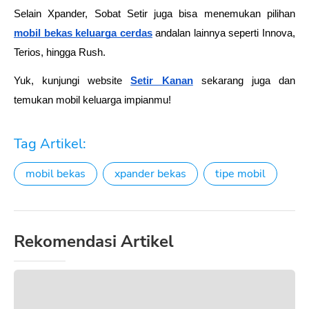
Selain Xpander, Sobat Setir juga bisa menemukan pilihan 
mobil bekas keluarga cerdas
andalan lainnya seperti Innova, 
Terios, hingga Rush.
Yuk, kunjungi website 
Setir Kanan
 sekarang juga dan 
temukan mobil keluarga impianmu!
Tag Artikel:
mobil bekas
xpander bekas
tipe mobil
Rekomendasi Artikel