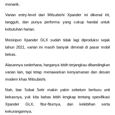
menarik. 
Varian entry-level dari Mitsubishi Xpander ini dikenal irit, 
tangguh, dan punya performa yang cukup handal untuk 
kebutuhan harian.
Meskipun Xpander GLX sudah tidak lagi diproduksi sejak 
tahun 2021, varian ini masih banyak diminati di pasar mobil 
bekas. 
Alasannya sederhana, harganya lebih terjangkau dibandingkan 
varian lain, tapi tetap menawarkan kenyamanan dan desain 
modern khas Mitsubishi.
Nah, biar Sobat Setir makin yakin sebelum berburu unit 
bekasnya, yuk kita bahas lebih lengkap tentang spesifikasi 
Xpander GLX, fitur-fiturnya, dan kelebihan serta 
kekurangannya.