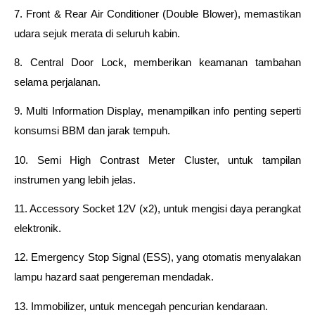
7. Front & Rear Air Conditioner (Double Blower), memastikan 
udara sejuk merata di seluruh kabin.
8. Central Door Lock, memberikan keamanan tambahan 
selama perjalanan.
9. Multi Information Display, menampilkan info penting seperti 
konsumsi BBM dan jarak tempuh.
10. Semi High Contrast Meter Cluster, untuk tampilan 
instrumen yang lebih jelas.
11. Accessory Socket 12V (x2), untuk mengisi daya perangkat 
elektronik.
12. Emergency Stop Signal (ESS), yang otomatis menyalakan 
lampu hazard saat pengereman mendadak.
13. Immobilizer, untuk mencegah pencurian kendaraan.