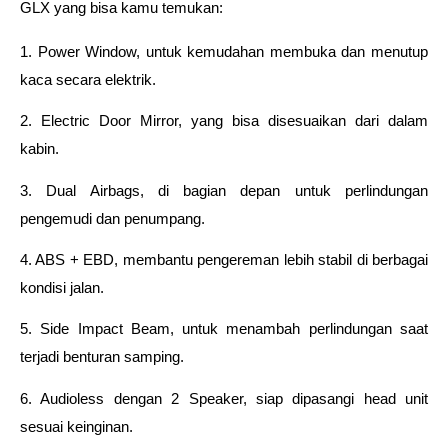
GLX yang bisa kamu temukan:
1. Power Window, untuk kemudahan membuka dan menutup 
kaca secara elektrik.
2. Electric Door Mirror, yang bisa disesuaikan dari dalam 
kabin.
3. Dual Airbags, di bagian depan untuk perlindungan 
pengemudi dan penumpang.
4. ABS + EBD, membantu pengereman lebih stabil di berbagai 
kondisi jalan.
5. Side Impact Beam, untuk menambah perlindungan saat 
terjadi benturan samping.
6. Audioless dengan 2 Speaker, siap dipasangi head unit 
sesuai keinginan.