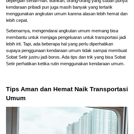
bepergian sehari-hari. Bahkan, orang-orang yang sudah punya 
kendaraan pribadi pun juga masih banyak yang tertarik 
menggunakan angkutan umum karena alasan lebih hemat dan 
lebih cepat.
Sebenarnya, mengendarai angkutan umum memang bisa 
membantu untuk menjaga pengeluaran untuk transportasi jadi 
lebih irit. Tapi, ada beberapa hal yang perlu diperhatikan 
supaya penggunaan kendaraan umum tidak sampai membuat 
Sobat Setir justru jadi boros. Ada tips dan trik yang bisa Sobat 
Setir perhatikan ketika rutin menggunakan kendaraan umum.
Tips Aman dan Hemat Naik Transportasi 
Umum