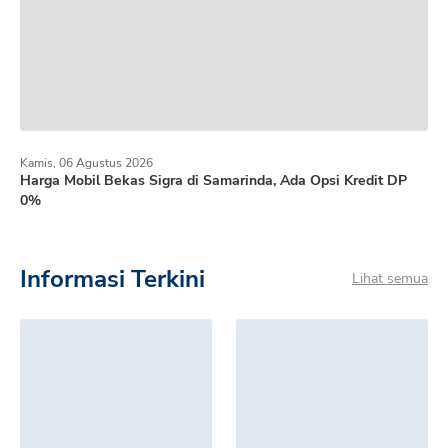
Kamis, 06 Agustus 2026
Harga Mobil Bekas Sigra di Samarinda, Ada Opsi Kredit DP
0%
Informasi Terkini
Lihat semua