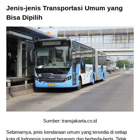
Jenis-jenis Transportasi Umum yang 
Bisa Dipilih
Sumber: transjakarta.co.id
Sebenarnya, jenis kendaraan umum yang tersedia di setiap 
kota di Indonesia sangat beragam dan berbeda-beda. Tidak 