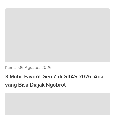
Kamis, 06 Agustus 2026
3 Mobil Favorit Gen Z di GIIAS 2026, Ada
yang Bisa Diajak Ngobrol