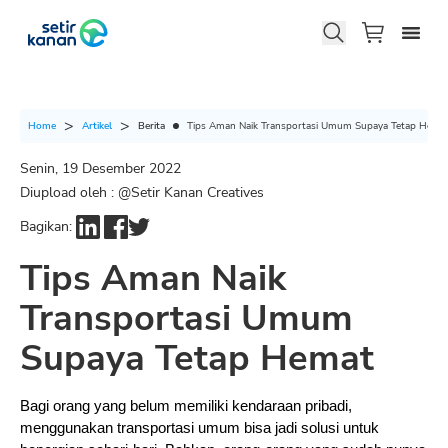
Berita
Tips Aman Naik Transportasi Umum Supaya Tetap Hema
Home
Artikel
Senin, 19 Desember 2022
Diupload oleh : @
Setir Kanan Creatives
Bagikan:
Tips Aman Naik
Transportasi Umum
Supaya Tetap Hemat
Bagi orang yang belum memiliki kendaraan pribadi, 
menggunakan transportasi umum bisa jadi solusi untuk 