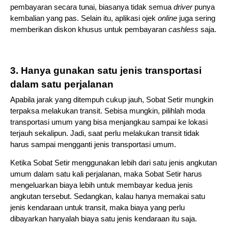
pembayaran secara tunai, biasanya tidak semua 
driver 
punya 
kembalian yang pas. Selain itu, aplikasi ojek 
online 
juga sering 
memberikan diskon khusus untuk pembayaran 
cashless 
saja.
3. Hanya gunakan satu jenis transportasi 
dalam satu perjalanan
Apabila jarak yang ditempuh cukup jauh, Sobat Setir mungkin 
terpaksa melakukan transit. Sebisa mungkin, pilihlah moda 
transportasi umum yang bisa menjangkau sampai ke lokasi 
terjauh sekalipun. Jadi, saat perlu melakukan transit tidak 
harus sampai mengganti jenis transportasi umum.
Ketika Sobat Setir menggunakan lebih dari satu jenis angkutan 
umum dalam satu kali perjalanan, maka Sobat Setir harus 
mengeluarkan biaya lebih untuk membayar kedua jenis 
angkutan tersebut. Sedangkan, kalau hanya memakai satu 
jenis kendaraan untuk transit, maka biaya yang perlu 
dibayarkan hanyalah biaya satu jenis kendaraan itu saja.