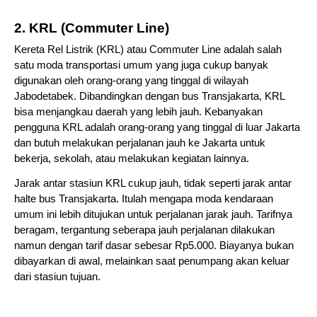
2. KRL (Commuter Line)
Kereta Rel Listrik (KRL) atau Commuter Line adalah salah 
satu moda transportasi umum yang juga cukup banyak 
digunakan oleh orang-orang yang tinggal di wilayah 
Jabodetabek. Dibandingkan dengan bus Transjakarta, KRL 
bisa menjangkau daerah yang lebih jauh. Kebanyakan 
pengguna KRL adalah orang-orang yang tinggal di luar Jakarta 
dan butuh melakukan perjalanan jauh ke Jakarta untuk 
bekerja, sekolah, atau melakukan kegiatan lainnya.
Jarak antar stasiun KRL cukup jauh, tidak seperti jarak antar 
halte bus Transjakarta. Itulah mengapa moda kendaraan 
umum ini lebih ditujukan untuk perjalanan jarak jauh. Tarifnya 
beragam, tergantung seberapa jauh perjalanan dilakukan 
namun dengan tarif dasar sebesar Rp5.000. Biayanya bukan 
dibayarkan di awal, melainkan saat penumpang akan keluar 
dari stasiun tujuan.