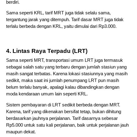
berdiri.
Sama seperti KRL, tarif MRT juga tidak selalu sama, 
tergantung jarak yang ditempuh. Tarif dasar MRT juga tidak 
terlalu berbeda dengan KRL, yaitu dimulai dari Rp3.000. 
4. Lintas Raya Terpadu (LRT)
Sama seperti MRT, transportasi umum LRT juga termasuk 
sebagai salah satu yang terbaru dengan jumlah stasiun yang 
masih sangat terbatas. Karena lokasi stasiunnya yang masih 
sedikit, maka saat ini jumlah penumpang LRT pun masih 
belum terlalu banyak, apalagi kalau dibandingkan dengan 
moda kendaraan umum lain seperti KRL.
Sistem pembayaran di LRT sedikit berbeda dengan MRT. 
Karena, tarif yang dikenakan bersifat tetap, bukan dihitung 
berdasarkan jauhnya perjalanan. Tarif dasarnya sebesar 
Rp5.000 untuk satu kali perjalanan, baik untuk perjalanan jauh 
maupun dekat.