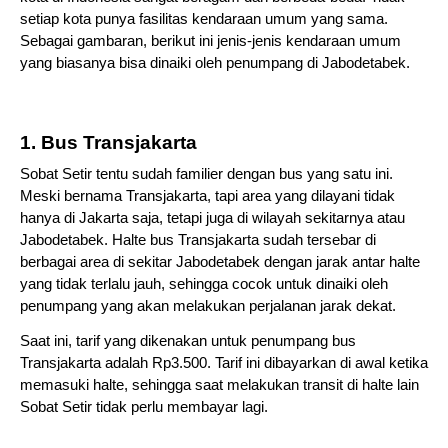
setiap kota punya fasilitas kendaraan umum yang sama. 
Sebagai gambaran, berikut ini jenis-jenis kendaraan umum 
yang biasanya bisa dinaiki oleh penumpang di Jabodetabek.
1. Bus Transjakarta
Sobat Setir tentu sudah familier dengan bus yang satu ini. 
Meski bernama Transjakarta, tapi area yang dilayani tidak 
hanya di Jakarta saja, tetapi juga di wilayah sekitarnya atau 
Jabodetabek. Halte bus Transjakarta sudah tersebar di 
berbagai area di sekitar Jabodetabek dengan jarak antar halte 
yang tidak terlalu jauh, sehingga cocok untuk dinaiki oleh 
penumpang yang akan melakukan perjalanan jarak dekat.
Saat ini, tarif yang dikenakan untuk penumpang bus 
Transjakarta adalah Rp3.500. Tarif ini dibayarkan di awal ketika 
memasuki halte, sehingga saat melakukan transit di halte lain 
Sobat Setir tidak perlu membayar lagi. 