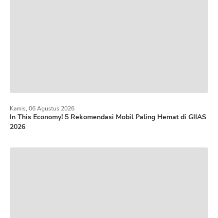
Kamis, 06 Agustus 2026
In This Economy! 5 Rekomendasi Mobil Paling Hemat di GIIAS
2026