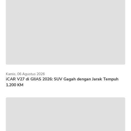
Kamis, 06 Agustus 2026
iCAR V27 di GIIAS 2026: SUV Gagah dengan Jarak Tempuh
1.200 KM