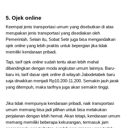
5. Ojek 
online
Keempat jenis transportasi umum yang disebutkan di atas 
merupakan jenis transportasi yang disediakan oleh 
Pemerintah. Selain itu, Sobat Setir juga bisa mengandalkan 
ojek 
online 
yang lebih praktis untuk bepergian jika tidak 
memiliki kendaraan pribadi.
Tapi, tarif ojek 
online 
sudah tentu akan lebih mahal 
dibandingkan dengan moda angkutan umum lainnya. Baru-
baru ini, tarif dasar ojek 
online 
di wilayah Jabodetabek baru 
saja dinaikkan menjadi Rp10.200-11.200. Semakin jauh jarak 
yang ditempuh, maka tarifnya juga akan semakin tinggi. 
Jika tidak mempunyai kendaraan pribadi, naik transportasi 
umum memang bisa jadi pilihan untuk bisa melakukan 
perjalanan dengan lebih hemat. Akan tetapi, kendaraan umum 
memang memiliki beberapa kekurangan, termasuk jam 