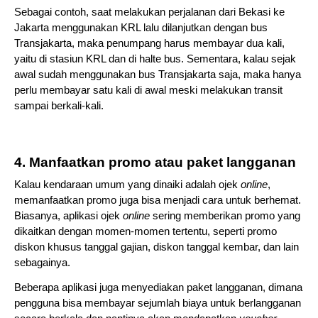
Sebagai contoh, saat melakukan perjalanan dari Bekasi ke 
Jakarta menggunakan KRL lalu dilanjutkan dengan bus 
Transjakarta, maka penumpang harus membayar dua kali, 
yaitu di stasiun KRL dan di halte bus. Sementara, kalau sejak 
awal sudah menggunakan bus Transjakarta saja, maka hanya 
perlu membayar satu kali di awal meski melakukan transit 
sampai berkali-kali.
4. Manfaatkan promo atau paket langganan
Kalau kendaraan umum yang dinaiki adalah ojek 
online
, 
memanfaatkan promo juga bisa menjadi cara untuk berhemat. 
Biasanya, aplikasi ojek 
online 
sering memberikan promo yang 
dikaitkan dengan momen-momen tertentu, seperti promo 
diskon khusus tanggal gajian, diskon tanggal kembar, dan lain 
sebagainya.
Beberapa aplikasi juga menyediakan paket langganan, dimana 
pengguna bisa membayar sejumlah biaya untuk berlangganan 