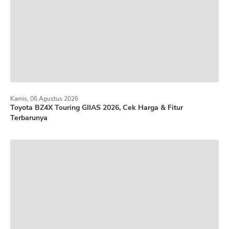
Kamis, 06 Agustus 2026
Toyota BZ4X Touring GIIAS 2026, Cek Harga & Fitur
Terbarunya