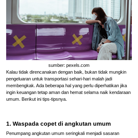
sumber: pexels.com
Kalau tidak direncanakan dengan baik, bukan tidak mungkin 
pengeluaran untuk transportasi sehari-hari malah jadi 
membengkak. Ada beberapa hal yang perlu diperhatikan jika 
ingin keuangan tetap aman dan hemat selama naik kendaraan 
umum. Berikut ini tips-tipsnya.
1. Waspada copet di angkutan umum
Penumpang angkutan umum seringkali menjadi sasaran 