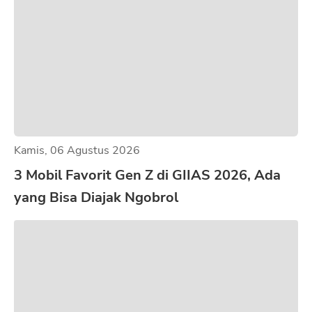
Kamis, 06 Agustus 2026
3 Mobil Favorit Gen Z di GIIAS 2026, Ada
yang Bisa Diajak Ngobrol