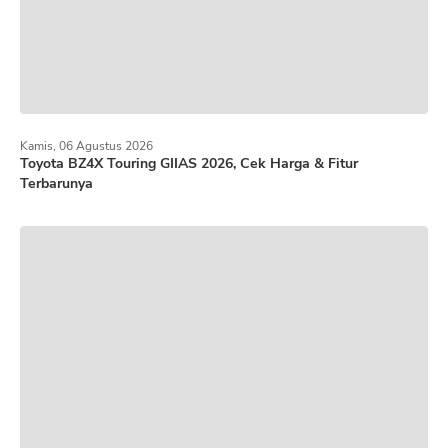
Kamis, 06 Agustus 2026
Toyota BZ4X Touring GIIAS 2026, Cek Harga & Fitur
Terbarunya