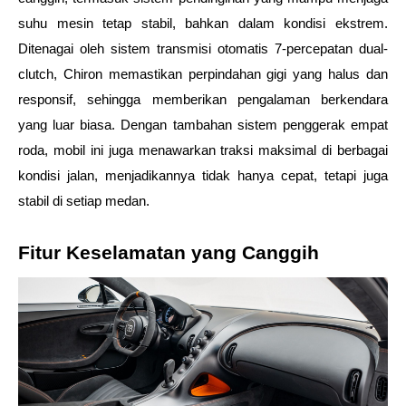
suhu mesin tetap stabil, bahkan dalam kondisi ekstrem. 
Ditenagai oleh sistem transmisi otomatis 7-percepatan dual-
clutch, Chiron memastikan perpindahan gigi yang halus dan 
responsif, sehingga memberikan pengalaman berkendara 
yang luar biasa. Dengan tambahan sistem penggerak empat 
roda, mobil ini juga menawarkan traksi maksimal di berbagai 
kondisi jalan, menjadikannya tidak hanya cepat, tetapi juga 
stabil di setiap medan.
Fitur Keselamatan yang Canggih