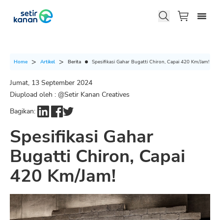
Berita
Spesifikasi Gahar Bugatti Chiron, Capai 420 Km/Jam!
Home
Artikel
Jumat, 13 September 2024
Diupload oleh : @
Setir Kanan Creatives
Bagikan:
Spesifikasi Gahar
Bugatti Chiron, Capai
420 Km/Jam!