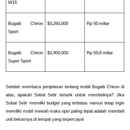
W16
Bugatti Chiron 
$3,260,000
Rp 50 miliar
Sport
Bugatti Chiron 
$3,900,000
Rp 59,8 miliar
Super Sport
Setelah membaca penjelasan tentang mobil Bugatti Chiron di 
atas, apakah Sobat Setir tertarik untuk membelinya? Jika 
Sobat Setir memiliki budget yang terbatas namun tetap ingin 
memiliki mobil mewah maka opsi paling tepat adalah membeli 
unit bekasnya di tempat yang terpercaya!