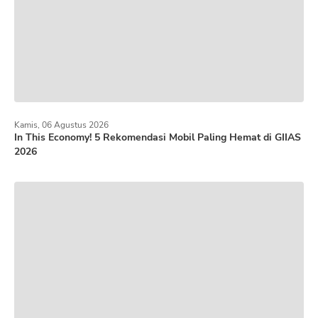
Kamis, 06 Agustus 2026
In This Economy! 5 Rekomendasi Mobil Paling Hemat di GIIAS
2026