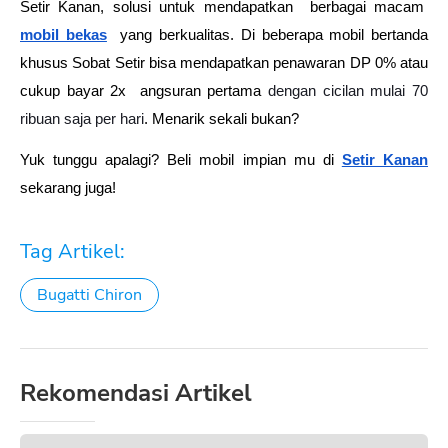
Setir Kanan, solusi untuk mendapatkan  berbagai macam  
mobil bekas
 yang berkualitas. Di beberapa mobil bertanda 
khusus Sobat Setir bisa mendapatkan penawaran DP 0% atau 
cukup bayar 2x  angsuran pertama 
dengan cicilan mulai 70 
ribuan saja per hari
. Menarik sekali bukan?
Yuk tunggu apalagi? Beli mobil impian mu di 
Setir Kanan
sekarang juga!
Tag Artikel:
Bugatti Chiron
Rekomendasi Artikel