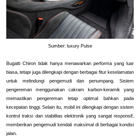
Sumber: luxury Pulse
Bugatti Chiron tidak hanya menawarkan performa yang luar 
biasa, tetapi juga dilengkapi dengan berbagai fitur keselamatan 
untuk melindungi pengemudi dan penumpang. Sistem 
pengereman menggunakan cakram karbon-keramik yang 
memastikan pengereman tetap optimal bahkan pada 
kecepatan tinggi. Selain itu, mobil ini dilengkapi dengan sistem 
kontrol traksi dan stabilitas elektronik yang sangat responsif, 
memberikan pengemudi kendali maksimal di berbagai kondisi 
jalan.