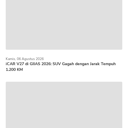
Kamis, 06 Agustus 2026
iCAR V27 di GIIAS 2026: SUV Gagah dengan Jarak Tempuh
1.200 KM