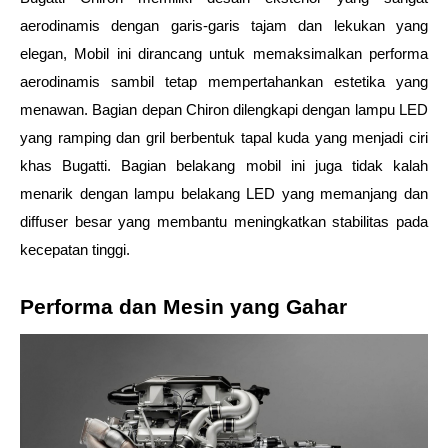
aerodinamis dengan garis-garis tajam dan lekukan yang 
elegan, Mobil ini dirancang untuk memaksimalkan performa 
aerodinamis sambil tetap mempertahankan estetika yang 
menawan. Bagian depan Chiron dilengkapi dengan lampu LED 
yang ramping dan gril berbentuk tapal kuda yang menjadi ciri 
khas Bugatti. Bagian belakang mobil ini juga tidak kalah 
menarik dengan lampu belakang LED yang memanjang dan 
diffuser besar yang membantu meningkatkan stabilitas pada 
kecepatan tinggi.
Performa dan Mesin yang Gahar