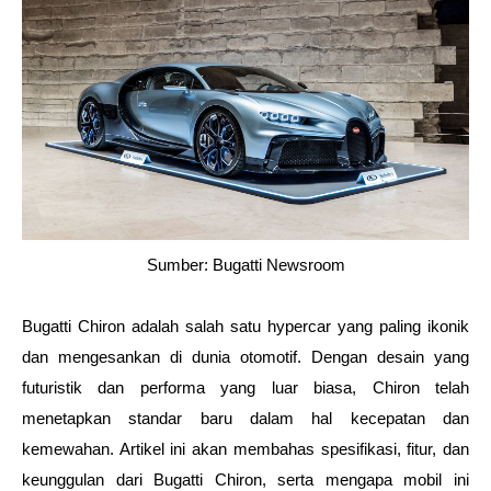
Sumber: Bugatti Newsroom
Bugatti Chiron adalah salah satu hypercar yang paling ikonik 
dan mengesankan di dunia otomotif. Dengan desain yang 
futuristik dan performa yang luar biasa, Chiron telah 
menetapkan standar baru dalam hal kecepatan dan 
kemewahan. Artikel ini akan membahas spesifikasi, fitur, dan 
keunggulan dari Bugatti Chiron, serta mengapa mobil ini 