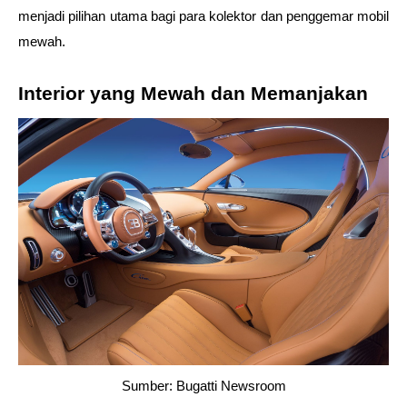
menjadi pilihan utama bagi para kolektor dan penggemar mobil 
mewah.
Interior yang Mewah dan Memanjakan
Sumber: Bugatti Newsroom