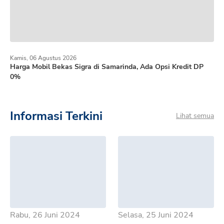
Kamis, 06 Agustus 2026
Harga Mobil Bekas Sigra di Samarinda, Ada Opsi Kredit DP
0%
Informasi Terkini
Lihat semua
Rabu, 26 Juni 2024
Selasa, 25 Juni 2024