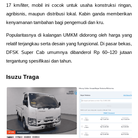
17 km/liter, mobil ini cocok untuk usaha konstruksi ringan, 
agribisnis, maupun distribusi lokal. Kabin ganda memberikan 
kenyamanan tambahan bagi pengemudi dan kru. 
Popularitasnya di kalangan UMKM didorong oleh harga yang 
relatif terjangkau serta desain yang fungsional. Di pasar bekas, 
DFSK Super Cab umumnya dibanderol Rp 60–120 jutaan 
tergantung spesifikasi dan tahun.
Isuzu Traga