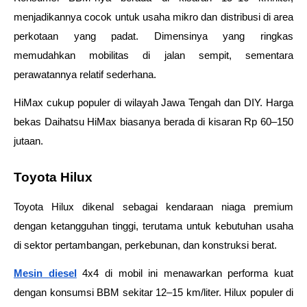
menjadikannya cocok untuk usaha mikro dan distribusi di area 
perkotaan yang padat. Dimensinya yang ringkas 
memudahkan mobilitas di jalan sempit, sementara 
perawatannya relatif sederhana. 
HiMax cukup populer di wilayah Jawa Tengah dan DIY. Harga 
bekas Daihatsu HiMax biasanya berada di kisaran Rp 60–150 
jutaan.
Toyota Hilux
Toyota Hilux dikenal sebagai kendaraan niaga premium 
dengan ketangguhan tinggi, terutama untuk kebutuhan usaha 
di sektor pertambangan, perkebunan, dan konstruksi berat. 
Mesin diesel
 4x4 di mobil ini menawarkan performa kuat 
dengan konsumsi BBM sekitar 12–15 km/liter. Hilux populer di 