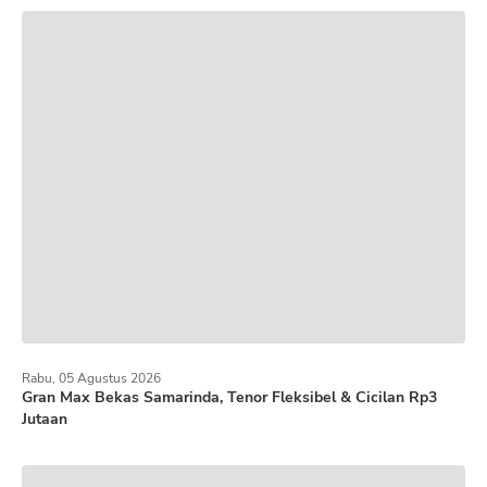
Rabu, 05 Agustus 2026
Gran Max Bekas Samarinda, Tenor Fleksibel & Cicilan Rp3
Jutaan