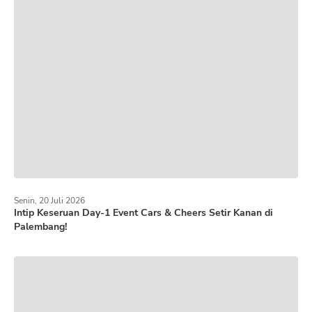
Senin, 20 Juli 2026
Intip Keseruan Day-1 Event Cars & Cheers Setir Kanan di
Palembang!