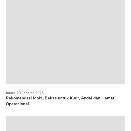
Jumat, 20 Februari 2026
Rekomendasi Mobil Bekas untuk Kurir, Andal dan Hemat
Operasional