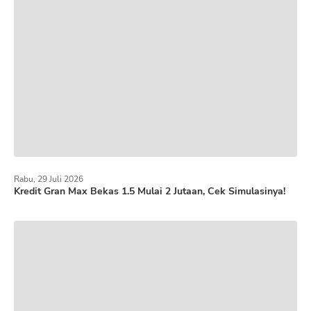
Rabu, 29 Juli 2026
Kredit Gran Max Bekas 1.5 Mulai 2 Jutaan, Cek Simulasinya!