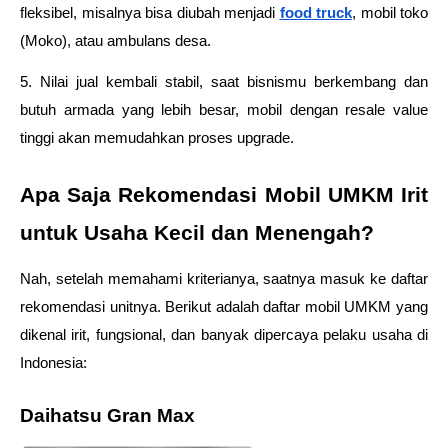
fleksibel, misalnya bisa diubah menjadi 
food truck
, mobil toko 
(Moko), atau ambulans desa.
5. Nilai jual kembali stabil, saat bisnismu berkembang dan 
butuh armada yang lebih besar, mobil dengan resale value 
tinggi akan memudahkan proses upgrade.
Apa Saja Rekomendasi Mobil UMKM Irit 
untuk Usaha Kecil dan Menengah?
Nah, setelah memahami kriterianya, saatnya masuk ke daftar 
rekomendasi unitnya. Berikut adalah daftar mobil UMKM yang 
dikenal irit, fungsional, dan banyak dipercaya pelaku usaha di 
Indonesia:
Daihatsu Gran Max