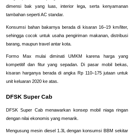
dimensi bak yang luas, interior lega, serta kenyamanan 
tambahan seperti AC standar. 
Konsumsi bahan bakarnya berada di kisaran 16–19 km/liter, 
sehingga cocok untuk usaha pengiriman makanan, distribusi 
barang, maupun travel antar kota. 
Formo Max mulai diminati UMKM karena harga yang 
kompetitif dan fitur yang sepadan. Di pasar mobil bekas, 
kisaran harganya berada di angka Rp 110–175 jutaan untuk 
unit keluaran 2020 ke atas.
DFSK Super Cab
DFSK Super Cab menawarkan konsep mobil niaga ringan 
dengan nilai ekonomis yang menarik. 
Mengusung mesin diesel 1.3L dengan konsumsi BBM sekitar 