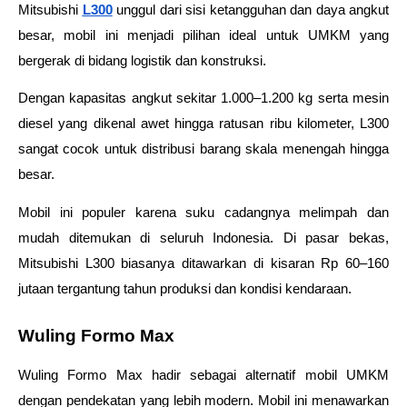
Mitsubishi 
L300
unggul dari sisi ketangguhan dan daya angkut 
besar, mobil ini menjadi pilihan ideal untuk UMKM yang 
bergerak di bidang logistik dan konstruksi.
Dengan kapasitas angkut sekitar 1.000–1.200 kg serta mesin 
diesel yang dikenal awet hingga ratusan ribu kilometer, L300 
sangat cocok untuk distribusi barang skala menengah hingga 
besar. 
Mobil ini populer karena suku cadangnya melimpah dan 
mudah ditemukan di seluruh Indonesia. Di pasar bekas, 
Mitsubishi L300 biasanya ditawarkan di kisaran Rp 60–160 
jutaan tergantung tahun produksi dan kondisi kendaraan.
Wuling Formo Max
Wuling Formo Max hadir sebagai alternatif mobil UMKM 
dengan pendekatan yang lebih modern. Mobil ini menawarkan 