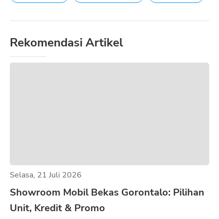
Rekomendasi Artikel
Selasa, 21 Juli 2026
Showroom Mobil Bekas Gorontalo: Pilihan
Unit, Kredit & Promo