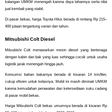
kalangan UMKM menengah karena daya tahannya serta nilai 
jual kembali yang stabil. 
Di pasar bekas, harga Toyota Hilux berada di rentang Rp 215–
400 jutaan tergantung varian dan tahun.
Mitsubishi Colt Diesel
Mitsubishi Colt menawarkan mesin diesel yang bertenaga 
dengan kabin dan bak yang luas sehingga cocok untuk usaha 
logistik jarak menengah hingga jauh. 
Konsumsi bahan bakarnya berada di kisaran 14 km/liter, 
cukup efisien untuk kelasnya. Mobil ini masih diminati UMKM 
karena kemudahan perawatan dan ketersediaan suku cadang 
di pasar mobil bekas. 
Harga Mitsubishi Colt bekas umumnya berada di kisaran Rp 