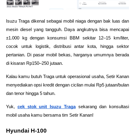
Isuzu Traga dikenal sebagai mobil niaga dengan bak luas dan 
mesin diesel yang tangguh. Daya angkutnya bisa mencapai 
±1.000 kg dengan konsumsi BBM sekitar 12–15 km/liter, 
cocok untuk logistik, distribusi antar kota, hingga sektor 
pertanian. Di pasar mobil bekas, harganya umumnya berada 
di kisaran Rp150–250 jutaan.
Kalau kamu butuh Traga untuk operasional usaha, Setir Kanan 
menyediakan opsi kredit dengan cicilan mulai Rp5 jutaan/bulan 
dan tenor hingga 5 tahun. 
Yuk, 
cek stok unit Isuzu Traga
 sekarang dan konsultasi 
mobil usaha kamu bersama tim Setir Kanan!
Hyundai H-100