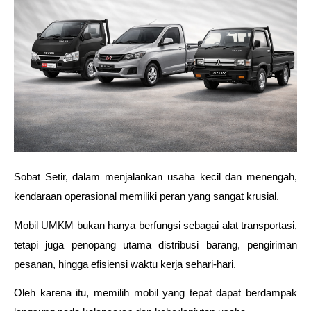
Sobat Setir, dalam menjalankan usaha kecil dan menengah, 
kendaraan operasional memiliki peran yang sangat krusial. 
Mobil UMKM bukan hanya berfungsi sebagai alat transportasi, 
tetapi juga penopang utama distribusi barang, pengiriman 
pesanan, hingga efisiensi waktu kerja sehari-hari. 
Oleh karena itu, memilih mobil yang tepat dapat berdampak 