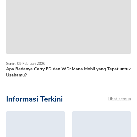
Senin, 09 Februari 2026
Apa Bedanya Carry FD dan WD: Mana Mobil yang Tepat untuk
Usahamu?
Informasi Terkini
Lihat semua