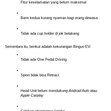
Fitur keselamatan yang belum maksimal
Baris kedua kurang nyaman bagi orang dewasa
Tidak ada 
cup holder
 di jok belakang
Sementara itu, berikut adalah kekurangan Binguo EV:
Tidak ada One Pedal Driving
Spion tidak bisa Retract
Head Unit belum mendukung 
Android Auto 
atau
Apple Carplay
Colokan chargernya langka