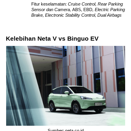
Fitur keselamatan: 
Cruise Control, Rear Parking 
Sensor dan Camera, 
ABS, EBD
, Electric Parking 
Brake, Electronic Stability Control, Dual Airbags
Kelebihan Neta V vs Binguo EV
Sumber: neta.co.id