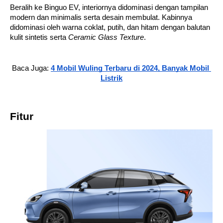
Beralih ke Binguo EV, interiornya didominasi dengan tampilan 
modern dan minimalis serta desain membulat. Kabinnya 
didominasi oleh warna coklat, putih, dan hitam dengan balutan 
kulit sintetis serta 
Ceramic Glass Texture
.
Baca Juga: 
4 Mobil 
Wuling
 Terbaru di 2024, Banyak Mobil 
Listrik
Fitur