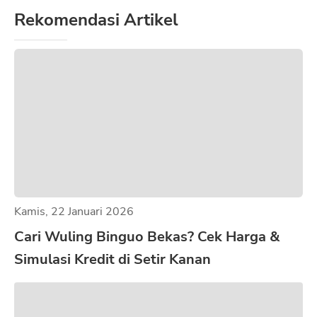
Rekomendasi Artikel
Kamis, 22 Januari 2026
Cari Wuling Binguo Bekas? Cek Harga &
Simulasi Kredit di Setir Kanan