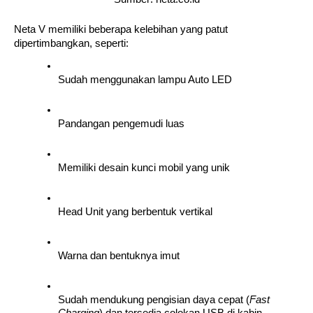
Neta V memiliki beberapa kelebihan yang patut 
dipertimbangkan, seperti:
Sudah menggunakan lampu Auto LED
Pandangan pengemudi luas
Memiliki desain kunci mobil yang unik
Head Unit yang berbentuk vertikal
Warna dan bentuknya imut
Sudah mendukung pengisian daya cepat (
Fast 
Charging
) dan tersedia colokan USB di kabin