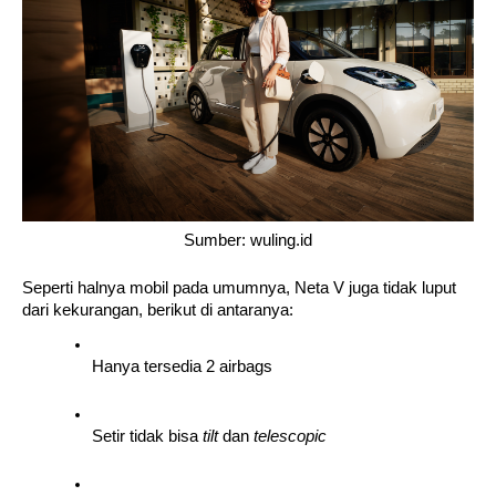
Sumber: wuling.id
Seperti halnya mobil pada umumnya, Neta V juga tidak luput 
dari kekurangan, berikut di antaranya:
Hanya tersedia 2 airbags
Setir tidak bisa 
tilt 
dan 
telescopic