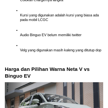
Kursi yang digunakan adalah kursi yang biasa ada 
pada mobil LCGC
Audio Binguo EV belum memiliki twitter
Velg yang digunakan masih kaleng yang ditutup dop
Harga dan Pilihan Warna Neta V vs 
Binguo EV