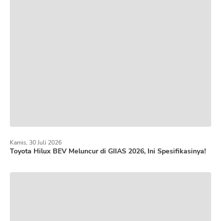
Kamis, 30 Juli 2026
Toyota Hilux BEV Meluncur di GIIAS 2026, Ini Spesifikasinya!