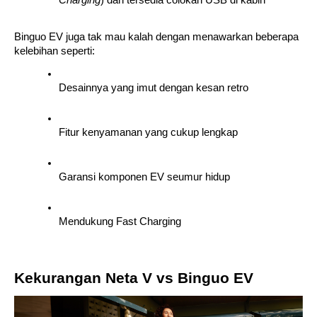
Binguo EV juga tak mau kalah dengan menawarkan beberapa 
kelebihan seperti:
Desainnya yang imut dengan kesan retro
Fitur kenyamanan yang cukup lengkap
Garansi komponen EV seumur hidup
Mendukung Fast Charging
Kekurangan Neta V vs Binguo EV