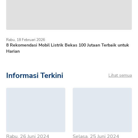
Rabu, 18 Februari 2026
8 Rekomendasi Mobil Listrik Bekas 100 Jutaan Terbaik untuk
Harian
Informasi Terkini
Lihat semua
Rabu, 26 Juni 2024
Selasa, 25 Juni 2024