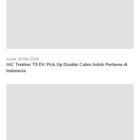
Jumat, 29 Mei 2026
JAC Trekker T9 EV: Pick Up Double Cabin listrik Pertama di
Indonesia