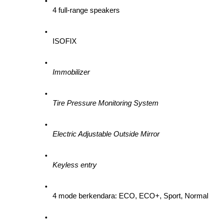
4 full-range speakers
ISOFIX
Immobilizer
Tire Pressure Monitoring System  
Electric Adjustable Outside Mirror
Keyless entry
4 mode berkendara: ECO, ECO+, Sport, Normal