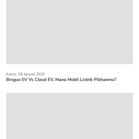
Kamis, 08 Januari 2026
Binguo EV Vs Cloud EV, Mana Mobil Listrik Pilihanmu?