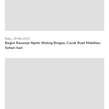
Rabu, 29 Mei 2024
Begini Rasanya Nyetir Wuling Binguo, Cocok Buat Mobilitas
Sehari-hari