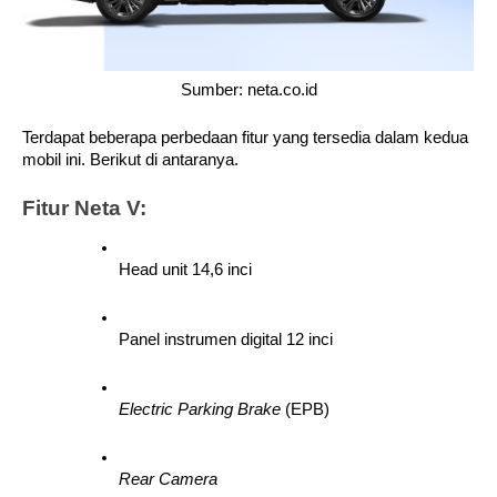
Sumber: neta.co.id
Terdapat beberapa perbedaan fitur yang tersedia dalam kedua 
mobil ini. Berikut di antaranya.
Fitur Neta V:
Head unit 14,6 inci
Panel instrumen digital 12 inci
Electric Parking Brake
 (EPB)
Rear Camera