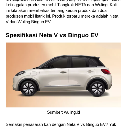
ketinggalan produsen mobil Tiongkok NETA dan Wuling. Kali 
ini kita akan membahas tentang kedua produk dari dua 
produsen mobil listrik ini. Produk terbaru mereka adalah Neta 
V dan Wuling Binguo EV. 
Spesifikasi Neta V vs Binguo EV
Sumber: wuling.id
Semakin penasaran kan dengan Neta V vs Binguo EV? Yuk 