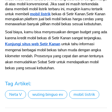
di atas mobil konvensional. Jika saat ini masih terkendala 
dana membeli mobil listrik terbaru ini, mungkin kamu tertarik 
untuk membeli 
mobil listrik
 bekas di Setir Kanan.Setir Kanan 
merupakan 
platform
 jual beli mobil bekas harga cerdas yang 
menawarkan banyak pilihan mobil bekas sesuai kebutuhan. 
Soal biaya, kamu bisa menyesuaikan dengan budget yang ada
karena kredit mobil bekas di Setir Kanan sangat terjangkau.
Kunjungi situs web Setir Kanan
untuk tahu informasi
mengenai berbagai mobil bekas tahun muda dengan angka
kilometer rendah. Prosesnya yang cepat dan aman tentunya
akan memudahkan Sobat Setir untuk mendapatkan mobil
bekas yang sesuai kebutuhan.
Tag Artikel:
Neta V
wuling binguo ev
mobil listrik