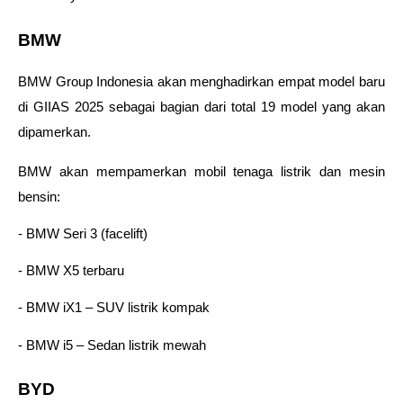
BMW 
BMW Group Indonesia akan menghadirkan empat model baru 
di GIIAS 2025 sebagai bagian dari total 19 model yang akan 
dipamerkan. 
BMW akan mempamerkan mobil tenaga listrik dan mesin 
bensin: 
- BMW Seri 3 (facelift) 
- BMW X5 terbaru 
- BMW iX1 – SUV listrik kompak 
- BMW i5 – Sedan listrik mewah 
BYD 