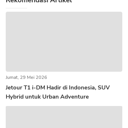
Rekomendasi Artikel
Jumat, 29 Mei 2026
Jetour T1 i-DM Hadir di Indonesia, SUV
Hybrid untuk Urban Adventure