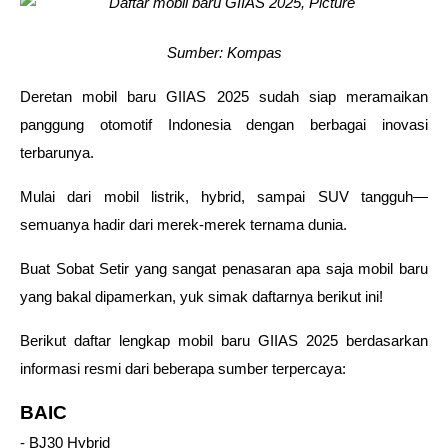
Sumber: Kompas
Deretan mobil baru GIIAS 2025 sudah siap meramaikan 
panggung otomotif Indonesia dengan berbagai inovasi 
terbarunya.  
Mulai dari mobil listrik, hybrid, sampai SUV tangguh—
semuanya hadir dari merek-merek ternama dunia. 
Buat Sobat Setir yang sangat penasaran apa saja mobil baru 
yang bakal dipamerkan, yuk simak daftarnya berikut ini! 
Berikut daftar lengkap mobil baru GIIAS 2025 berdasarkan 
informasi resmi dari beberapa sumber terpercaya: 
BAIC
- BJ30 Hybrid  