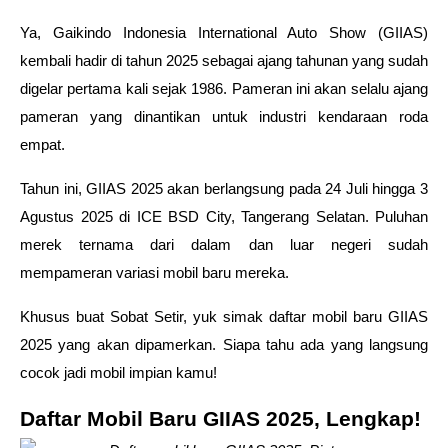
Ya, Gaikindo Indonesia International Auto Show (GIIAS) 
kembali hadir di tahun 2025 sebagai ajang tahunan yang sudah 
digelar pertama kali sejak 1986. Pameran ini akan selalu ajang 
pameran yang dinantikan untuk industri kendaraan roda 
empat. 
Tahun ini, GIIAS 2025 akan berlangsung pada 24 Juli hingga 3 
Agustus 2025 di ICE BSD City, Tangerang Selatan. Puluhan 
merek ternama dari dalam dan luar negeri sudah 
mempameran variasi mobil baru mereka. 
Khusus buat Sobat Setir, yuk simak daftar mobil baru GIIAS 
2025 yang akan dipamerkan. Siapa tahu ada yang langsung 
cocok jadi mobil impian kamu! 
Daftar Mobil Baru GIIAS 2025, Lengkap! 