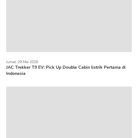
Jumat, 29 Mei 2026
JAC Trekker T9 EV: Pick Up Double Cabin listrik Pertama di
Indonesia