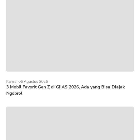
Kamis, 06 Agustus 2026
3 Mobil Favorit Gen Z di GIIAS 2026, Ada yang Bisa Diajak
Ngobrol