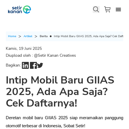
Berita
Intip Mobil Baru GIIAS 2025, Ada Apa Saja? Cek Daftarny
Home
Artikel
Kamis, 19 Juni 2025
Diupload oleh : @
Setir Kanan Creatives
Bagikan:
Intip Mobil Baru GIIAS
2025, Ada Apa Saja?
Cek Daftarnya!
Deretan mobil baru GIIAS 2025 siap meramaikan panggung 
otomotif terbesar di Indonesia, Sobat Setir! 