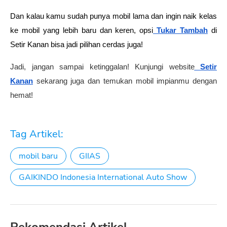
Dan kalau kamu sudah punya mobil lama dan ingin naik kelas 
ke mobil yang lebih baru dan keren, opsi
Tukar Tambah
 di 
Setir Kanan bisa jadi pilihan cerdas juga!
Jadi, jangan sampai ketinggalan! Kunjungi website
Setir
Kanan
sekarang juga dan temukan mobil impianmu dengan
hemat!
Tag Artikel:
mobil baru
GIIAS
GAIKINDO Indonesia International Auto Show