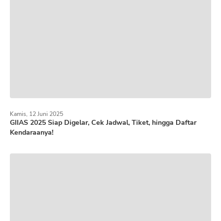
Kamis, 12 Juni 2025
GIIAS 2025 Siap Digelar, Cek Jadwal, Tiket, hingga Daftar
Kendaraanya!