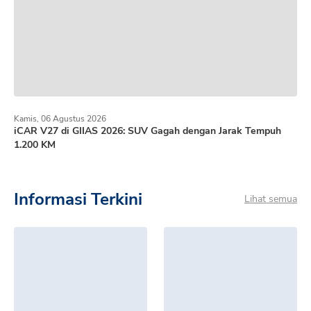
Kamis, 06 Agustus 2026
iCAR V27 di GIIAS 2026: SUV Gagah dengan Jarak Tempuh
1.200 KM
Informasi Terkini
Lihat semua