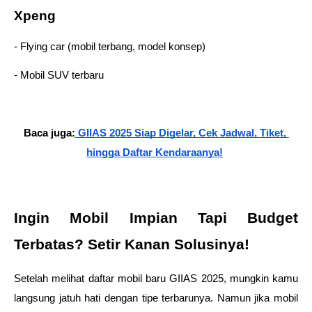
Xpeng 
- Flying car (mobil terbang, model konsep) 
- Mobil SUV terbaru 
Baca juga:
 GIIAS 2025 Siap Digelar, Cek Jadwal, Tiket, 
hingga Daftar Kendaraanya!
Ingin Mobil Impian Tapi Budget 
Terbatas? Setir Kanan Solusinya! 
Setelah melihat daftar mobil baru GIIAS 2025, mungkin kamu 
langsung jatuh hati dengan tipe terbarunya. Namun jika mobil 