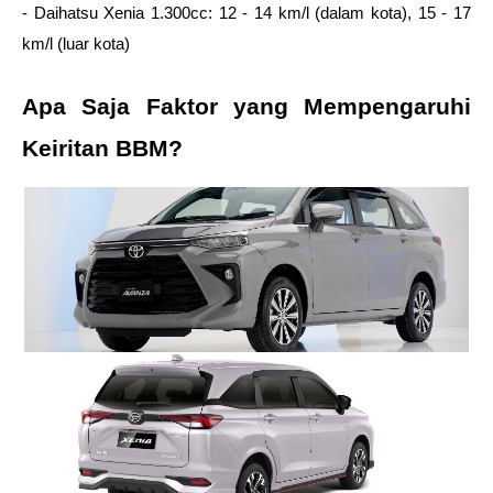
- Daihatsu Xenia 1.300cc: 12 - 14 km/l (dalam kota), 15 - 17 
km/l (luar kota)
Apa Saja Faktor yang Mempengaruhi 
Keiritan BBM?