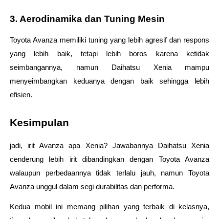
3. Aerodinamika dan Tuning Mesin
Toyota Avanza memiliki tuning yang lebih agresif dan respons 
yang lebih baik, tetapi lebih boros karena ketidak 
seimbangannya, namun Daihatsu Xenia mampu 
menyeimbangkan keduanya dengan baik sehingga lebih 
efisien.
Kesimpulan
jadi, irit Avanza apa Xenia? Jawabannya Daihatsu Xenia 
cenderung lebih irit dibandingkan dengan Toyota Avanza 
walaupun perbedaannya tidak terlalu jauh, namun Toyota 
Avanza unggul dalam segi durabilitas dan performa.
Kedua mobil ini memang pilihan yang terbaik di kelasnya, 