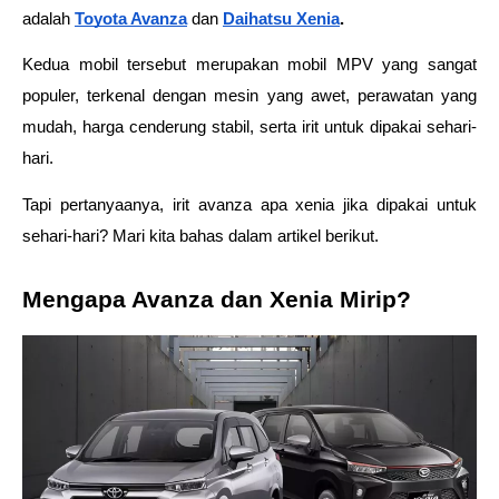
adalah 
Toyota Avanza
 dan 
Daihatsu Xenia
.
Kedua mobil tersebut merupakan mobil MPV yang sangat 
populer, terkenal dengan mesin yang awet, perawatan yang 
mudah, harga cenderung stabil, serta irit untuk dipakai sehari-
hari.
Tapi pertanyaanya, irit avanza apa xenia jika dipakai untuk 
sehari-hari? Mari kita bahas dalam artikel berikut.
Mengapa Avanza dan Xenia Mirip?