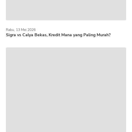
Rabu, 13 Mei 2026
Sigra vs Calya Bekas, Kredit Mana yang Paling Murah?