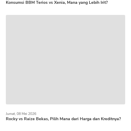
Konsumsi BBM Terios vs Xenia, Mana yang Lebih Irit?
Jumat, 08 Mei 2026
Rocky vs Raize Bekas, Pilih Mana dari Harga dan Kreditnya?