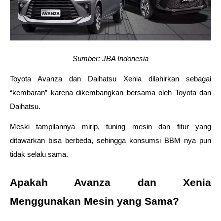
Sumber: JBA Indonesia
Toyota Avanza dan Daihatsu Xenia dilahirkan sebagai 
“kembaran” karena dikembangkan bersama oleh Toyota dan 
Daihatsu.
Meski tampilannya mirip, tuning mesin dan fitur yang 
ditawarkan bisa berbeda, sehingga konsumsi BBM nya pun 
tidak selalu sama.
Apakah Avanza dan Xenia 
Menggunakan Mesin yang Sama?