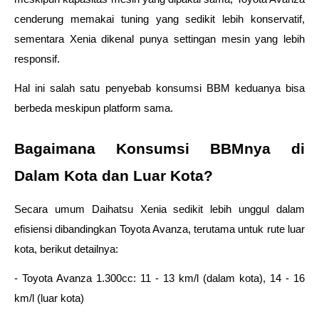
cenderung memakai tuning yang sedikit lebih konservatif, 
sementara Xenia dikenal punya settingan mesin yang lebih 
responsif.
Hal ini salah satu penyebab konsumsi BBM keduanya bisa 
berbeda meskipun platform sama.
Bagaimana Konsumsi BBMnya di 
Dalam Kota dan Luar Kota?
Secara umum Daihatsu Xenia sedikit lebih unggul dalam 
efisiensi dibandingkan Toyota Avanza, terutama untuk rute luar 
kota, berikut detailnya:
- Toyota Avanza 1.300cc: 11 - 13 km/l (dalam kota), 14 - 16 
km/l (luar kota)