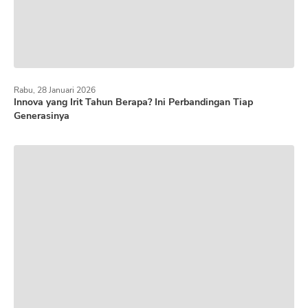
Rabu, 28 Januari 2026
Innova yang Irit Tahun Berapa? Ini Perbandingan Tiap
Generasinya