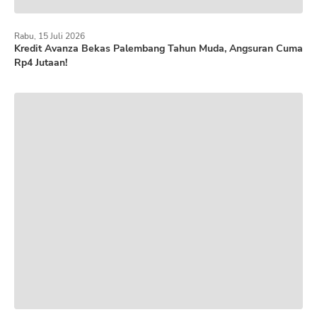
Rabu, 15 Juli 2026
Kredit Avanza Bekas Palembang Tahun Muda, Angsuran Cuma
Rp4 Jutaan!