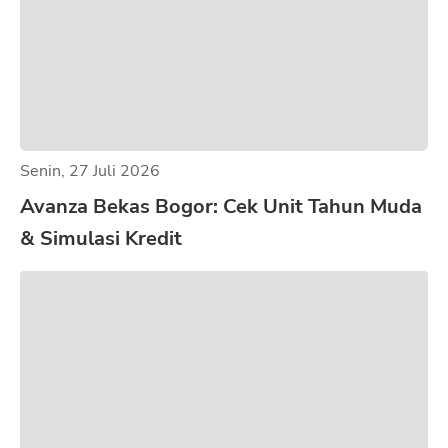
Senin, 27 Juli 2026
Avanza Bekas Bogor: Cek Unit Tahun Muda
& Simulasi Kredit