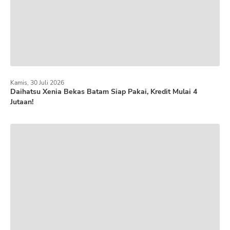
Kamis, 30 Juli 2026
Daihatsu Xenia Bekas Batam Siap Pakai, Kredit Mulai 4
Jutaan!