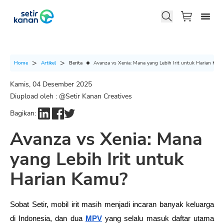
Berita
Avanza vs Xenia: Mana yang Lebih Irit untuk Harian Kam
Home
Artikel
Kamis, 04 Desember 2025
Diupload oleh : @
Setir Kanan Creatives
Bagikan:
Avanza vs Xenia: Mana
yang Lebih Irit untuk
Harian Kamu?
Sobat Setir, mobil irit masih menjadi incaran banyak keluarga 
di Indonesia, dan dua 
MPV
yang selalu masuk daftar utama 