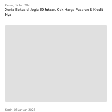
Kamis, 02 Juli 2026
Xenia Bekas di Jogja 60 Jutaan, Cek Harga Pasaran & Kredit
Nya
Senin, 05 Januari 2026