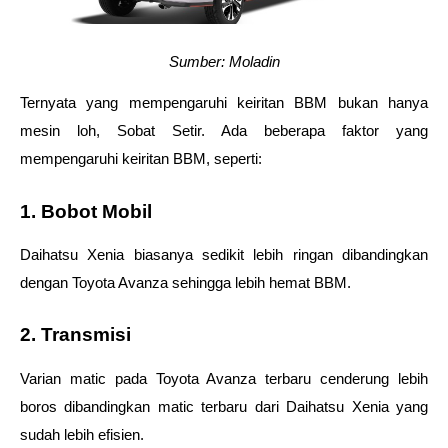
Sumber: Moladin
Ternyata yang mempengaruhi keiritan BBM bukan hanya 
mesin loh, Sobat Setir. Ada beberapa faktor yang 
mempengaruhi keiritan BBM, seperti:
1. Bobot Mobil
Daihatsu Xenia biasanya sedikit lebih ringan dibandingkan 
dengan Toyota Avanza sehingga lebih hemat BBM.
2. Transmisi
Varian matic pada Toyota Avanza terbaru cenderung lebih 
boros dibandingkan matic terbaru dari Daihatsu Xenia yang 
sudah lebih efisien.