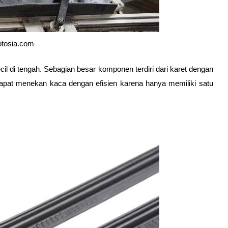
otosia.com
l di tengah. Sebagian besar komponen terdiri dari karet dengan 
dapat menekan kaca dengan efisien karena hanya memiliki satu 