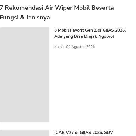
7 Rekomendasi Air Wiper Mobil Beserta
Fungsi & Jenisnya
3 Mobil Favorit Gen Z di GIIAS 2026,
Ada yang Bisa Diajak Ngobrol
Kamis, 06 Agustus 2026
iCAR V27 di GIIAS 2026: SUV