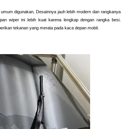
ng umum digunakan. Desainnya jauh lebih modern dan rangkanya 
an wiper ini lebih kuat karena lengkap dengan rangka besi. 
berikan tekanan yang merata pada kaca depan mobil.