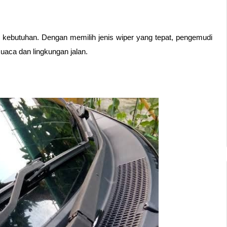
 kebutuhan. Dengan memilih jenis wiper yang tepat, pengemudi 
cuaca dan lingkungan jalan.