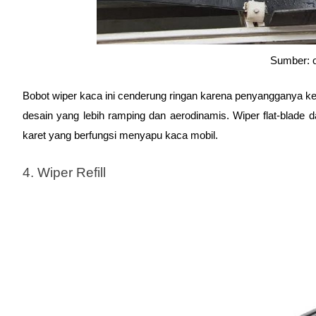
Sumber: 
Bobot wiper kaca ini cenderung ringan karena penyangganya keci
desain yang lebih ramping dan aerodinamis. Wiper flat-blade 
karet yang berfungsi menyapu kaca mobil.
4. Wiper Refill