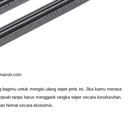
amazon.com
bagimu untuk mengisi ulang wiper jenis ini. Jika kamu merasa 
pisah tanpa harus mengganti rangka wiper secara keseluruhan. 
 dan hemat secara ekonomis.