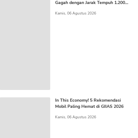
Gagah dengan Jarak Tempuh 1.200
KM
Kamis, 06 Agustus 2026
In This Economy! 5 Rekomendasi
Mobil Paling Hemat di GIIAS 2026
Kamis, 06 Agustus 2026