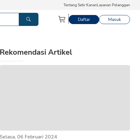
Tentang Setir Kanan
Layanan Pelanggan
Daftar
Masuk
Rekomendasi Artikel
Selasa, 06 Februari 2024