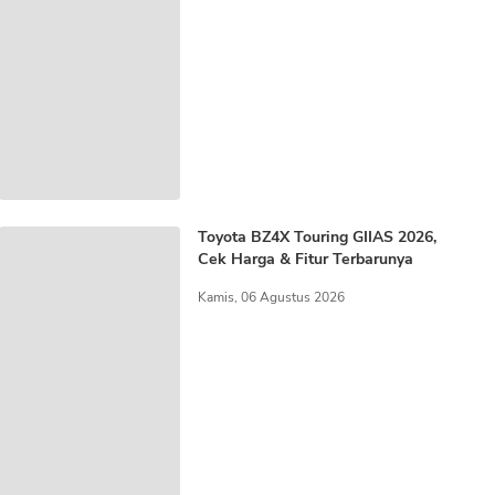
Toyota BZ4X Touring GIIAS 2026,
Cek Harga & Fitur Terbarunya
Kamis, 06 Agustus 2026