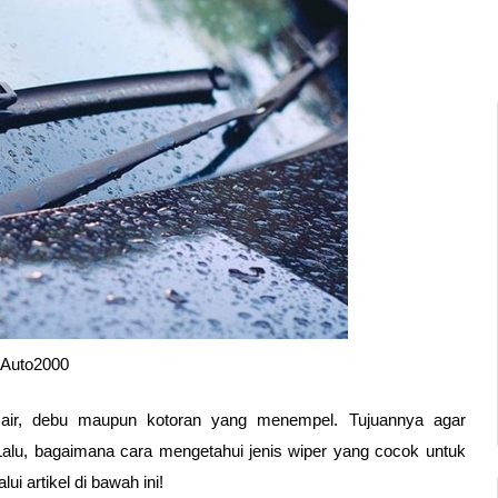
 Auto2000
 air, debu maupun kotoran yang menempel. Tujuannya agar 
Lalu, bagaimana cara mengetahui jenis wiper yang cocok untuk 
 artikel di bawah ini!