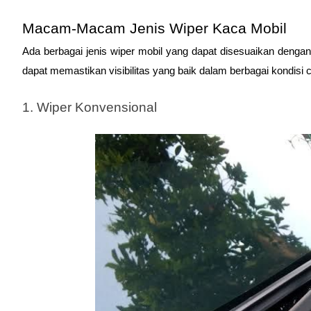
Macam-Macam Jenis Wiper Kaca Mobil
Ada berbagai jenis wiper mobil yang dapat disesuaikan dengan
dapat memastikan visibilitas yang baik dalam berbagai kondisi 
1. Wiper Konvensional