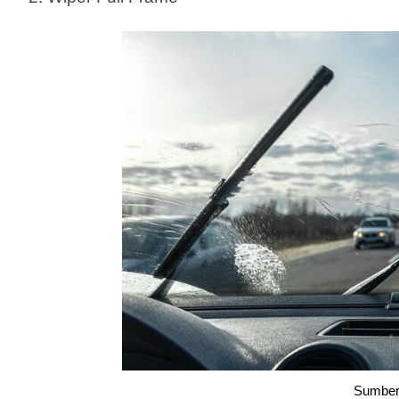
Sumber