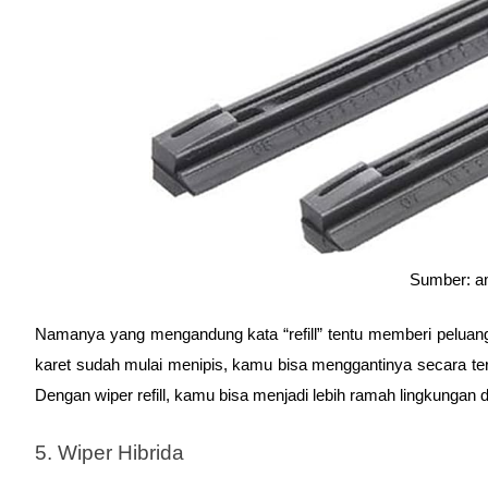
Sumber: 
Namanya yang mengandung kata “refill” tentu memberi peluang 
karet sudah mulai menipis, kamu bisa menggantinya secara ter
Dengan wiper refill, kamu bisa menjadi lebih ramah lingkungan
5. Wiper Hibrida