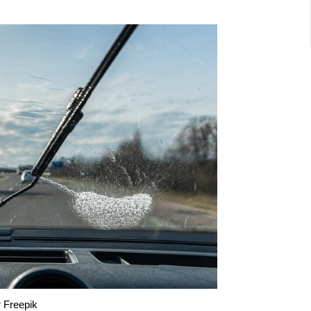
 Freepik