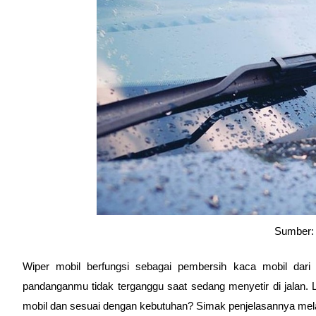
Sumber:
Wiper mobil berfungsi sebagai pembersih kaca mobil dari
pandanganmu tidak terganggu saat sedang menyetir di jalan. 
mobil dan sesuai dengan kebutuhan? Simak penjelasannya melalui