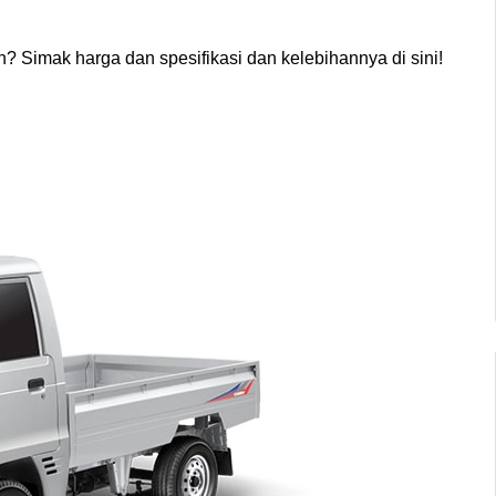
n? Simak harga dan spesifikasi dan kelebihannya di sini!