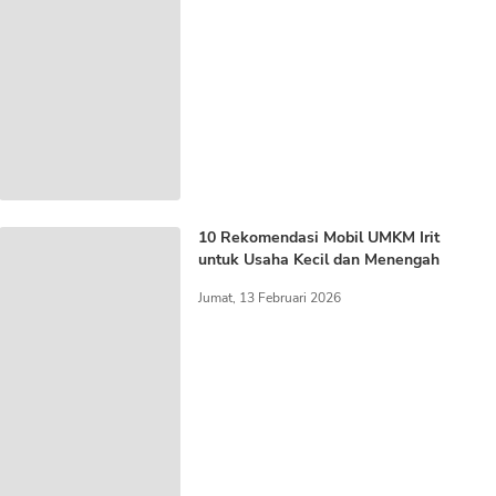
10 Rekomendasi Mobil UMKM Irit
untuk Usaha Kecil dan Menengah
Jumat, 13 Februari 2026