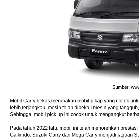
Sumber: www
Mobil Carry bekas merupakan mobil pikap yang cocok untuk
lebih terjangkau, mesin telah dibekali mesin yang tangguh,
Sehingga, mobil pick up ini cocok untuk mengangkut berb
Pada tahun 2022 lalu, mobil ini telah menorehkan prestasi 
Gaikindo. Suzuki Carry dan Mega Carry menjadi jagoan Suz