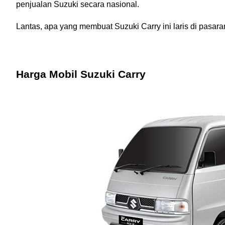
penjualan Suzuki secara nasional. 
Lantas, apa yang membuat Suzuki Carry ini laris di pasara
Harga Mobil Suzuki Carry 