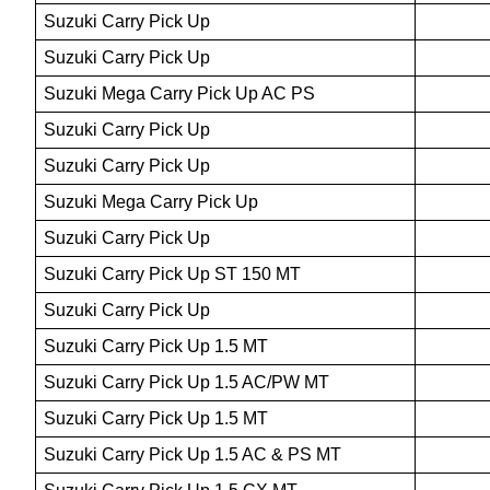
Suzuki Carry Pick Up
Suzuki Carry Pick Up
Suzuki Mega Carry Pick Up AC PS 
Suzuki Carry Pick Up
Suzuki Carry Pick Up 
Suzuki Mega Carry Pick Up 
Suzuki Carry Pick Up
Suzuki Carry Pick Up ST 150 MT
Suzuki Carry Pick Up
Suzuki Carry Pick Up 1.5 MT
Suzuki Carry Pick Up 1.5 AC/PW MT
Suzuki Carry Pick Up 1.5 MT
Suzuki Carry Pick Up 1.5 AC & PS MT