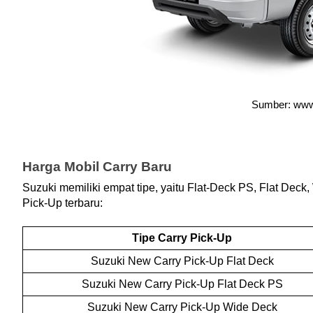
Sumber: www.
Harga Mobil Carry Baru
Suzuki memiliki empat tipe, yaitu Flat-Deck PS, Flat Deck
Pick-Up terbaru:
Tipe Carry Pick-Up
Suzuki New Carry Pick-Up Flat Deck
Suzuki New Carry Pick-Up Flat Deck PS
Suzuki New Carry Pick-Up Wide Deck