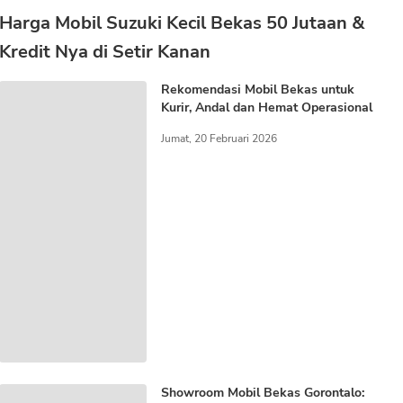
Harga Mobil Suzuki Kecil Bekas 50 Jutaan &
Kredit Nya di Setir Kanan
Rekomendasi Mobil Bekas untuk
Kurir, Andal dan Hemat Operasional
Jumat, 20 Februari 2026
Showroom Mobil Bekas Gorontalo: