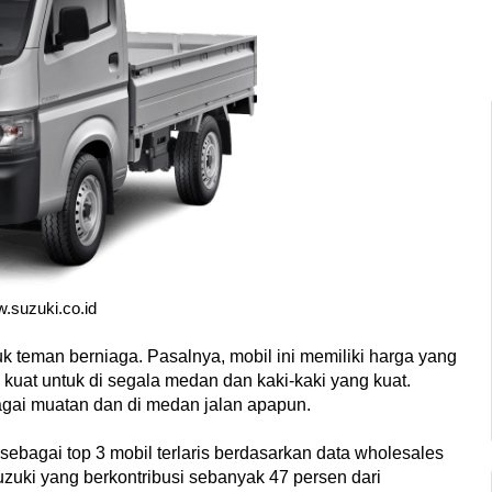
.suzuki.co.id
 teman berniaga. Pasalnya, mobil ini memiliki harga yang 
 kuat untuk di segala medan dan kaki-kaki yang kuat. 
agai muatan dan di medan jalan apapun.
sebagai top 3 mobil terlaris berdasarkan data wholesales 
uki yang berkontribusi sebanyak 47 persen dari 