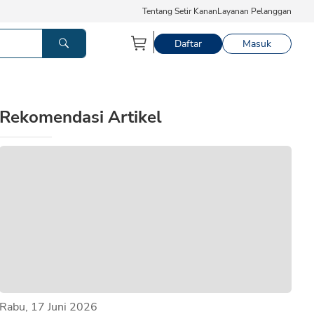
Tentang Setir Kanan
Layanan Pelanggan
Daftar
Masuk
Rekomendasi Artikel
Rabu, 17 Juni 2026