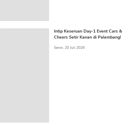
Intip Keseruan Day-1 Event Cars &
Cheers Setir Kanan di Palembang!
Senin, 20 Juli 2026