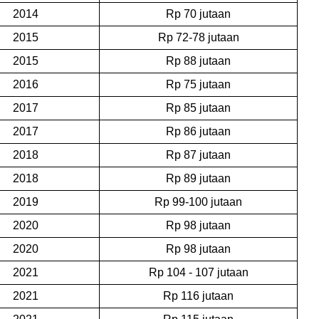
2014
Rp 70 jutaan
2015
Rp 72-78 jutaan
2015
Rp 88 jutaan
2016
Rp 75 jutaan
2017
Rp 85 jutaan
2017
Rp 86 jutaan
2018
Rp 87 jutaan
2018
Rp 89 jutaan
2019
Rp 99-100 jutaan
2020
Rp 98 jutaan
2020
Rp 98 jutaan
2021
Rp 104 - 107 jutaan
2021
Rp 116 jutaan