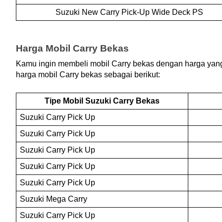
Suzuki New Carry Pick-Up Wide Deck PS
Harga Mobil Carry Bekas
Kamu ingin membeli mobil Carry bekas dengan harga yang t
harga mobil Carry bekas sebagai berikut:
Tipe Mobil Suzuki Carry Bekas
Suzuki Carry Pick Up
Suzuki Carry Pick Up
Suzuki Carry Pick Up
Suzuki Carry Pick Up
Suzuki Carry Pick Up
Suzuki Mega Carry
Suzuki Carry Pick Up