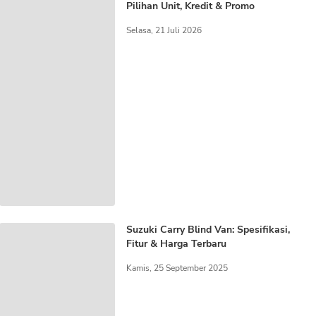
Pilihan Unit, Kredit & Promo
Selasa, 21 Juli 2026
Suzuki Carry Blind Van: Spesifikasi,
Fitur & Harga Terbaru
Kamis, 25 September 2025