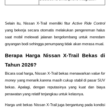
Selain itu, Nissan X-Trail memiliki fitur 
Active Ride Control 
yang bekerja secara otomatis melakukan pengereman halus 
saat mobil melewati jalanan bergelombang untuk meredam 
goyangan bodi sehingga penumpang tidak akan merasa mual. 
Berapa Harga Nissan X-Trail Bekas di 
Tahun 2026? 
Bicara soal harga, Nissan X-Trail bekas menawarkan 
value for 
money
 yang menarik.karena masih cukup stabil di pasar SUV 
bekas. Apalagi, dengan reputasinya yang kuat dan biaya 
perawatan yang relatif terjangkau untuk kelasnya. 
Harga unit bekas Nissan X-Trail juga bergantung pada kondisi 