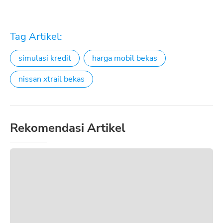
Tag Artikel:
simulasi kredit
harga mobil bekas
nissan xtrail bekas
Rekomendasi Artikel