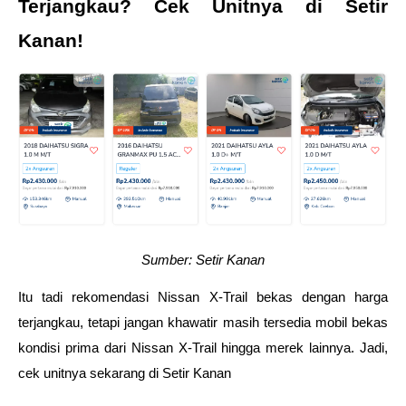
Terjangkau? Cek Unitnya di Setir 
Kanan!
Sumber: Setir Kanan
Itu tadi rekomendasi Nissan X-Trail bekas dengan harga 
terjangkau, tetapi jangan khawatir masih tersedia mobil bekas 
kondisi prima dari Nissan X-Trail hingga merek lainnya. Jadi, 
cek unitnya sekarang di Setir Kanan 