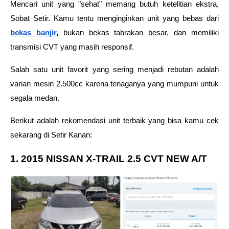
Mencari unit yang "sehat" memang butuh ketelitian ekstra, 
Sobat Setir. Kamu tentu menginginkan unit yang bebas dari 
bekas banjir
, 
bukan bekas tabrakan besar, dan memiliki 
transmisi CVT yang masih responsif.  
Salah satu unit favorit yang sering menjadi rebutan adalah 
varian mesin 2.500cc karena tenaganya yang mumpuni untuk 
segala medan. 
Berikut adalah rekomendasi unit terbaik yang bisa kamu cek 
sekarang di Setir Kanan: 
1. 2015 NISSAN X-TRAIL 2.5 CVT NEW A/T