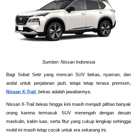
Sumber: Nissan Indonesia
Bagi Sobat Setir yang mencari SUV bekas, nyaman, dan 
andal untuk perjalanan jauh, tetapi tetap terasa premium, 
Nissan X-Trail 
bekas adalah jawabannya. 
Nissan X-Trail bekas hingga kini masih menjadi pilihan banyak 
orang karena termasuk SUV menengah dengan desain 
maskulin, kabin luas, serta fitur yang cukup lengkap sehingga 
mobil ini masih tetap cocok untuk era sekarang ini.  