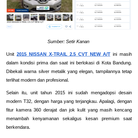
Sumber: Setir Kanan 
Unit 
2015 NISSAN X-TRAIL 2.5 CVT NEW A/T
 ini masih 
dalam kondisi prima dan saat ini berlokasi di Kota Bandung. 
Dibekali warna silver metalik yang elegan, tampilannya tetap 
terlihat modern dan profesional. 
Selain itu, unit tahun 2015 ini sudah mengadopsi desain 
modern T32, dengan harga yang terjangkau. Apalagi, dengan 
fitur kamera 360 derajat dan jok kulit yang masih kencang 
menambah kenyamanan sekaligus kesan premium saat 
berkendara. 