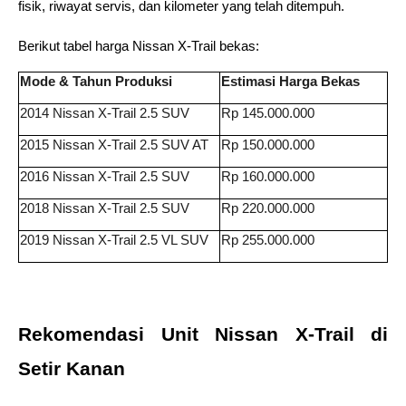
fisik, riwayat servis, dan kilometer yang telah ditempuh. 
Berikut tabel harga Nissan X-Trail bekas: 
Mode & Tahun Produksi
Estimasi Harga Bekas
2014 Nissan X-Trail 2.5 SUV 
Rp 145.000.000 
2015 Nissan X-Trail 2.5 SUV AT 
Rp 150.000.000 
2016 Nissan X-Trail 2.5 SUV 
Rp 160.000.000 
2018 Nissan X-Trail 2.5 SUV  
Rp 220.000.000 
2019 Nissan X-Trail 2.5 VL SUV  
Rp 255.000.000 
Rekomendasi Unit Nissan X-Trail di 
Setir Kanan 