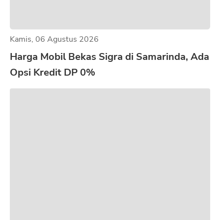
Kamis, 06 Agustus 2026
Harga Mobil Bekas Sigra di Samarinda, Ada
Opsi Kredit DP 0%