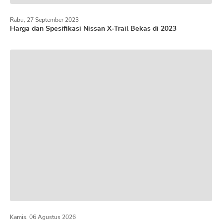
Rabu, 27 September 2023
Harga dan Spesifikasi Nissan X-Trail Bekas di 2023
Kamis, 06 Agustus 2026