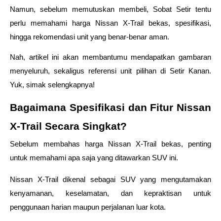
Namun, sebelum memutuskan membeli, Sobat Setir tentu 
perlu memahami harga Nissan X-Trail bekas, spesifikasi, 
hingga rekomendasi unit yang benar-benar aman.  
Nah, artikel ini akan membantumu mendapatkan gambaran 
menyeluruh, sekaligus referensi unit pilihan di Setir Kanan. 
Yuk, simak selengkapnya! 
Bagaimana Spesifikasi dan Fitur Nissan 
X-Trail Secara Singkat? 
Sebelum membahas harga Nissan X-Trail bekas, penting 
untuk memahami apa saja yang ditawarkan SUV ini.  
Nissan X-Trail dikenal sebagai SUV yang mengutamakan 
kenyamanan, keselamatan, dan kepraktisan untuk 
penggunaan harian maupun perjalanan luar kota. 