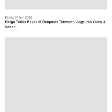
Kamis, 04 Juni 2026
Harga Terios Bekas di Denpasar Termurah, Angsuran Cuma 4
Jutaan!