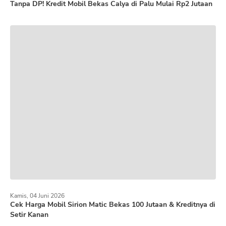
Tanpa DP! Kredit Mobil Bekas Calya di Palu Mulai Rp2 Jutaan
Kamis, 04 Juni 2026
Cek Harga Mobil Sirion Matic Bekas 100 Jutaan & Kreditnya di
Setir Kanan