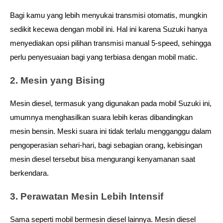
Bagi kamu yang lebih menyukai transmisi otomatis, mungkin 
sedikit kecewa dengan mobil ini. Hal ini karena Suzuki hanya 
menyediakan opsi pilihan transmisi manual 5-speed, sehingga 
perlu penyesuaian bagi yang terbiasa dengan mobil matic.
2. Mesin yang Bising
Mesin diesel, termasuk yang digunakan pada mobil Suzuki ini, 
umumnya menghasilkan suara lebih keras dibandingkan 
mesin bensin. Meski suara ini tidak terlalu mengganggu dalam 
pengoperasian sehari-hari, bagi sebagian orang, kebisingan 
mesin diesel tersebut bisa mengurangi kenyamanan saat 
berkendara.
3. Perawatan Mesin Lebih Intensif
Sama seperti mobil bermesin diesel lainnya. Mesin diesel 