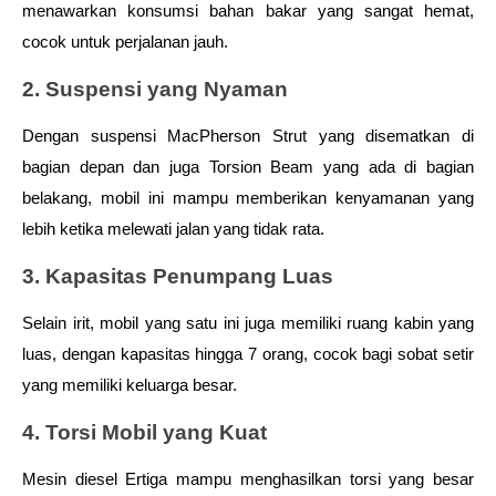
menawarkan konsumsi bahan bakar yang sangat hemat, 
cocok untuk perjalanan jauh.
2. Suspensi yang Nyaman
Dengan suspensi MacPherson Strut yang disematkan di 
bagian depan dan juga Torsion Beam yang ada di bagian 
belakang, mobil ini mampu memberikan kenyamanan yang 
lebih ketika melewati jalan yang tidak rata.
3. Kapasitas Penumpang Luas
Selain irit, mobil yang satu ini juga memiliki ruang kabin yang 
luas, dengan kapasitas hingga 7 orang, cocok bagi sobat setir 
yang memiliki keluarga besar.
4. Torsi Mobil yang Kuat
Mesin diesel Ertiga mampu menghasilkan torsi yang besar 