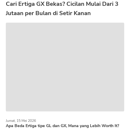
Cari Ertiga GX Bekas? Cicilan Mulai Dari 3
Jutaan per Bulan di Setir Kanan
Jumat, 15 Mei 2026
Apa Beda Ertiga tipe GL dan GX, Mana yang Lebih Worth It?