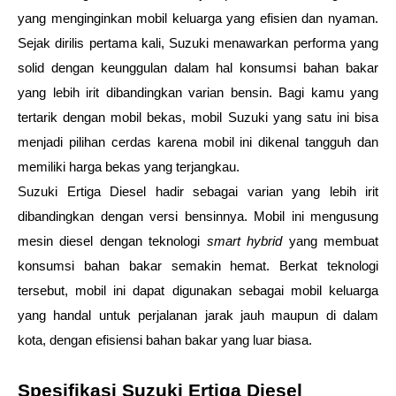
yang menginginkan mobil keluarga yang efisien dan nyaman. 
Sejak dirilis pertama kali, Suzuki menawarkan performa yang 
solid dengan keunggulan dalam hal konsumsi bahan bakar 
yang lebih irit dibandingkan varian bensin. Bagi kamu yang 
tertarik dengan mobil bekas, mobil Suzuki yang satu ini bisa 
menjadi pilihan cerdas karena mobil ini dikenal tangguh dan 
memiliki harga bekas yang terjangkau.
Suzuki Ertiga Diesel hadir sebagai varian yang lebih irit 
dibandingkan dengan versi bensinnya. Mobil ini mengusung 
mesin diesel dengan teknologi 
smart hybrid
 yang membuat 
konsumsi bahan bakar semakin hemat. Berkat teknologi 
tersebut, mobil ini dapat digunakan sebagai mobil keluarga 
yang handal untuk perjalanan jarak jauh maupun di dalam 
kota, dengan efisiensi bahan bakar yang luar biasa.
Spesifikasi Suzuki Ertiga Diesel