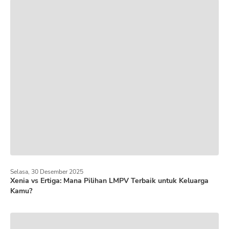
Selasa, 30 Desember 2025
Xenia vs Ertiga: Mana Pilihan LMPV Terbaik untuk Keluarga
Kamu?