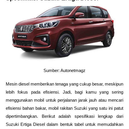
Sumber: Autonetmagz
Mesin diesel memberikan tenaga yang cukup besar, meskipun 
lebih fokus pada efisiensi. Jadi, bagi kamu yang sering 
menggunakan mobil untuk perjalanan jarak jauh atau mencari 
efisiensi bahan bakar, mobil rakitan Suzuki yang satu ini patut 
dipertimbangkan. Berikut adalah spesifikasi lengkap dari 
Suzuki Ertiga Diesel dalam bentuk tabel untuk memudahkan 