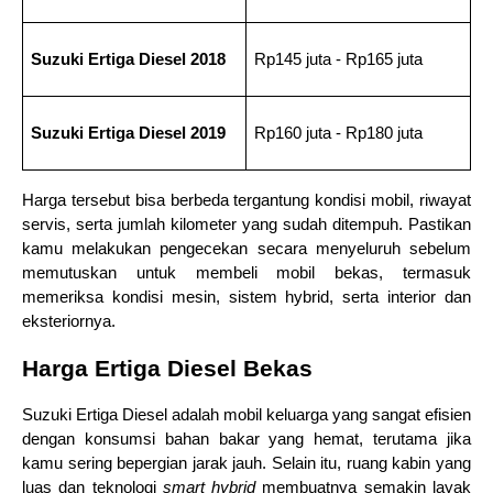
Suzuki Ertiga Diesel 2018
Rp145 juta - Rp165 juta
Suzuki Ertiga Diesel 2019
Rp160 juta - Rp180 juta
Harga tersebut bisa berbeda tergantung kondisi mobil, riwayat 
servis, serta jumlah kilometer yang sudah ditempuh. Pastikan 
kamu melakukan pengecekan secara menyeluruh sebelum 
memutuskan untuk membeli mobil bekas, termasuk 
memeriksa kondisi mesin, sistem hybrid, serta interior dan 
eksteriornya.
Harga Ertiga Diesel Bekas
Suzuki Ertiga Diesel adalah mobil keluarga yang sangat efisien 
dengan konsumsi bahan bakar yang hemat, terutama jika 
kamu sering bepergian jarak jauh. Selain itu, ruang kabin yang 
luas dan teknologi 
smart hybrid
 membuatnya semakin layak 