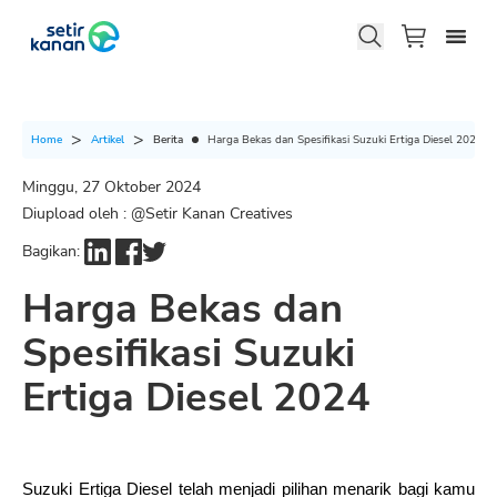
Berita
Harga Bekas dan Spesifikasi Suzuki Ertiga Diesel 2024
Home
Artikel
Minggu, 27 Oktober 2024
Diupload oleh : @
Setir Kanan Creatives
Bagikan:
Harga Bekas dan
Spesifikasi Suzuki
Ertiga Diesel 2024
Suzuki Ertiga Diesel telah menjadi pilihan menarik bagi kamu 