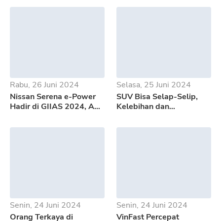
Rabu, 26 Juni 2024
Selasa, 25 Juni 2024
Nissan Serena e-Power
SUV Bisa Selap-Selip,
Hadir di GIIAS 2024, Apa
Kelebihan dan
Saja Kelebihannya?
Kekurangan GWM Tank
500
Senin, 24 Juni 2024
Senin, 24 Juni 2024
Orang Terkaya di
VinFast Percepat