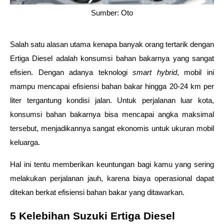
Sumber: Oto
Salah satu alasan utama kenapa banyak orang tertarik dengan 
Ertiga Diesel adalah konsumsi bahan bakarnya yang sangat 
efisien. Dengan adanya teknologi 
smart hybrid
, mobil ini 
mampu mencapai efisiensi bahan bakar hingga 20-24 km per 
liter tergantung kondisi jalan. Untuk perjalanan luar kota, 
konsumsi bahan bakarnya bisa mencapai angka maksimal 
tersebut, menjadikannya sangat ekonomis untuk ukuran mobil 
keluarga.
Hal ini tentu memberikan keuntungan bagi kamu yang sering 
melakukan perjalanan jauh, karena biaya operasional dapat 
ditekan berkat efisiensi bahan bakar yang ditawarkan.
5 Kelebihan Suzuki Ertiga Diesel