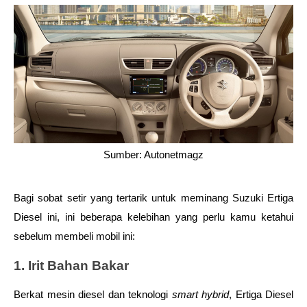
Sumber: Autonetmagz
Bagi sobat setir yang tertarik untuk meminang Suzuki Ertiga 
Diesel ini, ini beberapa kelebihan yang perlu kamu ketahui 
sebelum membeli mobil ini:
1. Irit Bahan Bakar
Berkat mesin diesel dan teknologi 
smart hybrid
, Ertiga Diesel 