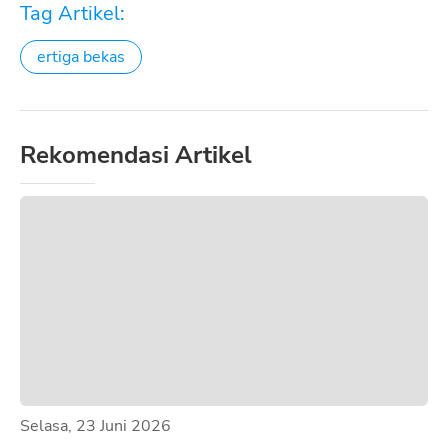
Tag Artikel:
ertiga bekas
Rekomendasi Artikel
Selasa, 23 Juni 2026