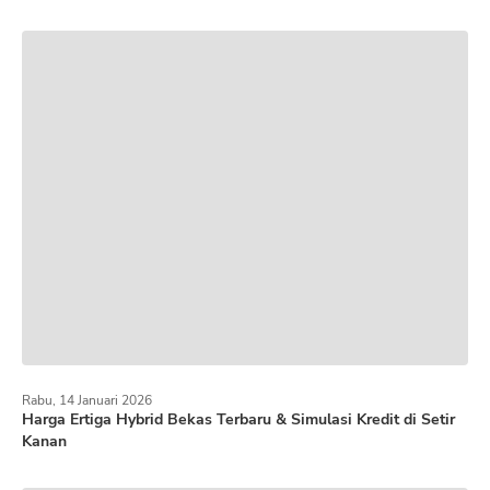
Rabu, 14 Januari 2026
Harga Ertiga Hybrid Bekas Terbaru & Simulasi Kredit di Setir
Kanan