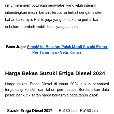
umumnya membutuhkan perawatan yang lebih intensif 
dibandingkan mesin bensin, terutama terkait dengan sistem 
bahan bakarnya. Hal itu juga yang perlu kamu perhatikan 
sebelum membeli mobil diesel yang satu ini.
Baca Juga: 
Simak! Ini Besaran Pajak Mobil Suzuki Ertiga 
Per Tahunnya - Setir Kanan
Harga Bekas Suzuki Ertiga Diesel 2024
Harga bekas Ertiga Diesel di tahun 2024 cukup bervariasi 
tergantung kondisi dan tahun pembuatan. Berdasarkan data 
pasar, berikut kisaran harga bekasnya pada tahun 2024:
Suzuki Ertiga Diesel 2017
Rp130 juta - Rp150 juta