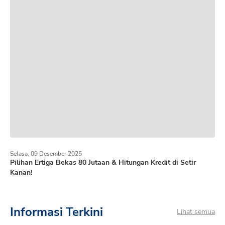
Selasa, 09 Desember 2025
Pilihan Ertiga Bekas 80 Jutaan & Hitungan Kredit di Setir
Kanan!
Informasi Terkini
Lihat semua