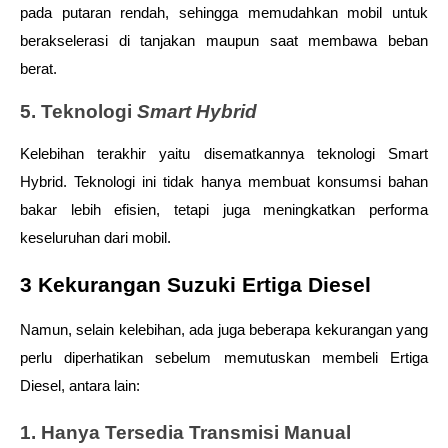
pada putaran rendah, sehingga memudahkan mobil untuk 
berakselerasi di tanjakan maupun saat membawa beban 
berat.
5. Teknologi 
Smart Hybrid
Kelebihan terakhir yaitu disematkannya teknologi Smart 
Hybrid. Teknologi ini tidak hanya membuat konsumsi bahan 
bakar lebih efisien, tetapi juga meningkatkan performa 
keseluruhan dari mobil.
3 Kekurangan Suzuki Ertiga Diesel
Namun, selain kelebihan, ada juga beberapa kekurangan yang 
perlu diperhatikan sebelum memutuskan membeli Ertiga 
Diesel, antara lain:
1. Hanya Tersedia Transmisi Manual