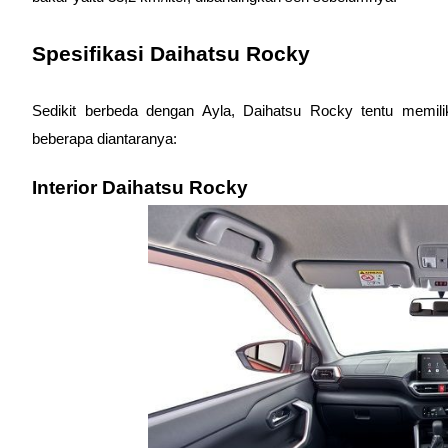
Spesifikasi Daihatsu Rocky
Sedikit berbeda dengan Ayla, Daihatsu Rocky tentu memilik
beberapa diantaranya:
Interior Daihatsu Rocky