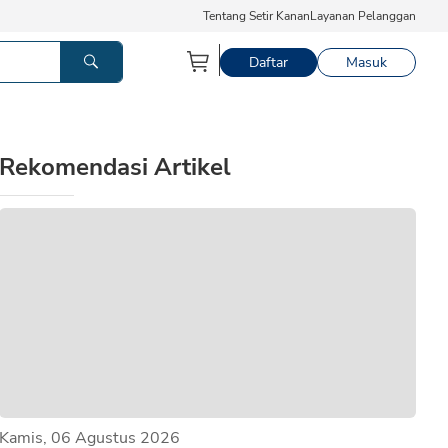
Tentang Setir Kanan
Layanan Pelanggan
Daftar
Masuk
Rekomendasi Artikel
Kamis, 06 Agustus 2026