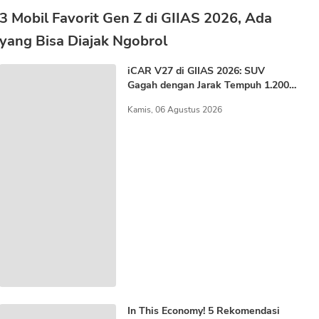
3 Mobil Favorit Gen Z di GIIAS 2026, Ada
yang Bisa Diajak Ngobrol
iCAR V27 di GIIAS 2026: SUV
Gagah dengan Jarak Tempuh 1.200
KM
Kamis, 06 Agustus 2026
In This Economy! 5 Rekomendasi