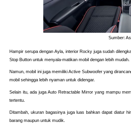
Sumber: As
Hampir serupa dengan Ayla, interior Rocky juga sudah dilengkap
Stop Button untuk menyala-matikan mobil dengan lebih mudah.
Namun, mobil ini juga memiliki Active Subwoofer yang diranca
mobil sehingga lebih nyaman untuk didengar.
Selain itu, ada juga Auto Retractable Mirror yang mampu mem
tertentu. 
Ditambah, ukuran bagasinya juga luas bahkan dapat diatur h
barang maupun untuk mudik.