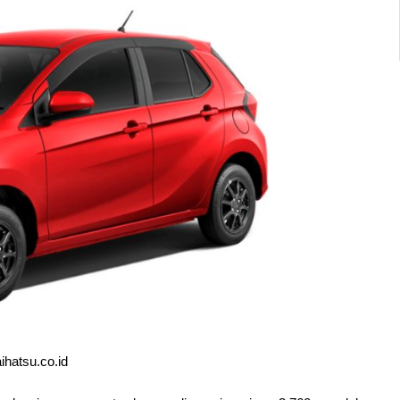
ihatsu.co.id