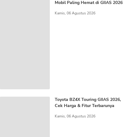
Mobil Paling Hemat di GIIAS 2026
Kamis, 06 Agustus 2026
Toyota BZ4X Touring GIIAS 2026,
Cek Harga & Fitur Terbarunya
Kamis, 06 Agustus 2026