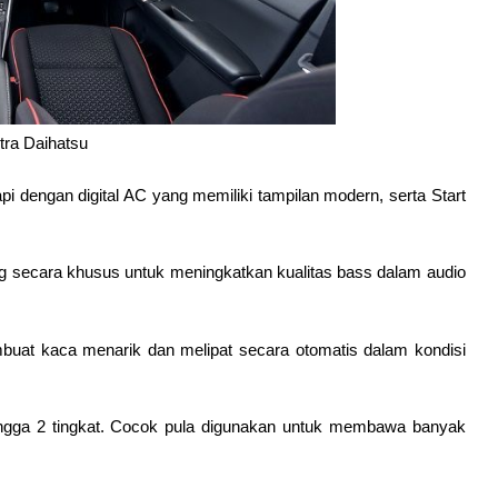
tra Daihatsu
i dengan digital AC yang memiliki tampilan modern, serta Start 
ng secara khusus untuk meningkatkan kualitas bass dalam audio 
buat kaca menarik dan melipat secara otomatis dalam kondisi 
ingga 2 tingkat. Cocok pula digunakan untuk membawa banyak 