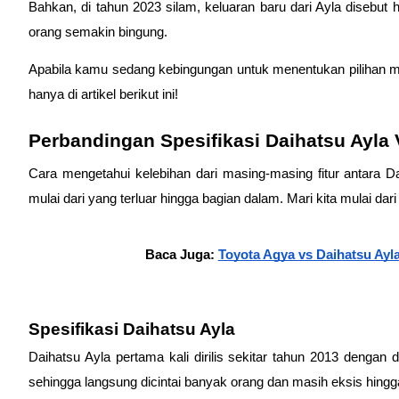
Bahkan, di tahun 2023 silam, keluaran baru dari Ayla disebu
orang semakin bingung.
Apabila kamu sedang kebingungan untuk menentukan pilihan mob
hanya di artikel berikut ini!
Perbandingan Spesifikasi Daihatsu Ayla
Cara mengetahui kelebihan dari masing-masing fitur antara 
mulai dari yang terluar hingga bagian dalam. Mari kita mulai dari
Baca Juga: 
Toyota Agya vs Daihatsu Ayl
Spesifikasi Daihatsu Ayla 
Daihatsu Ayla pertama kali dirilis sekitar tahun 2013 dengan
sehingga langsung dicintai banyak orang dan masih eksis hingg