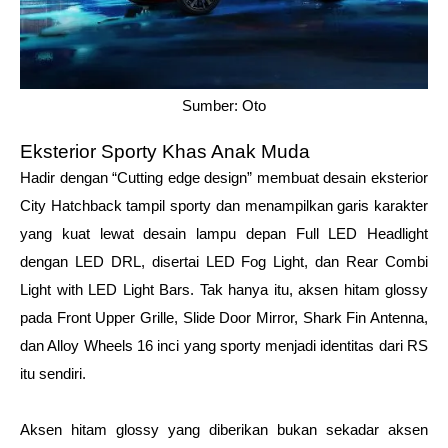
Sumber: Oto
Eksterior Sporty Khas Anak Muda
Hadir dengan “Cutting edge design” membuat desain eksterior 
City Hatchback tampil sporty dan menampilkan garis karakter 
yang kuat lewat desain lampu depan Full LED Headlight 
dengan LED DRL, disertai LED Fog Light, dan Rear Combi 
Light with LED Light Bars. Tak hanya itu, aksen hitam glossy 
pada Front Upper Grille, Slide Door Mirror, Shark Fin Antenna, 
dan Alloy Wheels 16 inci yang sporty menjadi identitas dari RS 
itu sendiri.
Aksen hitam glossy yang diberikan bukan sekadar aksen 