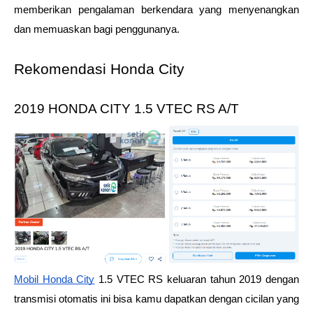
memberikan pengalaman berkendara yang menyenangkan 
dan memuaskan bagi penggunanya.
Rekomendasi Honda City
2019 HONDA CITY 1.5 VTEC RS A/T
Mobil Honda City
 1.5 VTEC RS keluaran tahun 2019 dengan 
transmisi otomatis ini bisa kamu dapatkan dengan cicilan yang 