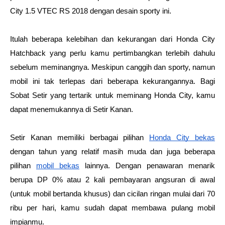
City 1.5 VTEC RS 2018 dengan desain sporty ini.
Itulah beberapa kelebihan dan kekurangan dari Honda City 
Hatchback yang perlu kamu pertimbangkan terlebih dahulu 
sebelum meminangnya. Meskipun canggih dan sporty, namun 
mobil ini tak terlepas dari beberapa kekurangannya. Bagi 
Sobat Setir yang tertarik untuk meminang Honda City, kamu 
dapat menemukannya di Setir Kanan. 
Setir Kanan memiliki berbagai pilihan 
Honda City bekas
dengan tahun yang relatif masih muda dan juga beberapa 
pilihan 
mobil bekas
 lainnya. Dengan penawaran menarik 
berupa DP 0% atau 2 kali pembayaran angsuran di awal 
(untuk mobil bertanda khusus) dan cicilan ringan mulai dari 70 
ribu per hari, kamu sudah dapat membawa pulang mobil 
impianmu.