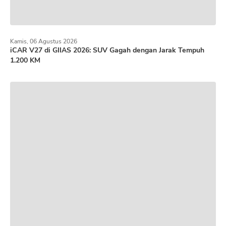
Kamis, 06 Agustus 2026
iCAR V27 di GIIAS 2026: SUV Gagah dengan Jarak Tempuh
1.200 KM