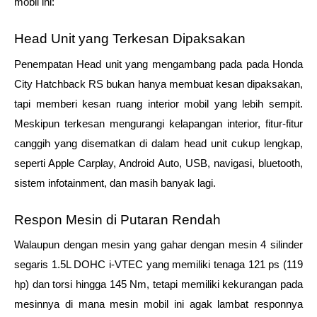
mobil ini:
Head Unit yang Terkesan Dipaksakan
Penempatan Head unit yang mengambang pada pada Honda 
City Hatchback RS bukan hanya membuat kesan dipaksakan, 
tapi memberi kesan ruang interior mobil yang lebih sempit. 
Meskipun terkesan mengurangi kelapangan interior, fitur-fitur 
canggih yang disematkan di dalam head unit cukup lengkap, 
seperti Apple Carplay, Android Auto, USB, navigasi, bluetooth, 
sistem infotainment, dan masih banyak lagi.
Respon Mesin di Putaran Rendah
Walaupun dengan mesin yang gahar dengan mesin 4 silinder 
segaris 1.5L DOHC i-VTEC yang memiliki tenaga 121 ps (119 
hp) dan torsi hingga 145 Nm, tetapi memiliki kekurangan pada 
mesinnya di mana mesin mobil ini agak lambat responnya 