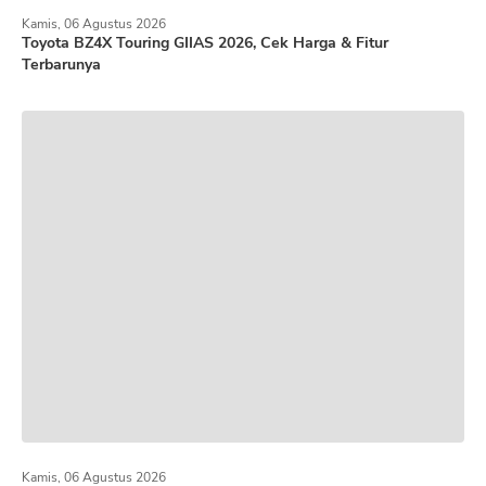
Kamis, 06 Agustus 2026
Toyota BZ4X Touring GIIAS 2026, Cek Harga & Fitur
Terbarunya
Kamis, 06 Agustus 2026