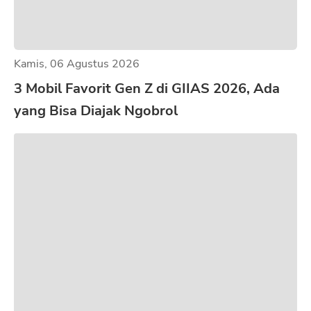
Kamis, 06 Agustus 2026
3 Mobil Favorit Gen Z di GIIAS 2026, Ada
yang Bisa Diajak Ngobrol