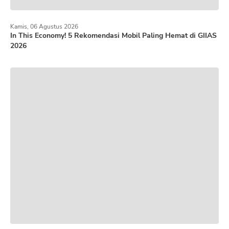
Kamis, 06 Agustus 2026
In This Economy! 5 Rekomendasi Mobil Paling Hemat di GIIAS
2026