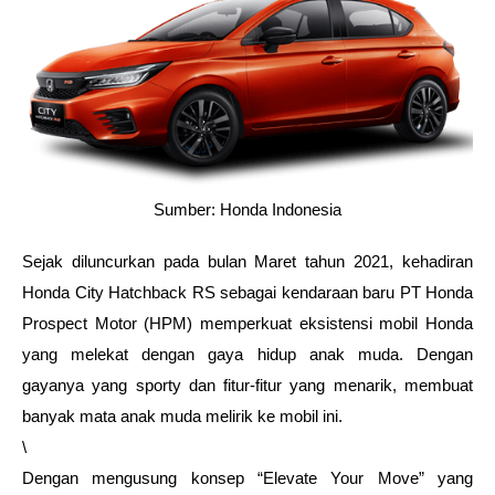
Sumber: Honda Indonesia
Sejak diluncurkan pada bulan Maret tahun 2021, kehadiran 
Honda City Hatchback RS sebagai kendaraan baru PT Honda 
Prospect Motor (HPM) memperkuat eksistensi mobil Honda 
yang melekat dengan gaya hidup anak muda. Dengan 
gayanya yang sporty dan fitur-fitur yang menarik, membuat 
banyak mata anak muda melirik ke mobil ini.
\
Dengan mengusung konsep “Elevate Your Move” yang 