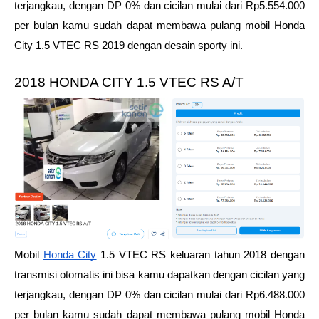
terjangkau, dengan DP 0% dan cicilan mulai dari Rp5.554.000 
per bulan kamu sudah dapat membawa pulang mobil Honda 
City 1.5 VTEC RS 2019 dengan desain sporty ini.
2018 HONDA CITY 1.5 VTEC RS A/T
Mobil 
Honda City
 1.5 VTEC RS keluaran tahun 2018 dengan 
transmisi otomatis ini bisa kamu dapatkan dengan cicilan yang 
terjangkau, dengan DP 0% dan cicilan mulai dari Rp6.488.000 
per bulan kamu sudah dapat membawa pulang mobil Honda 