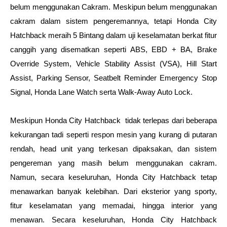
belum menggunakan Cakram. Meskipun belum menggunakan 
cakram dalam sistem pengeremannya, tetapi Honda City 
Hatchback meraih 5 Bintang dalam uji keselamatan berkat fitur 
canggih yang disematkan seperti ABS, EBD + BA, Brake 
Override System, Vehicle Stability Assist (VSA), Hill Start 
Assist, Parking Sensor, Seatbelt Reminder Emergency Stop 
Signal, Honda Lane Watch serta Walk-Away Auto Lock.
Meskipun Honda City Hatchback  tidak terlepas dari beberapa 
kekurangan tadi seperti respon mesin yang kurang di putaran 
rendah, head unit yang terkesan dipaksakan, dan sistem 
pengereman yang masih belum menggunakan cakram. 
Namun, secara keseluruhan, Honda City Hatchback tetap 
menawarkan banyak kelebihan. Dari eksterior yang sporty, 
fitur keselamatan yang memadai, hingga interior yang 
menawan. Secara keseluruhan, Honda City Hatchback 