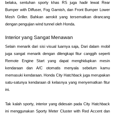
belaka, sentuhan sporty khas RS juga hadir lewat Rear 
Bumper with Diffuser, Fog Garnish, dan Front Bumper Lower 
Mesh Griller. Bahkan aerokit yang tersematkan dirancang 
dengan pengujian wind tunnel oleh Honda.
Interior yang Sangat Menawan
Selain menarik dari sisi visual luarnya saja, Dari dalam mobil 
juga sangat menarik dengan dilengkapi fitur canggih seperti 
Remote Engine Start yang dapat menghidupkan mesin 
kendaraan dan A/C otomatis menyala sebelum kamu 
memasuki kendaraan. Honda City Hatchback juga merupakan 
satu-satunya kendaraan di kelasnya yang menyematkan fitur 
ini.
Tak kalah sporty, interior yang didesain pada City Hatchback 
ini menggunakan Sporty Meter Cluster with Red Accent dan 