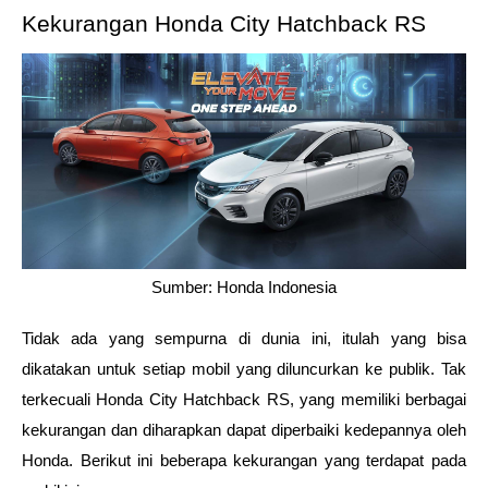
Kekurangan Honda City Hatchback RS
Sumber: Honda Indonesia
Tidak ada yang sempurna di dunia ini, itulah yang bisa 
dikatakan untuk setiap mobil yang diluncurkan ke publik. Tak 
terkecuali Honda City Hatchback RS, yang memiliki berbagai 
kekurangan dan diharapkan dapat diperbaiki kedepannya oleh 
Honda. Berikut ini beberapa kekurangan yang terdapat pada 