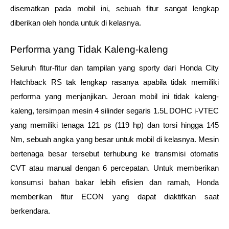
disematkan pada mobil ini, sebuah fitur sangat lengkap 
diberikan oleh honda untuk di kelasnya.
Performa yang Tidak Kaleng-kaleng
Seluruh fitur-fitur dan tampilan yang sporty dari Honda City 
Hatchback RS tak lengkap rasanya apabila tidak memiliki 
performa yang menjanjikan. Jeroan mobil ini tidak kaleng-
kaleng, tersimpan mesin 4 silinder segaris 1.5L DOHC i-VTEC 
yang memiliki tenaga 121 ps (119 hp) dan torsi hingga 145 
Nm, sebuah angka yang besar untuk mobil di kelasnya. Mesin 
bertenaga besar tersebut terhubung ke transmisi otomatis 
CVT atau manual dengan 6 percepatan. Untuk memberikan 
konsumsi bahan bakar lebih efisien dan ramah, Honda 
memberikan fitur ECON yang dapat diaktifkan saat 
berkendara.