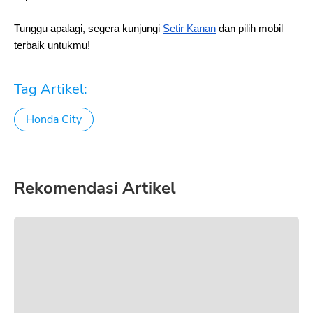
Tunggu apalagi, segera kunjungi
Setir Kanan
dan pilih mobil
terbaik untukmu!
Tag Artikel:
Honda City
Rekomendasi Artikel