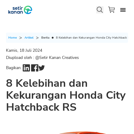
Berita
8 Kelebihan dan Kekurangan Honda City Hatchback RS
Home
Artikel
Kamis, 18 Juli 2024
Diupload oleh : @
Setir Kanan Creatives
Bagikan:
8 Kelebihan dan
Kekurangan Honda City
Hatchback RS