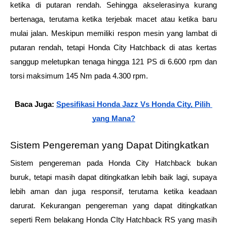
ketika di putaran rendah. Sehingga akselerasinya kurang 
bertenaga, terutama ketika terjebak macet atau ketika baru 
mulai jalan. Meskipun memiliki respon mesin yang lambat di 
putaran rendah, tetapi Honda City Hatchback di atas kertas 
sanggup meletupkan tenaga hingga 121 PS di 6.600 rpm dan 
torsi maksimum 145 Nm pada 4.300 rpm.
Baca Juga: 
Spesifikasi Honda Jazz Vs Honda City, Pilih 
yang Mana?
Sistem Pengereman yang Dapat Ditingkatkan
Sistem pengereman pada Honda City Hatchback bukan 
buruk, tetapi masih dapat ditingkatkan lebih baik lagi, supaya 
lebih aman dan juga responsif, terutama ketika keadaan 
darurat. Kekurangan pengereman yang dapat ditingkatkan 
seperti Rem belakang Honda CIty Hatchback RS yang masih 