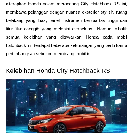
diterapkan Honda dalam merancang City Hatchback RS ini, 
membawa pelanggan dengan nuansa eksterior stylish, ruang 
belakang yang luas, panel instrumen berkualitas tinggi dan 
fitur-fitur canggih yang melebihi ekspektasi. Namun, dibalik 
semua kelebihan yang ditawarkan Honda pada mobil 
hatchback ini, terdapat beberapa kekurangan yang perlu kamu 
pertimbangkan sebelum meminang mobil ini.
Kelebihan Honda City Hatchback RS