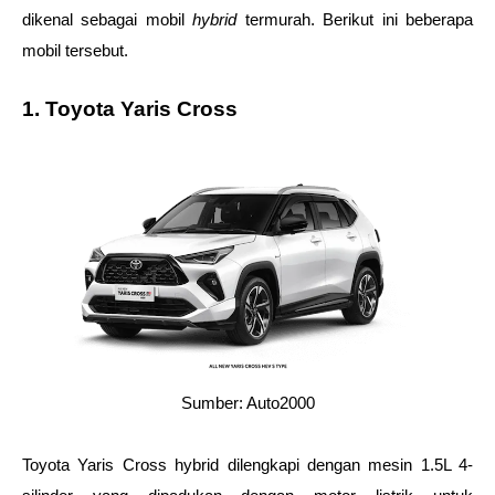
dikenal sebagai mobil 
hybrid 
termurah. Berikut ini beberapa 
mobil tersebut. 
1. Toyota Yaris Cross
Sumber: Auto2000
Toyota Yaris Cross hybrid dilengkapi dengan mesin 1.5L 4-