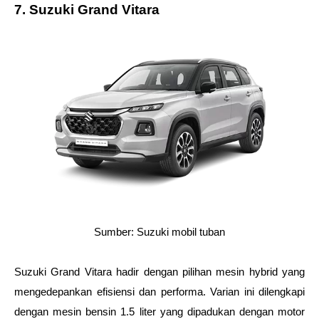
7. Suzuki Grand Vitara
Sumber: Suzuki mobil tuban
Suzuki Grand Vitara hadir dengan pilihan mesin hybrid yang 
mengedepankan efisiensi dan performa. Varian ini dilengkapi 
dengan mesin bensin 1.5 liter yang dipadukan dengan motor 