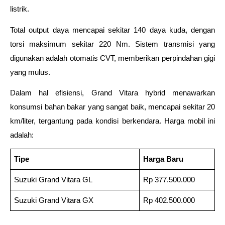
listrik. 
Total output daya mencapai sekitar 140 daya kuda, dengan 
torsi maksimum sekitar 220 Nm. Sistem transmisi yang 
digunakan adalah otomatis CVT, memberikan perpindahan gigi 
yang mulus.
Dalam hal efisiensi, Grand Vitara hybrid menawarkan 
konsumsi bahan bakar yang sangat baik, mencapai sekitar 20 
km/liter, tergantung pada kondisi berkendara. Harga mobil ini 
adalah: 
Tipe
Harga Baru
Suzuki Grand Vitara GL
Rp 377.500.000
Suzuki Grand Vitara GX
Rp 402.500.000