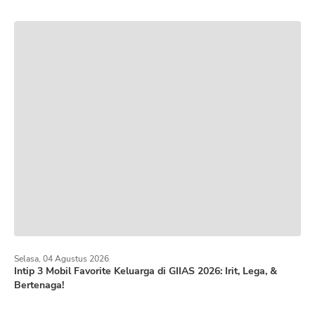
Selasa, 04 Agustus 2026
Intip 3 Mobil Favorite Keluarga di GIIAS 2026: Irit, Lega, &
Bertenaga!