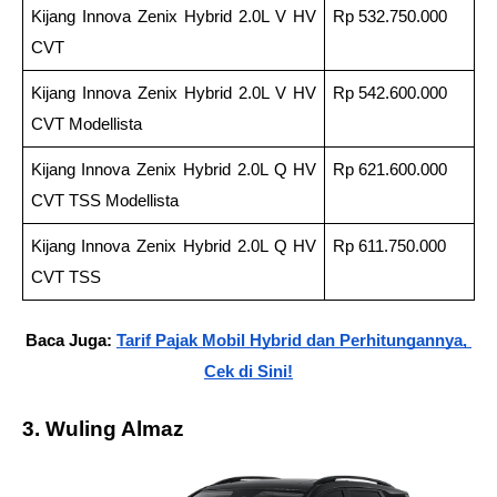
Kijang Innova Zenix Hybrid 2.0L V HV 
Rp 532.750.000
CVT
Kijang Innova Zenix Hybrid 2.0L V HV 
Rp 542.600.000
CVT Modellista
Kijang Innova Zenix Hybrid 2.0L Q HV 
Rp 621.600.000
CVT TSS Modellista
Kijang Innova Zenix Hybrid 2.0L Q HV 
Rp 611.750.000
CVT TSS
Baca Juga: 
Tarif Pajak Mobil Hybrid dan Perhitungannya, 
Cek di Sini!
3. Wuling Almaz 