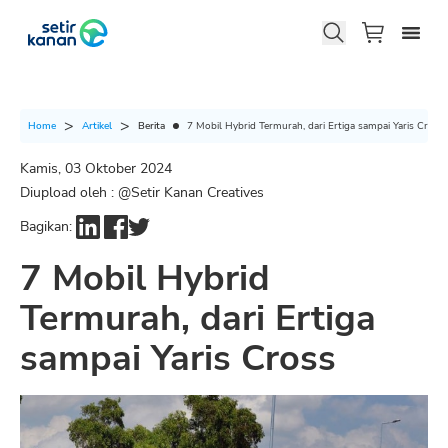
Berita
7 Mobil Hybrid Termurah, dari Ertiga sampai Yaris Cross
Home
Artikel
Kamis, 03 Oktober 2024
Diupload oleh : @
Setir Kanan Creatives
Bagikan:
7 Mobil Hybrid
Termurah, dari Ertiga
sampai Yaris Cross