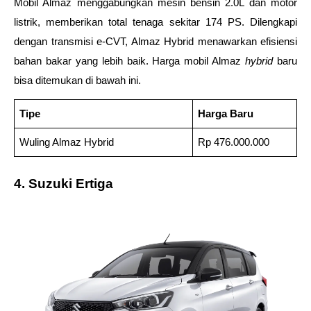
Mobil Almaz menggabungkan mesin bensin 2.0L dan motor 
listrik, memberikan total tenaga sekitar 174 PS. Dilengkapi 
dengan transmisi e-CVT, Almaz Hybrid menawarkan efisiensi 
bahan bakar yang lebih baik. Harga mobil Almaz 
hybrid 
baru 
bisa ditemukan di bawah ini. 
Tipe
Harga Baru
Wuling Almaz Hybrid
Rp 476.000.000
4. Suzuki Ertiga