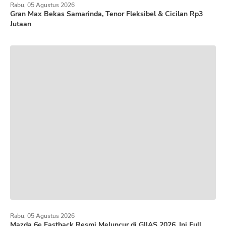
Rabu, 05 Agustus 2026
Gran Max Bekas Samarinda, Tenor Fleksibel & Cicilan Rp3
Jutaan
Rabu, 05 Agustus 2026
Mazda 6e Fastback Resmi Meluncur di GIIAS 2026, Ini Full