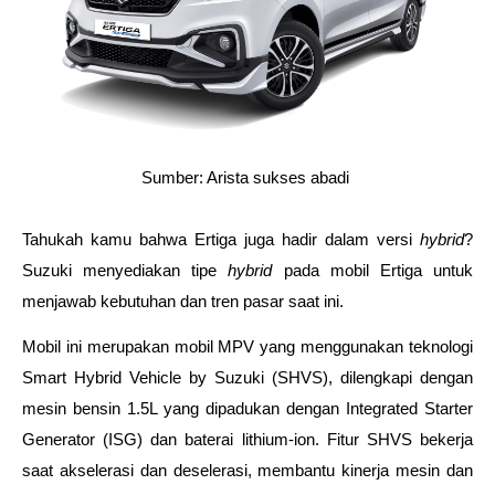
Sumber: Arista sukses abadi 
Tahukah kamu bahwa Ertiga juga hadir dalam versi 
hybrid
? 
Suzuki menyediakan tipe 
hybrid 
pada mobil Ertiga untuk 
menjawab kebutuhan dan tren pasar saat ini. 
Mobil ini merupakan mobil MPV yang menggunakan teknologi 
Smart Hybrid Vehicle by Suzuki (SHVS), dilengkapi dengan 
mesin bensin 1.5L yang dipadukan dengan Integrated Starter 
Generator (ISG) dan baterai lithium-ion. Fitur SHVS bekerja 
saat akselerasi dan deselerasi, membantu kinerja mesin dan 