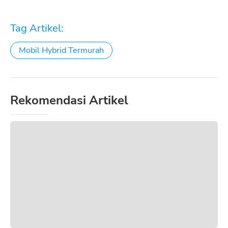
Tag Artikel:
Mobil Hybrid Termurah
Rekomendasi Artikel