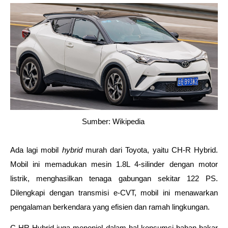
Sumber: Wikipedia 
Ada lagi mobil 
hybrid 
murah dari Toyota, yaitu CH-R Hybrid. 
Mobil ini memadukan mesin 1.8L 4-silinder dengan motor 
listrik, menghasilkan tenaga gabungan sekitar 122 PS. 
Dilengkapi dengan transmisi e-CVT, mobil ini menawarkan 
pengalaman berkendara yang efisien dan ramah lingkungan.