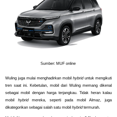
Sumber: MUF online 
Wuling juga mulai menghadirkan mobil 
hybrid 
untuk mengikuti 
tren saat ini. Kebetulan, mobil dari Wuling memang dikenal 
sebagai mobil dengan harga terjangkau. Tidak heran kalau 
mobil 
hybrid 
mereka, seperti pada mobil Almaz, juga 
dikategorikan sebagai salah satu mobil 
hybrid 
termurah. 