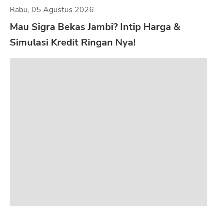
Rabu, 05 Agustus 2026
Mau Sigra Bekas Jambi? Intip Harga &
Simulasi Kredit Ringan Nya!