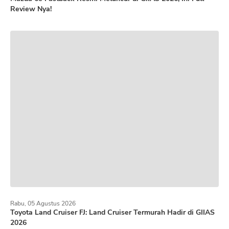
Review Nya!
Rabu, 05 Agustus 2026
Toyota Land Cruiser FJ: Land Cruiser Termurah Hadir di GIIAS
2026