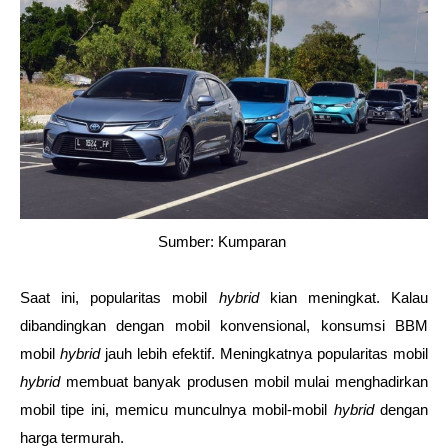
Sumber: Kumparan 
Saat ini, popularitas mobil 
hybrid 
kian meningkat. Kalau 
dibandingkan dengan mobil konvensional, konsumsi BBM 
mobil 
hybrid 
jauh lebih efektif. Meningkatnya popularitas mobil 
hybrid 
membuat banyak produsen mobil mulai menghadirkan 
mobil tipe ini, memicu munculnya mobil-mobil 
hybrid 
dengan 
harga termurah. 