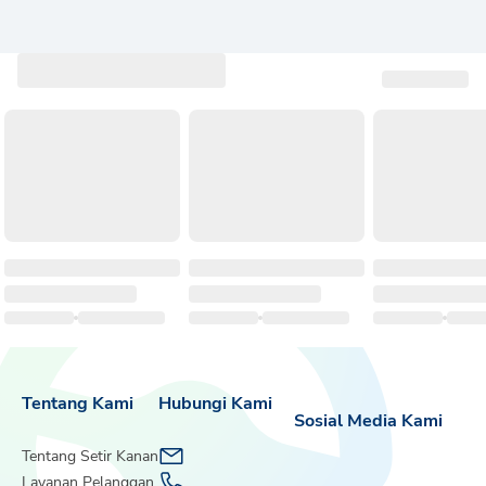
Tentang Kami
Hubungi Kami
Sosial Media Kami
Tentang Setir Kanan
Layanan Pelanggan