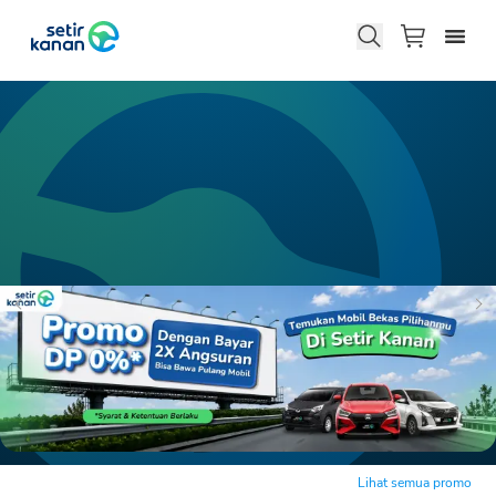
Lihat semua promo