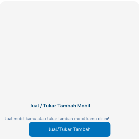
Jual / Tukar Tambah Mobil
Jual mobil kamu atau tukar tambah mobil kamu disini!
Jual/Tukar Tambah