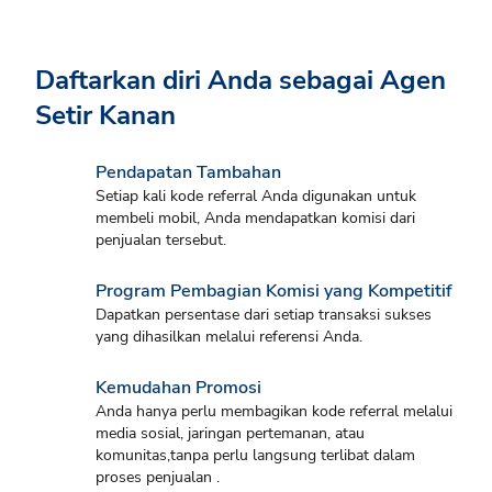
Daftarkan diri Anda sebagai Agen
Setir Kanan
Pendapatan Tambahan
Setiap kali kode referral Anda digunakan untuk
membeli mobil, Anda mendapatkan komisi dari
penjualan tersebut.
Program Pembagian Komisi yang Kompetitif
Dapatkan persentase dari setiap transaksi sukses
yang dihasilkan melalui referensi Anda.
Kemudahan Promosi
Anda hanya perlu membagikan kode referral melalui
media sosial, jaringan pertemanan, atau
komunitas,tanpa perlu langsung terlibat dalam
proses penjualan .