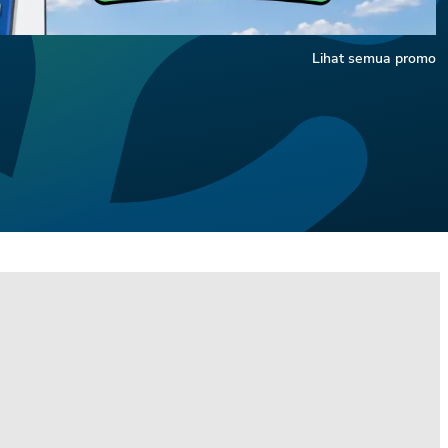
Lihat semua promo