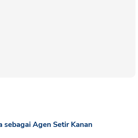
a sebagai Agen Setir Kanan