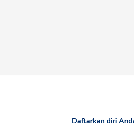
Daftarkan diri And