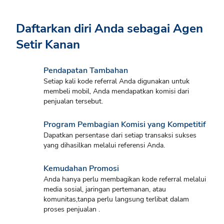
Daftarkan diri Anda sebagai Agen
Setir Kanan
Pendapatan Tambahan
Setiap kali kode referral Anda digunakan untuk
membeli mobil, Anda mendapatkan komisi dari
penjualan tersebut.
Program Pembagian Komisi yang Kompetitif
Dapatkan persentase dari setiap transaksi sukses
yang dihasilkan melalui referensi Anda.
Kemudahan Promosi
Anda hanya perlu membagikan kode referral melalui
media sosial, jaringan pertemanan, atau
komunitas,tanpa perlu langsung terlibat dalam
proses penjualan .