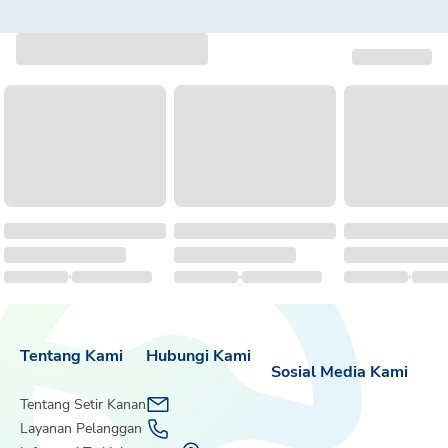
Tentang Kami
Hubungi Kami
Sosial Media Kami
Tentang Setir Kanan
Layanan Pelanggan