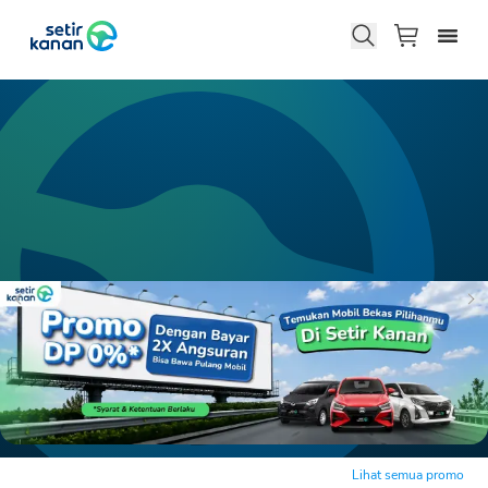
Lihat semua promo