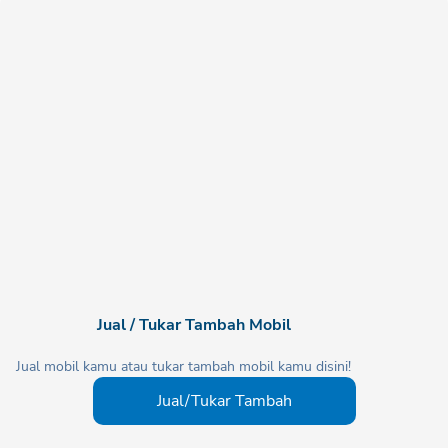
Jual / Tukar Tambah Mobil
Jual mobil kamu atau tukar tambah mobil kamu disini!
Jual/Tukar Tambah