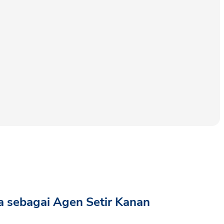
a sebagai Agen Setir Kanan