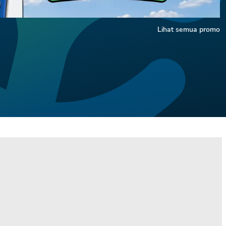
Lihat semua promo