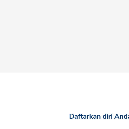
Daftarkan diri And