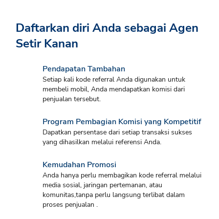
Daftarkan diri Anda sebagai Agen
Setir Kanan
Pendapatan Tambahan
Setiap kali kode referral Anda digunakan untuk
membeli mobil, Anda mendapatkan komisi dari
penjualan tersebut.
Program Pembagian Komisi yang Kompetitif
Dapatkan persentase dari setiap transaksi sukses
yang dihasilkan melalui referensi Anda.
Kemudahan Promosi
Anda hanya perlu membagikan kode referral melalui
media sosial, jaringan pertemanan, atau
komunitas,tanpa perlu langsung terlibat dalam
proses penjualan .