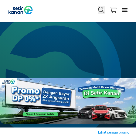
Lihat semua promo