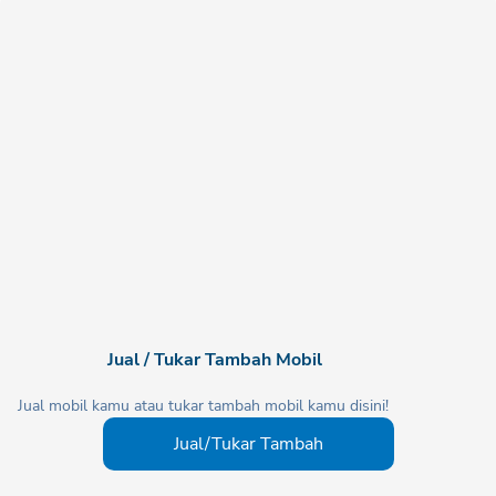
Jual / Tukar Tambah Mobil
Jual mobil kamu atau tukar tambah mobil kamu disini!
Jual/Tukar Tambah