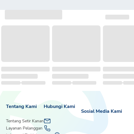
Tentang Kami
Hubungi Kami
Sosial Media Kami
Tentang Setir Kanan
Layanan Pelanggan