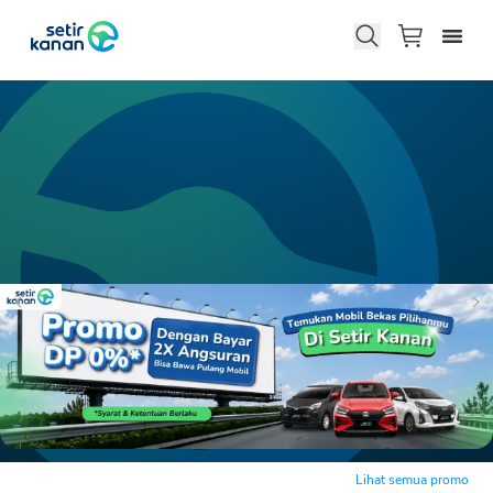
Lihat semua promo