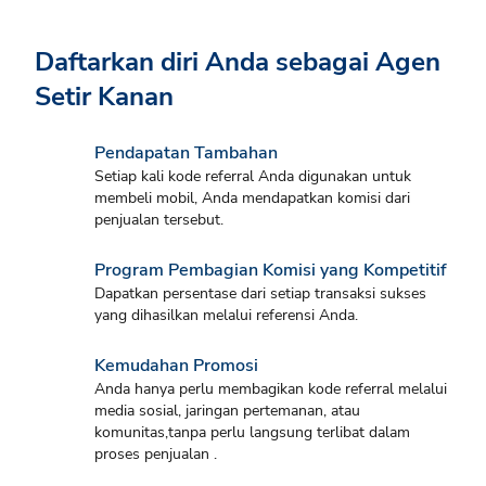
Daftarkan diri Anda sebagai Agen
Setir Kanan
Pendapatan Tambahan
Setiap kali kode referral Anda digunakan untuk
membeli mobil, Anda mendapatkan komisi dari
penjualan tersebut.
Program Pembagian Komisi yang Kompetitif
Dapatkan persentase dari setiap transaksi sukses
yang dihasilkan melalui referensi Anda.
Kemudahan Promosi
Anda hanya perlu membagikan kode referral melalui
media sosial, jaringan pertemanan, atau
komunitas,tanpa perlu langsung terlibat dalam
proses penjualan .