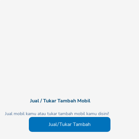
Jual / Tukar Tambah Mobil
Jual mobil kamu atau tukar tambah mobil kamu disini!
Jual/Tukar Tambah