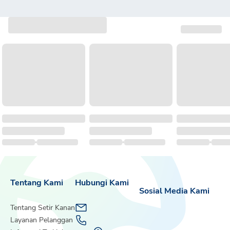
Tentang Kami
Hubungi Kami
Sosial Media Kami
Tentang Setir Kanan
Layanan Pelanggan