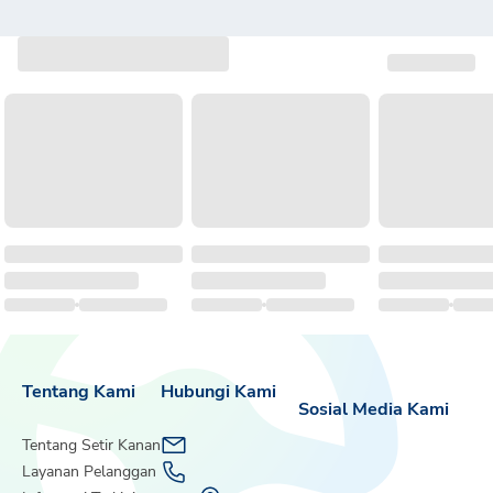
Tentang Kami
Hubungi Kami
Sosial Media Kami
Tentang Setir Kanan
Layanan Pelanggan