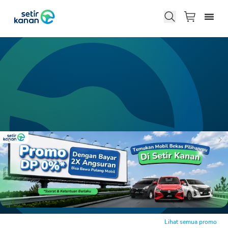
Lihat semua promo