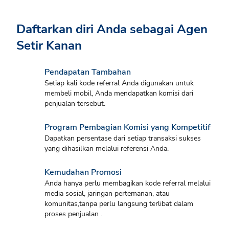
Daftarkan diri Anda sebagai Agen
Setir Kanan
Pendapatan Tambahan
Setiap kali kode referral Anda digunakan untuk
membeli mobil, Anda mendapatkan komisi dari
penjualan tersebut.
Program Pembagian Komisi yang Kompetitif
Dapatkan persentase dari setiap transaksi sukses
yang dihasilkan melalui referensi Anda.
Kemudahan Promosi
Anda hanya perlu membagikan kode referral melalui
media sosial, jaringan pertemanan, atau
komunitas,tanpa perlu langsung terlibat dalam
proses penjualan .