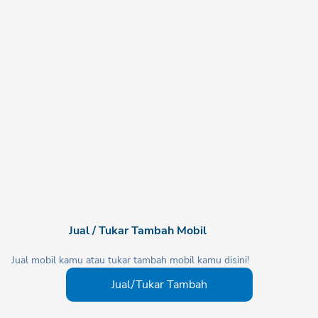
Jual / Tukar Tambah Mobil
Jual mobil kamu atau tukar tambah mobil kamu disini!
Jual/Tukar Tambah