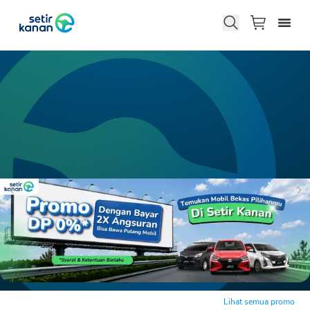
Lihat semua promo