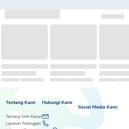
Tentang Kami
Hubungi Kami
Sosial Media Kami
Tentang Setir Kanan
Layanan Pelanggan