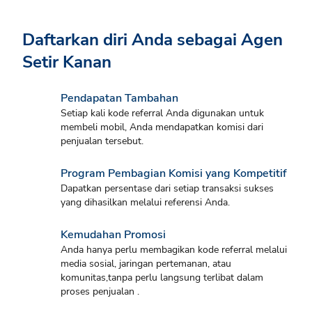
Daftarkan diri Anda sebagai Agen
Setir Kanan
Pendapatan Tambahan
Setiap kali kode referral Anda digunakan untuk
membeli mobil, Anda mendapatkan komisi dari
penjualan tersebut.
Program Pembagian Komisi yang Kompetitif
Dapatkan persentase dari setiap transaksi sukses
yang dihasilkan melalui referensi Anda.
Kemudahan Promosi
Anda hanya perlu membagikan kode referral melalui
media sosial, jaringan pertemanan, atau
komunitas,tanpa perlu langsung terlibat dalam
proses penjualan .