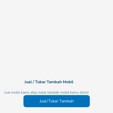
Jual / Tukar Tambah Mobil
Jual mobil kamu atau tukar tambah mobil kamu disini!
Jual/Tukar Tambah