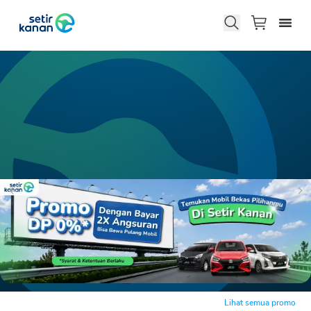
Lihat semua promo