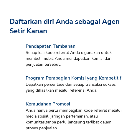
Daftarkan diri Anda sebagai Agen
Setir Kanan
Pendapatan Tambahan
Setiap kali kode referral Anda digunakan untuk
membeli mobil, Anda mendapatkan komisi dari
penjualan tersebut.
Program Pembagian Komisi yang Kompetitif
Dapatkan persentase dari setiap transaksi sukses
yang dihasilkan melalui referensi Anda.
Kemudahan Promosi
Anda hanya perlu membagikan kode referral melalui
media sosial, jaringan pertemanan, atau
komunitas,tanpa perlu langsung terlibat dalam
proses penjualan .