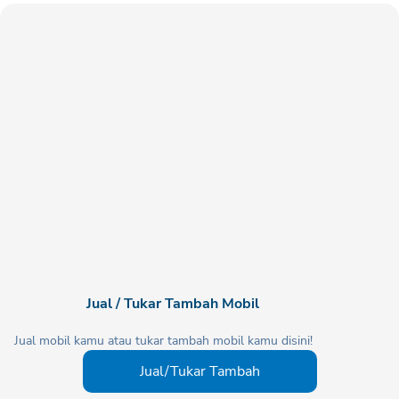
Jual / Tukar Tambah Mobil
Jual mobil kamu atau tukar tambah mobil kamu disini!
Jual/Tukar Tambah