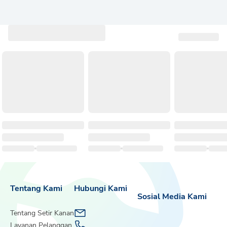
Tentang Kami
Hubungi Kami
Sosial Media Kami
Tentang Setir Kanan
Layanan Pelanggan