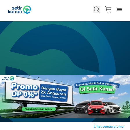
Lihat semua promo