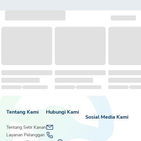
Tentang Kami
Hubungi Kami
Sosial Media Kami
Tentang Setir Kanan
Layanan Pelanggan