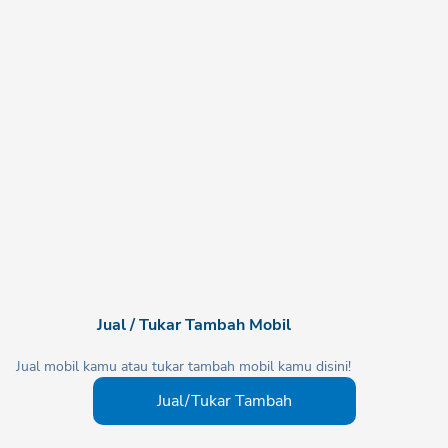
Jual / Tukar Tambah Mobil
Jual mobil kamu atau tukar tambah mobil kamu disini!
Jual/Tukar Tambah