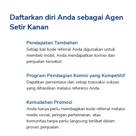
Daftarkan diri Anda sebagai Agen
Setir Kanan
Pendapatan Tambahan
Setiap kali kode referral Anda digunakan untuk
membeli mobil, Anda mendapatkan komisi dari
penjualan tersebut.
Program Pembagian Komisi yang Kompetitif
Dapatkan persentase dari setiap transaksi sukses
yang dihasilkan melalui referensi Anda.
Kemudahan Promosi
Anda hanya perlu membagikan kode referral melalui
media sosial, jaringan pertemanan, atau
komunitas,tanpa perlu langsung terlibat dalam
proses penjualan .